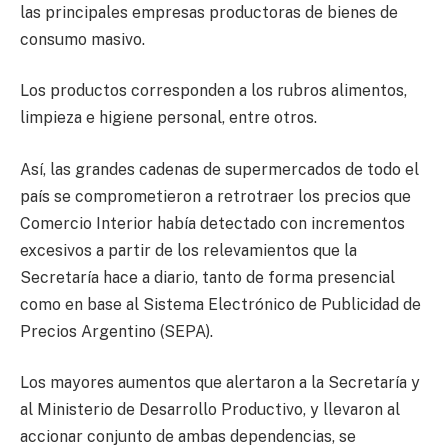
las principales empresas productoras de bienes de
consumo masivo.
Los productos corresponden a los rubros alimentos,
limpieza e higiene personal, entre otros.
Así, las grandes cadenas de supermercados de todo el
país se comprometieron a retrotraer los precios que
Comercio Interior había detectado con incrementos
excesivos a partir de los relevamientos que la
Secretaría hace a diario, tanto de forma presencial
como en base al Sistema Electrónico de Publicidad de
Precios Argentino (SEPA).
Los mayores aumentos que alertaron a la Secretaría y
al Ministerio de Desarrollo Productivo, y llevaron al
accionar conjunto de ambas dependencias, se