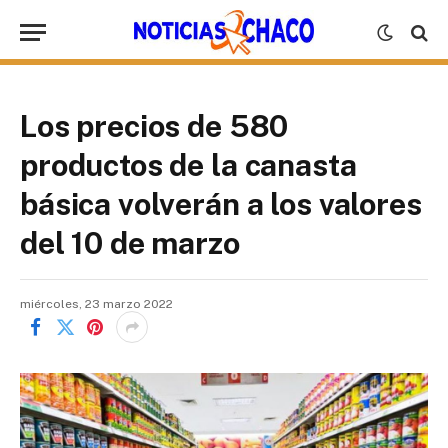
Los precios de 580
productos de la canasta
básica volverán a los valores
del 10 de marzo
miércoles, 23 marzo 2022