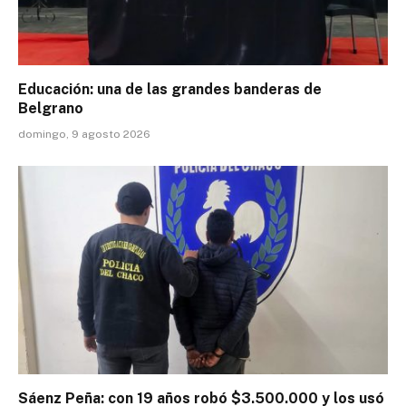
Educación: una de las grandes banderas de
Belgrano
domingo, 9 agosto 2026
Sáenz Peña: con 19 años robó $3.500.000 y los usó