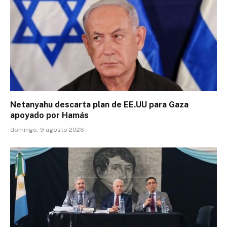
Netanyahu descarta plan de EE.UU para Gaza
apoyado por Hamás
domingo, 9 agosto 2026