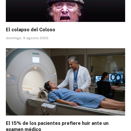
El colapso del Coloso
domingo, 9 agosto 2026
El 15% de los pacientes prefiere huir ante un
examen médico