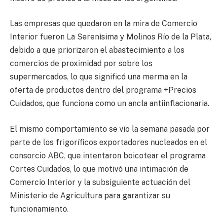
Las empresas que quedaron en la mira de Comercio
Interior fueron La Serenísima y Molinos Río de la Plata,
debido a que priorizaron el abastecimiento a los
comercios de proximidad por sobre los
supermercados, lo que significó una merma en la
oferta de productos dentro del programa +Precios
Cuidados, que funciona como un ancla antiinflacionaria.
El mismo comportamiento se vio la semana pasada por
parte de los frigoríficos exportadores nucleados en el
consorcio ABC, que intentaron boicotear el programa
Cortes Cuidados, lo que motivó una intimación de
Comercio Interior y la subsiguiente actuación del
Ministerio de Agricultura para garantizar su
funcionamiento.