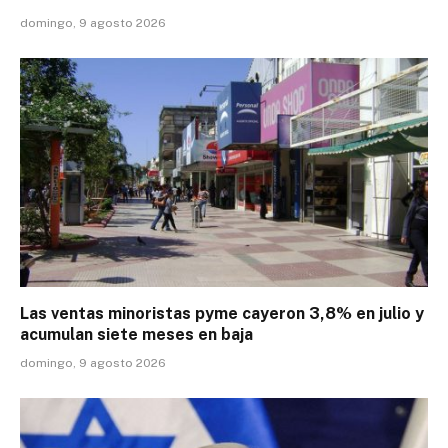
domingo, 9 agosto 2026
Las ventas minoristas pyme cayeron 3,8% en julio y
acumulan siete meses en baja
domingo, 9 agosto 2026