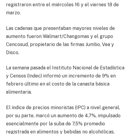
registraron entre el miércoles 16 y el viernes 18 de
marzo.
Las cadenas que presentaban mayores niveles de
aumento fueron Walmart/Changomas y el grupo
Cencosud, propietario de las firmas Jumbo, Vea y
Disco.
La semana pasada el Instituto Nacional de Estadística
y Censos (Indec) informó un incremento de 9% en
febrero último en el costo de la canasta básica
alimentaria.
El índice de precios minoristas (IPC) a nivel general,
por su parte, marcó un aumento de 4,7%, impulsado
esencialmente por la suba de 7,5% promedio
registrada en alimentos y bebidas no alcohólicas.