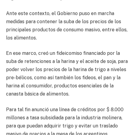
Ante este contexto, el Gobierno puso en marcha
medidas para contener la suba de los precios de los
principales productos de consumo masivo, entre ellos,
los alimentos.
En ese marco, creó un fideicomiso financiado por la
suba de retenciones a la harina y el aceite de soja, para
poder volver los precios de la harina de trigo a niveles
pre-bélicos, como así también los fideos, el pan y la
harina al consumidor, productos esenciales de la
canasta básica de alimentos.
Para tal fin anunció una línea de créditos por $ 8.000
millones a tasa subsidiada para la industria molinera,
para que puedan adquirir trigo y evitar un traslado
masivo de precios a la mesa de los argentinos.