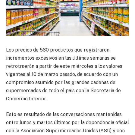
Los precios de 580 productos que registraron
incrementos excesivos en las últimas semanas se
retrotraerán a partir de este miércoles a los valores
vigentes al 10 de marzo pasado, de acuerdo con un
compromiso asumido por las grandes cadenas de
supermercados de todo el país con la Secretaría de
Comercio Interior.
Esto es resultado de las conversaciones mantenidas
entre lunes y martes últimos por la dependencia oficial
con la Asociación Supermercados Unidos (ASU) y con