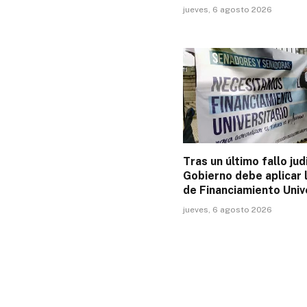
jueves, 6 agosto 2026
Tras un último fallo judi
Gobierno debe aplicar 
de Financiamiento Univ
jueves, 6 agosto 2026