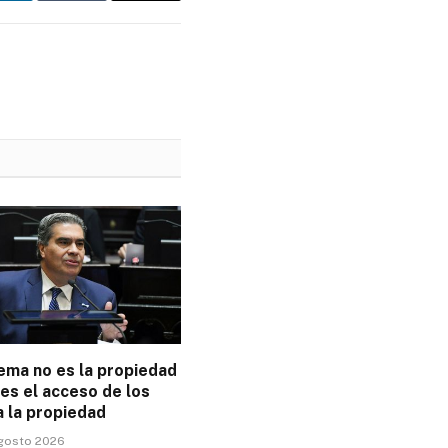
ema no es la propiedad
 es el acceso de los
a la propiedad
agosto 2026