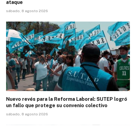
ataque
sábado, 8 agosto 2026
Nuevo revés para la Reforma Laboral: SUTEP logró
un fallo que protege su convenio colectivo
sábado, 8 agosto 2026