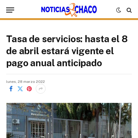
Tasa de servicios: hasta el 8
de abril estará vigente el
pago anual anticipado
lunes, 28 marzo 2022