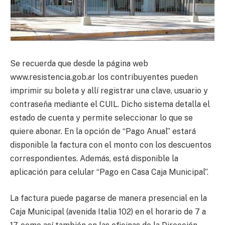
Se recuerda que desde la página web
www.resistencia.gob.ar los contribuyentes pueden
imprimir su boleta y allí registrar una clave, usuario y
contraseña mediante el CUIL. Dicho sistema detalla el
estado de cuenta y permite seleccionar lo que se
quiere abonar. En la opción de “Pago Anual” estará
disponible la factura con el monto con los descuentos
correspondientes. Además, está disponible la
aplicación para celular “Pago en Casa Caja Municipal”.
La factura puede pagarse de manera presencial en la
Caja Municipal (avenida Italia 102) en el horario de 7 a