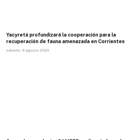
Yacyretá profundizará la cooperación para la
recuperación de fauna amenazada en Corrientes
sábado, 8 agosto 2026