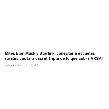
Milei, Elon Musk y Starlink: conectar a escuelas
rurales costará casi el triple de lo que cobra ARSAT
sábado, 8 agosto 2026