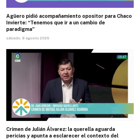
Agüero pidió acompañamiento opositor para Chaco
Invierte: “Tenemos que ir a un cambio de
paradigma”
sábado, 8 agosto 2026
Crimen de Julián Álvarez: la querella aguarda
pericias y apunta a esclarecer el contexto del