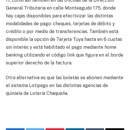
17, como así también en las oficinas de la Dirección
General Tributaria en calle Monteagudo 175, donde
hay cajas disponibles para efectivizar las distintas
modalidades de pago: cheques, tarjetas de débito y
crédito o por medio de transferencias. También está
disponible la opción de Tarjeta Tuya hasta en 6 cuotas
sin interés y está habilitado el pago mediante home
banking utilizando el código link que figura en el borde
superior derecho de la factura.
Otra alternativa es que las boletas se abonen mediante
el sistema Lotipago en las distintas agencias de
quiniela de Lotería Chaqueña.