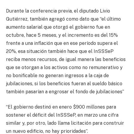
Durante la conferencia previa, el diputado Livio
Gutiérrez, también agregó como dato que “el último
aumento salarial que otorgó el gobierno fue en
octubre, hace 5 meses, y el incremento es del 15%
frente a una inflación que en ese período supera el
20%, esa situación también hace que el InSSSeP
reciba menos recursos, de igual manera las beneficios
que se otorgan a los activos como no remunerativo y
no bonificable no generan ingresos a la caja de
jubilaciones, si los beneficios fueran al sueldo básico
también pasarían a engrosar el fondo de jubilaciones”
“El gobierno destinó en enero $900 millones para
sostener el déficit del InSSSeP, en marzo una cifra
similar y, por otro, lado llama licitación para construir
un nuevo edificio, no hay prioridades”.