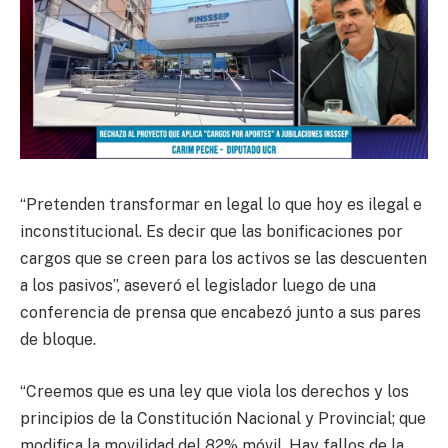
“Pretenden transformar en legal lo que hoy es ilegal e
inconstitucional. Es decir que las bonificaciones por
cargos que se creen para los activos se las descuenten
a los pasivos”, aseveró el legislador luego de una
conferencia de prensa que encabezó junto a sus pares
de bloque.
“Creemos que es una ley que viola los derechos y los
principios de la Constitución Nacional y Provincial; que
modifica la movilidad del 82% móvil. Hay fallos de la