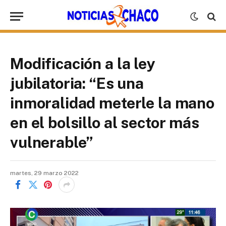
Modificación a la ley
jubilatoria: “Es una
inmoralidad meterle la mano
en el bolsillo al sector más
vulnerable”
martes, 29 marzo 2022