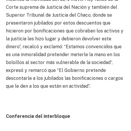
Corte suprema de Justicia del Nación y también del
Superior Tribunal de Justicia del Chaco, donde se
presentaron jubilados por estos descuentos que
hicieron por bonificaciones que cobraban los activos y
la justicia les hizo lugar y debieron devolver este
dinero”, recalcó y exclamó: “Estamos convencidos que
es una inmoralidad pretender meterle la mano en los
bolsillos al sector más vulnerable de la sociedad”,
expresó y remarcó que “El Gobierno pretende
descontarle a los jubilados las bonificaciones o cargos
que le den a los que están en actividad”.
Conferencia del interbloque