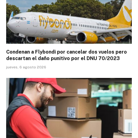
Condenan a Flybondi por cancelar dos vuelos pero
descartan el daño punitivo por el DNU 70/2023
jueves, 6 agosto 2026