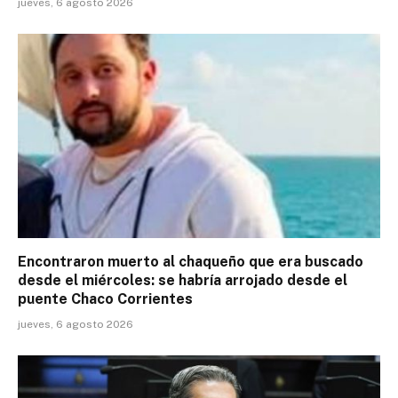
jueves, 6 agosto 2026
Encontraron muerto al chaqueño que era buscado
desde el miércoles: se habría arrojado desde el
puente Chaco Corrientes
jueves, 6 agosto 2026