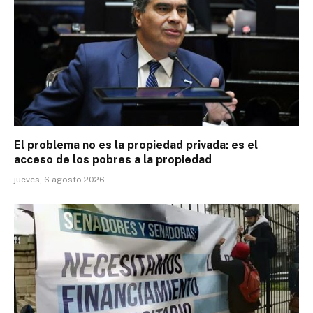
El problema no es la propiedad privada: es el
acceso de los pobres a la propiedad
jueves, 6 agosto 2026