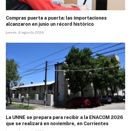
Compras puerta a puerta: las importaciones
alcanzaron en junio un récord histórico
jueves, 6 agosto 2026
La UNNE se prepara para recibir a la ENACOM 2026
que se realizará en noviembre, en Corrientes