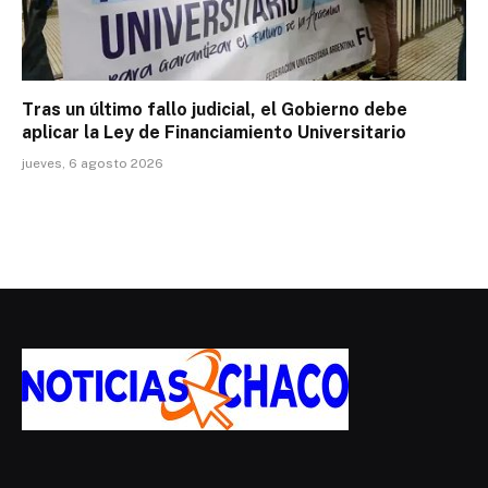
Tras un último fallo judicial, el Gobierno debe
aplicar la Ley de Financiamiento Universitario
jueves, 6 agosto 2026