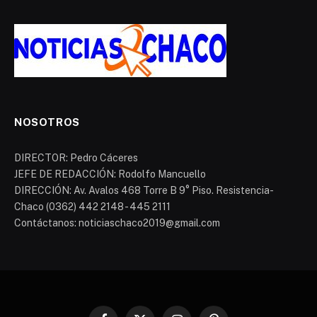
NOSOTROS
DIRECTOR: Pedro Cáceres
JEFE DE REDACCIÓN: Rodolfo Mancuello
DIRECCIÓN: Av. Avalos 468 Torre B 9° Piso. Resistencia-
Chaco (0362) 442 2148 - 445 2111
Contáctanos: noticiaschaco2019@gmail.com