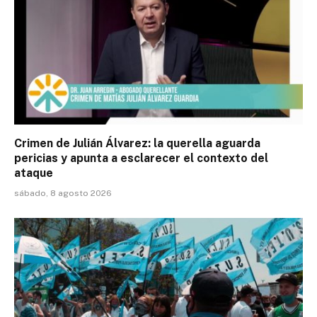
Crimen de Julián Álvarez: la querella aguarda
pericias y apunta a esclarecer el contexto del
ataque
sábado, 8 agosto 2026