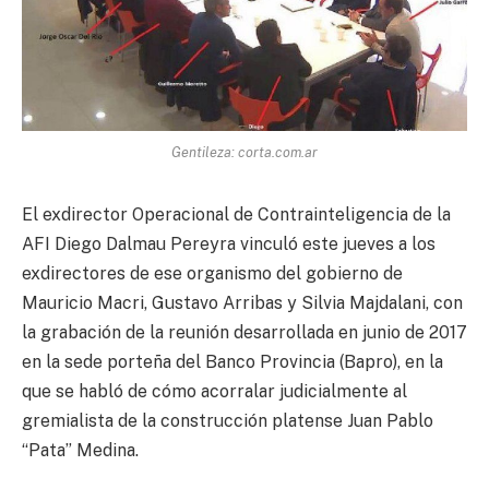
Gentileza: corta.com.ar
El exdirector Operacional de Contrainteligencia de la
AFI Diego Dalmau Pereyra vinculó este jueves a los
exdirectores de ese organismo del gobierno de
Mauricio Macri, Gustavo Arribas y Silvia Majdalani, con
la grabación de la reunión desarrollada en junio de 2017
en la sede porteña del Banco Provincia (Bapro), en la
que se habló de cómo acorralar judicialmente al
gremialista de la construcción platense Juan Pablo
“Pata” Medina.