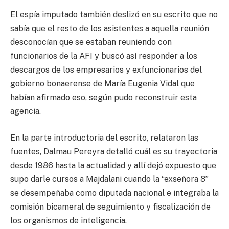
El espía imputado también deslizó en su escrito que no
sabía que el resto de los asistentes a aquella reunión
desconocían que se estaban reuniendo con
funcionarios de la AFI y buscó así responder a los
descargos de los empresarios y exfuncionarios del
gobierno bonaerense de María Eugenia Vidal que
habían afirmado eso, según pudo reconstruir esta
agencia.
En la parte introductoria del escrito, relataron las
fuentes, Dalmau Pereyra detalló cuál es su trayectoria
desde 1986 hasta la actualidad y allí dejó expuesto que
supo darle cursos a Majdalani cuando la “exseñora 8”
se desempeñaba como diputada nacional e integraba la
comisión bicameral de seguimiento y fiscalización de
los organismos de inteligencia.