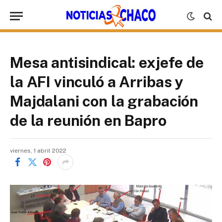
Mesa antisindical: exjefe de
la AFI vinculó a Arribas y
Majdalani con la grabación
de la reunión en Bapro
viernes, 1 abril 2022