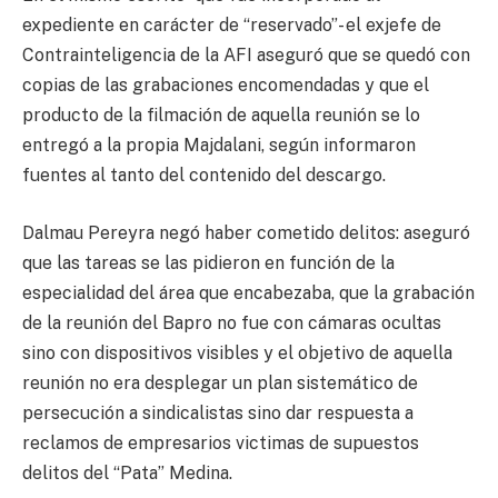
expediente en carácter de “reservado”- el exjefe de
Contrainteligencia de la AFI aseguró que se quedó con
copias de las grabaciones encomendadas y que el
producto de la filmación de aquella reunión se lo
entregó a la propia Majdalani, según informaron
fuentes al tanto del contenido del descargo.
Dalmau Pereyra negó haber cometido delitos: aseguró
que las tareas se las pidieron en función de la
especialidad del área que encabezaba, que la grabación
de la reunión del Bapro no fue con cámaras ocultas
sino con dispositivos visibles y el objetivo de aquella
reunión no era desplegar un plan sistemático de
persecución a sindicalistas sino dar respuesta a
reclamos de empresarios victimas de supuestos
delitos del “Pata” Medina.