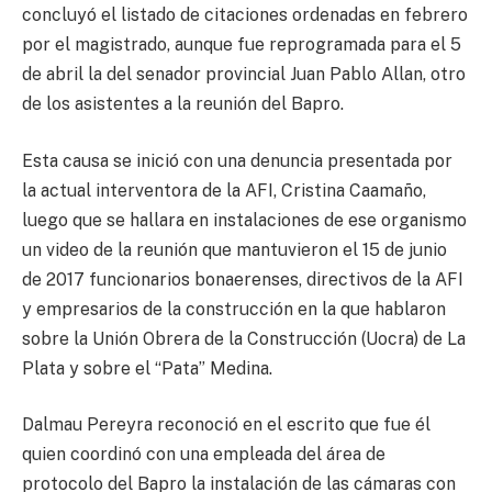
concluyó el listado de citaciones ordenadas en febrero
por el magistrado, aunque fue reprogramada para el 5
de abril la del senador provincial Juan Pablo Allan, otro
de los asistentes a la reunión del Bapro.
Esta causa se inició con una denuncia presentada por
la actual interventora de la AFI, Cristina Caamaño,
luego que se hallara en instalaciones de ese organismo
un video de la reunión que mantuvieron el 15 de junio
de 2017 funcionarios bonaerenses, directivos de la AFI
y empresarios de la construcción en la que hablaron
sobre la Unión Obrera de la Construcción (Uocra) de La
Plata y sobre el “Pata” Medina.
Dalmau Pereyra reconoció en el escrito que fue él
quien coordinó con una empleada del área de
protocolo del Bapro la instalación de las cámaras con