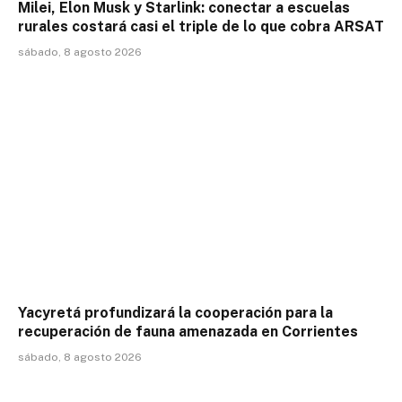
Milei, Elon Musk y Starlink: conectar a escuelas
rurales costará casi el triple de lo que cobra ARSAT
sábado, 8 agosto 2026
Yacyretá profundizará la cooperación para la
recuperación de fauna amenazada en Corrientes
sábado, 8 agosto 2026