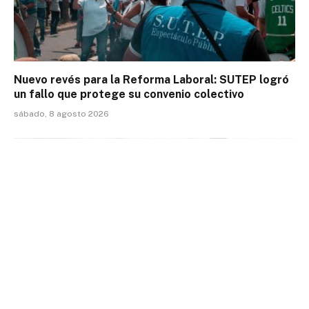
Nuevo revés para la Reforma Laboral: SUTEP logró
un fallo que protege su convenio colectivo
sábado, 8 agosto 2026