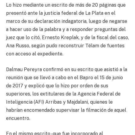
Lo hizo mediante un escrito de más de 20 páginas que
presentó ante la justicia federal de La Plata en el
marco de su declaración indagatoria, luego de negarse
a hacer uso de la palabra y a responder preguntas del
juez que lo citó, Ernesto Kreplak, y de la fiscal del caso,
Ana Russo, según pudo reconstruir Télam de fuentes
con acceso al expediente.
Dalmau Pereyra confirmó en su escrito que asistió a la
reunión que se llevó a cabo en el Bapro el 15 de junio
de 2017 y explicó que lo hizo por orden de sus
superiores, los extitulares de la Agencia Federal de
Inteligencia (AFI) Arribas y Majdalani, quienes le
habrían encomendado supervisar la filmación de aquel
encuentro.
En el mismo escrito -que fue incorporado al