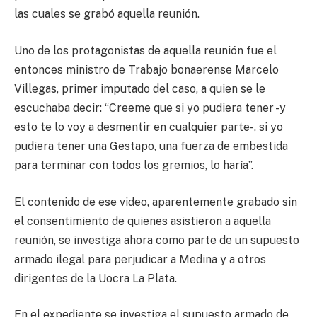
las cuales se grabó aquella reunión.
Uno de los protagonistas de aquella reunión fue el
entonces ministro de Trabajo bonaerense Marcelo
Villegas, primer imputado del caso, a quien se le
escuchaba decir: “Creeme que si yo pudiera tener -y
esto te lo voy a desmentir en cualquier parte-, si yo
pudiera tener una Gestapo, una fuerza de embestida
para terminar con todos los gremios, lo haría”.
El contenido de ese video, aparentemente grabado sin
el consentimiento de quienes asistieron a aquella
reunión, se investiga ahora como parte de un supuesto
armado ilegal para perjudicar a Medina y a otros
dirigentes de la Uocra La Plata.
En el expediente se investiga el supuesto armado de