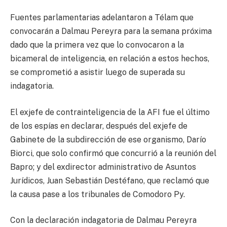
Fuentes parlamentarias adelantaron a Télam que
convocarán a Dalmau Pereyra para la semana próxima
dado que la primera vez que lo convocaron a la
bicameral de inteligencia, en relación a estos hechos,
se comprometió a asistir luego de superada su
indagatoria.
El exjefe de contrainteligencia de la AFI fue el último
de los espías en declarar, después del exjefe de
Gabinete de la subdirección de ese organismo, Darío
Biorci, que solo confirmó que concurrió a la reunión del
Bapro; y del exdirector administrativo de Asuntos
Jurídicos, Juan Sebastián Destéfano, que reclamó que
la causa pase a los tribunales de Comodoro Py.
Con la declaración indagatoria de Dalmau Pereyra