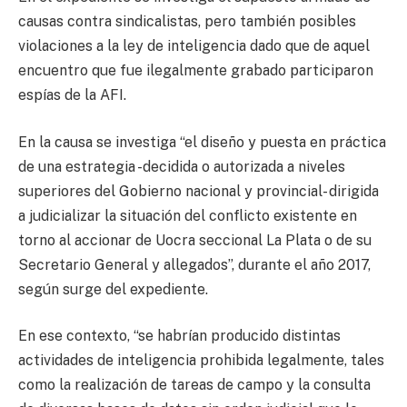
causas contra sindicalistas, pero también posibles
violaciones a la ley de inteligencia dado que de aquel
encuentro que fue ilegalmente grabado participaron
espías de la AFI.
En la causa se investiga “el diseño y puesta en práctica
de una estrategia -decidida o autorizada a niveles
superiores del Gobierno nacional y provincial- dirigida
a judicializar la situación del conflicto existente en
torno al accionar de Uocra seccional La Plata o de su
Secretario General y allegados”, durante el año 2017,
según surge del expediente.
En ese contexto, “se habrían producido distintas
actividades de inteligencia prohibida legalmente, tales
como la realización de tareas de campo y la consulta