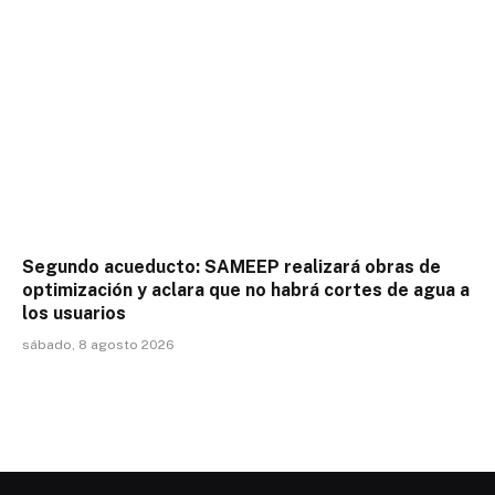
Segundo acueducto: SAMEEP realizará obras de
optimización y aclara que no habrá cortes de agua a
los usuarios
sábado, 8 agosto 2026