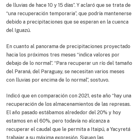
de lluvias de hace 10 y 15 días”. Y aclaró que se trata de
“una recuperación temporaria”, que podría mantenerse
debido a precipitaciones que se esperan en la cuenca
del Iguazú.
En cuanto al panorama de precipitaciones proyectado
hacia los próximos tres meses “indica valores por
debajo de lo normal”. “Para recuperar un río del tamaño
del Paraná, del Paraguay, se necesitan varios meses
con lluvias por encima de lo normal”, sostuvo.
Indicó que en comparación con 2021, este año “hay una
recuperación de los almacenamientos de las represas.
El año pasado estábamos alrededor del 20% y hoy
estamos en el 60%, pero todavía no alcanza a
recuperar el caudal que le permita a Itaipú, a Yacyretá
trabajar a su máxima expresión. Siguen las