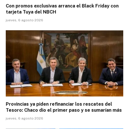
Con promos exclusivas arranca el Black Friday con
tarjeta Tuya del NBCH
jueves, 6 agosto 2026
Provincias ya piden refinanciar los rescates del
Tesoro: Chaco dio el primer paso y se sumarían más
jueves, 6 agosto 2026