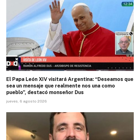
El Papa León XIV visitará Argentina: “Deseamos que
sea un mensaje que realmente nos una como
pueblo”, destacó monseñor Dus
jueves, 6 agosto 2026