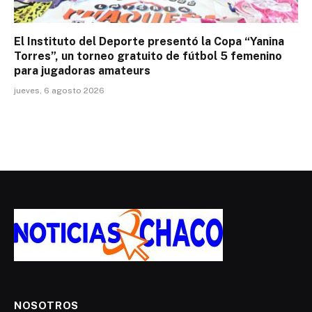
El Instituto del Deporte presentó la Copa “Yanina
Torres”, un torneo gratuito de fútbol 5 femenino
para jugadoras amateurs
jueves, 6 agosto 2026
NOSOTROS