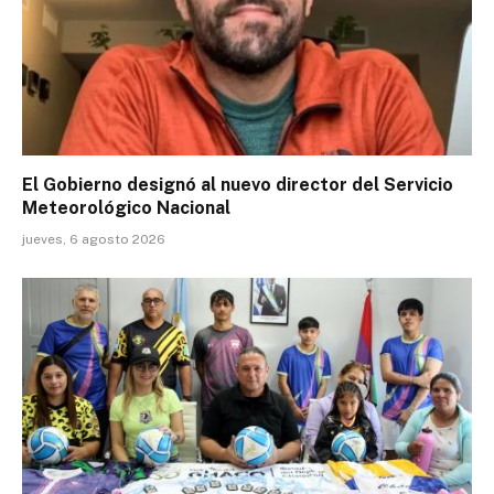
El Gobierno designó al nuevo director del Servicio
Meteorológico Nacional
jueves, 6 agosto 2026