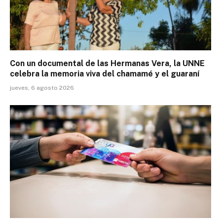
Con un documental de las Hermanas Vera, la UNNE
celebra la memoria viva del chamamé y el guaraní
jueves, 6 agosto 2026