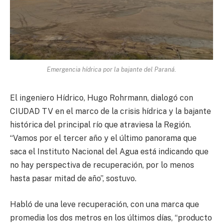
Emergencia hídrica por la bajante del Paraná.
El ingeniero Hídrico, Hugo Rohrmann, dialogó con
CIUDAD TV en el marco de la crisis hídrica y la bajante
histórica del principal río que atraviesa la Región.
“Vamos por el tercer año y el último panorama que
saca el Instituto Nacional del Agua está indicando que
no hay perspectiva de recuperación, por lo menos
hasta pasar mitad de año”, sostuvo.
Habló de una leve recuperación, con una marca que
promedia los dos metros en los últimos días, “producto