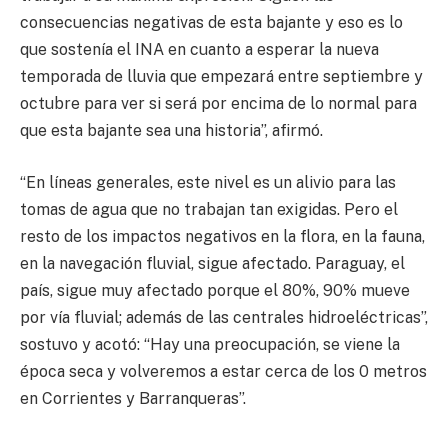
consecuencias negativas de esta bajante y eso es lo
que sostenía el INA en cuanto a esperar la nueva
temporada de lluvia que empezará entre septiembre y
octubre para ver si será por encima de lo normal para
que esta bajante sea una historia”, afirmó.
“En líneas generales, este nivel es un alivio para las
tomas de agua que no trabajan tan exigidas. Pero el
resto de los impactos negativos en la flora, en la fauna,
en la navegación fluvial, sigue afectado. Paraguay, el
país, sigue muy afectado porque el 80%, 90% mueve
por vía fluvial; además de las centrales hidroeléctricas”,
sostuvo y acotó: “Hay una preocupación, se viene la
época seca y volveremos a estar cerca de los 0 metros
en Corrientes y Barranqueras”.