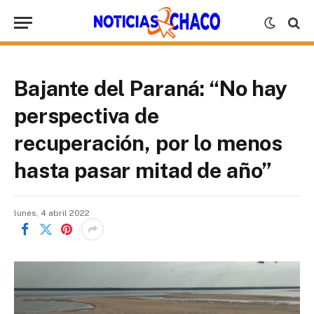
Bajante del Paraná: “No hay
perspectiva de
recuperación, por lo menos
hasta pasar mitad de año”
lunes, 4 abril 2022