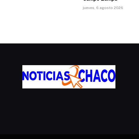
jueves, 6 agosto 2026