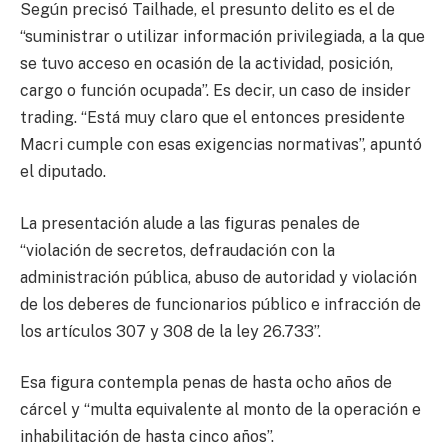
Según precisó Tailhade, el presunto delito es el de
“suministrar o utilizar información privilegiada, a la que
se tuvo acceso en ocasión de la actividad, posición,
cargo o función ocupada”. Es decir, un caso de insider
trading. “Está muy claro que el entonces presidente
Macri cumple con esas exigencias normativas”, apuntó
el diputado.
La presentación alude a las figuras penales de
“violación de secretos, defraudación con la
administración pública, abuso de autoridad y violación
de los deberes de funcionarios público e infracción de
los artículos 307 y 308 de la ley 26.733”.
Esa figura contempla penas de hasta ocho años de
cárcel y “multa equivalente al monto de la operación e
inhabilitación de hasta cinco años”.