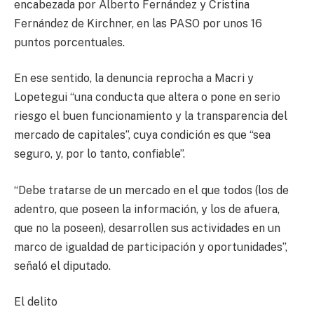
encabezada por Alberto Fernández y Cristina
Fernández de Kirchner, en las PASO por unos 16
puntos porcentuales.
En ese sentido, la denuncia reprocha a Macri y
Lopetegui “una conducta que altera o pone en serio
riesgo el buen funcionamiento y la transparencia del
mercado de capitales”, cuya condición es que “sea
seguro, y, por lo tanto, confiable”.
“Debe tratarse de un mercado en el que todos (los de
adentro, que poseen la información, y los de afuera,
que no la poseen), desarrollen sus actividades en un
marco de igualdad de participación y oportunidades”,
señaló el diputado.
El delito