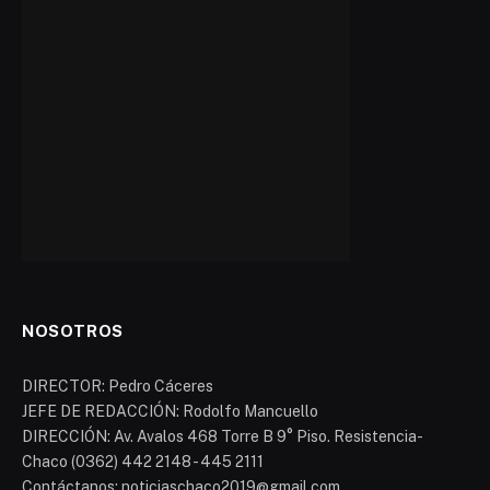
NOSOTROS
DIRECTOR: Pedro Cáceres
JEFE DE REDACCIÓN: Rodolfo Mancuello
DIRECCIÓN: Av. Avalos 468 Torre B 9° Piso. Resistencia-
Chaco (0362) 442 2148 - 445 2111
Contáctanos: noticiaschaco2019@gmail.com