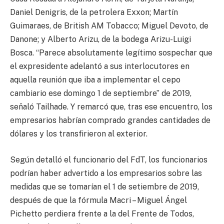
Daniel Denigris, de la petrolera Exxon; Martín
Guimaraes, de British AM Tobacco; Miguel Devoto, de
Danone; y Alberto Arizu, de la bodega Arizu-Luigi
Bosca. “Parece absolutamente legítimo sospechar que
el expresidente adelantó a sus interlocutores en
aquella reunión que iba a implementar el cepo
cambiario ese domingo 1 de septiembre” de 2019,
señaló Tailhade. Y remarcó que, tras ese encuentro, los
empresarios habrían comprado grandes cantidades de
dólares y los transfirieron al exterior.
Según detalló el funcionario del FdT, los funcionarios
podrían haber advertido a los empresarios sobre las
medidas que se tomarían el 1 de setiembre de 2019,
después de que la fórmula Macri – Miguel Ángel
Pichetto perdiera frente a la del Frente de Todos,