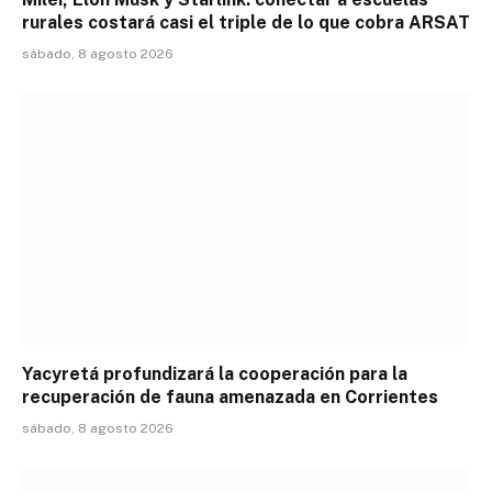
rurales costará casi el triple de lo que cobra ARSAT
sábado, 8 agosto 2026
Yacyretá profundizará la cooperación para la
recuperación de fauna amenazada en Corrientes
sábado, 8 agosto 2026