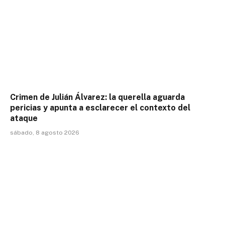
Crimen de Julián Álvarez: la querella aguarda
pericias y apunta a esclarecer el contexto del
ataque
sábado, 8 agosto 2026