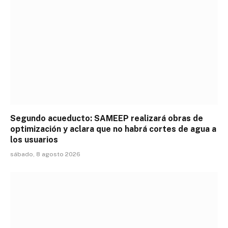
Segundo acueducto: SAMEEP realizará obras de
optimización y aclara que no habrá cortes de agua a
los usuarios
sábado, 8 agosto 2026