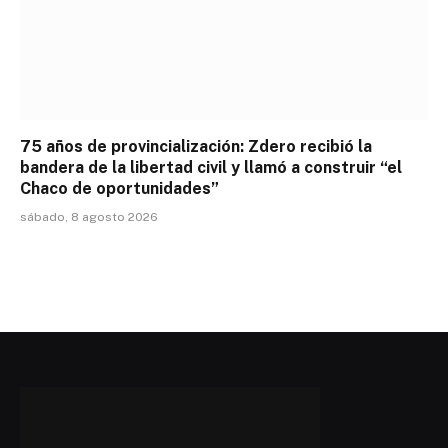
75 años de provincialización: Zdero recibió la
bandera de la libertad civil y llamó a construir “el
Chaco de oportunidades”
sábado, 8 agosto 2026