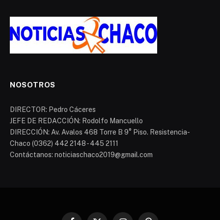
NOSOTROS
DIRECTOR: Pedro Cáceres
JEFE DE REDACCIÓN: Rodolfo Mancuello
DIRECCIÓN: Av. Avalos 468 Torre B 9° Piso. Resistencia-
Chaco (0362) 442 2148 - 445 2111
Contáctanos: noticiaschaco2019@gmail.com