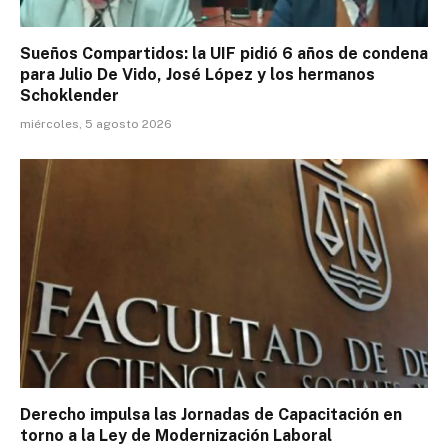
Sueños Compartidos: la UIF pidió 6 años de condena
para Julio De Vido, José López y los hermanos
Schoklender
miércoles, 5 agosto 2026
Derecho impulsa las Jornadas de Capacitación en
torno a la Ley de Modernización Laboral