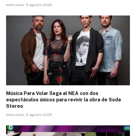
miércoles, 5 agosto 2026
Música Para Volar llega al NEA con dos
espectáculos únicos para revivir la obra de Soda
Stereo
miércoles, 5 agosto 2026