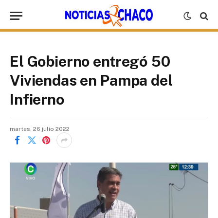
El Gobierno entregó 50
Viviendas en Pampa del
Infierno
martes, 26 julio 2022