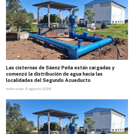
Las cisternas de Sáenz Peña están cargadas y
comenzó la distribución de agua hacia las
localidades del Segundo Acueducto
miércoles, 5 agosto 2026