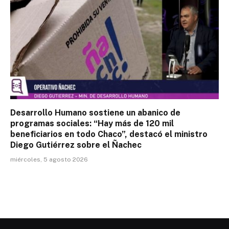
Desarrollo Humano sostiene un abanico de
programas sociales: “Hay más de 120 mil
beneficiarios en todo Chaco”, destacó el ministro
Diego Gutiérrez sobre el Ñachec
miércoles, 5 agosto 2026