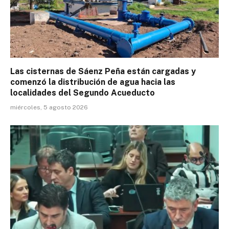
Las cisternas de Sáenz Peña están cargadas y
comenzó la distribución de agua hacia las
localidades del Segundo Acueducto
miércoles, 5 agosto 2026