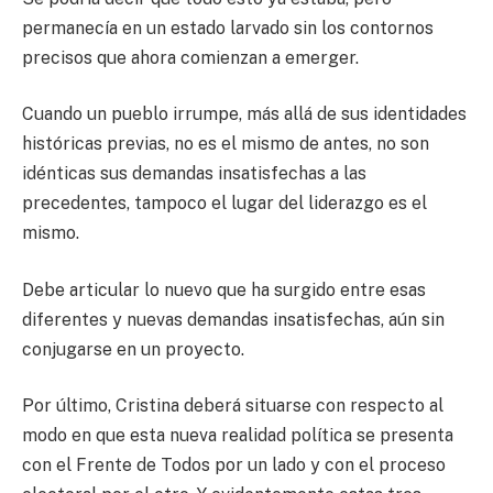
permanecía en un estado larvado sin los contornos
precisos que ahora comienzan a emerger.
Cuando un pueblo irrumpe, más allá de sus identidades
históricas previas, no es el mismo de antes, no son
idénticas sus demandas insatisfechas a las
precedentes, tampoco el lugar del liderazgo es el
mismo.
Debe articular lo nuevo que ha surgido entre esas
diferentes y nuevas demandas insatisfechas, aún sin
conjugarse en un proyecto.
Por último, Cristina deberá situarse con respecto al
modo en que esta nueva realidad política se presenta
con el Frente de Todos por un lado y con el proceso