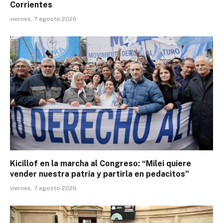
Corrientes
viernes, 7 agosto 2026
Kicillof en la marcha al Congreso: “Milei quiere
vender nuestra patria y partirla en pedacitos”
viernes, 7 agosto 2026