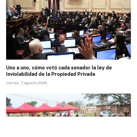
Uno a uno, cómo votó cada senador la ley de
Inviolabilidad de la Propiedad Privada
viernes, 7 agosto 2026