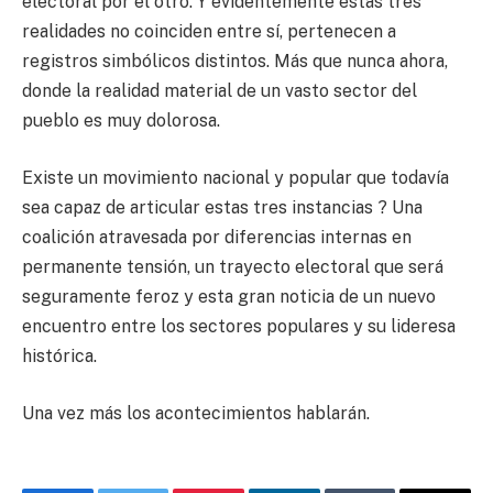
electoral por el otro. Y evidentemente estas tres
realidades no coinciden entre sí, pertenecen a
registros simbólicos distintos. Más que nunca ahora,
donde la realidad material de un vasto sector del
pueblo es muy dolorosa.
Existe un movimiento nacional y popular que todavía
sea capaz de articular estas tres instancias ? Una
coalición atravesada por diferencias internas en
permanente tensión, un trayecto electoral que será
seguramente feroz y esta gran noticia de un nuevo
encuentro entre los sectores populares y su lideresa
histórica.
Una vez más los acontecimientos hablarán.