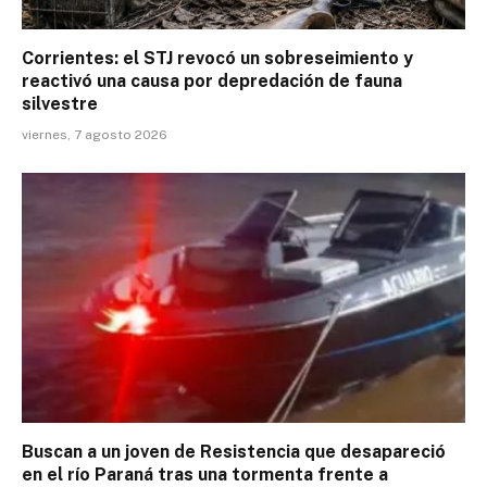
Corrientes: el STJ revocó un sobreseimiento y
reactivó una causa por depredación de fauna
silvestre
viernes, 7 agosto 2026
Buscan a un joven de Resistencia que desapareció
en el río Paraná tras una tormenta frente a