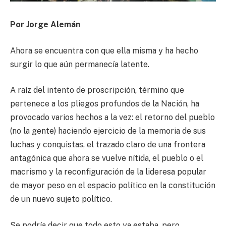
Por Jorge Alemán
Ahora se encuentra con que ella misma y ha hecho
surgir lo que aún permanecía latente.
A raíz del intento de proscripción, término que
pertenece a los pliegos profundos de la Nación, ha
provocado varios hechos a la vez: el retorno del pueblo
(no la gente) haciendo ejercicio de la memoria de sus
luchas y conquistas, el trazado claro de una frontera
antagónica que ahora se vuelve nítida, el pueblo o el
macrismo y la reconfiguración de la lideresa popular
de mayor peso en el espacio político en la constitución
de un nuevo sujeto político.
Se podría decir que todo esto ya estaba, pero