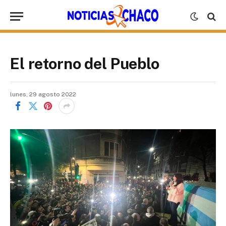
El retorno del Pueblo
lunes, 29 agosto 2022