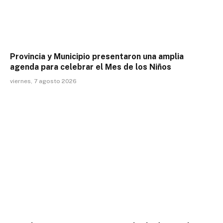
Provincia y Municipio presentaron una amplia
agenda para celebrar el Mes de los Niños
viernes, 7 agosto 2026