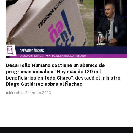
Desarrollo Humano sostiene un abanico de
programas sociales: “Hay más de 120 mil
beneficiarios en todo Chaco”, destacó el ministro
Diego Gutiérrez sobre el Ñachec
miércoles, 5 agosto 2026