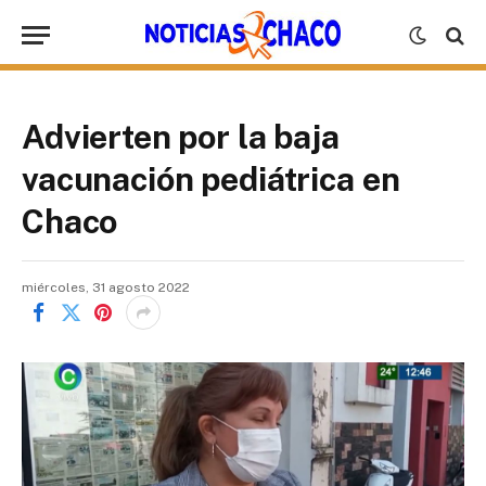
Advierten por la baja
vacunación pediátrica en
Chaco
miércoles, 31 agosto 2022