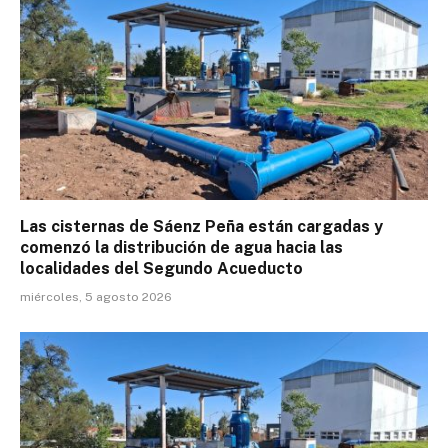
Las cisternas de Sáenz Peña están cargadas y
comenzó la distribución de agua hacia las
localidades del Segundo Acueducto
miércoles, 5 agosto 2026