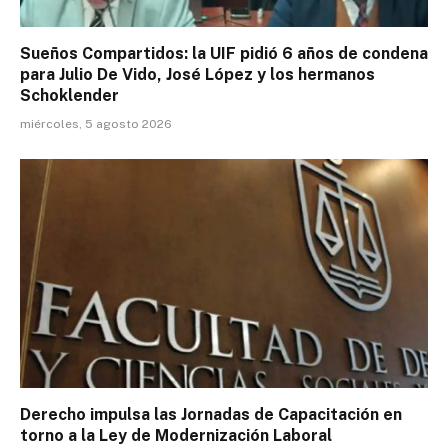
Sueños Compartidos: la UIF pidió 6 años de condena
para Julio De Vido, José López y los hermanos
Schoklender
miércoles, 5 agosto 2026
Derecho impulsa las Jornadas de Capacitación en
torno a la Ley de Modernización Laboral