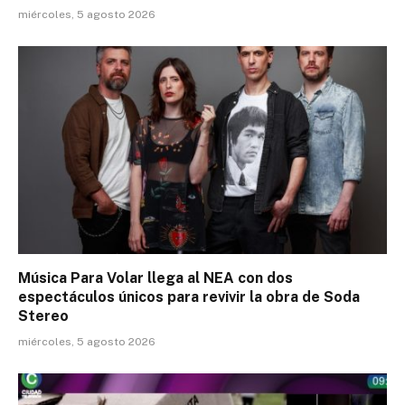
miércoles, 5 agosto 2026
Música Para Volar llega al NEA con dos
espectáculos únicos para revivir la obra de Soda
Stereo
miércoles, 5 agosto 2026