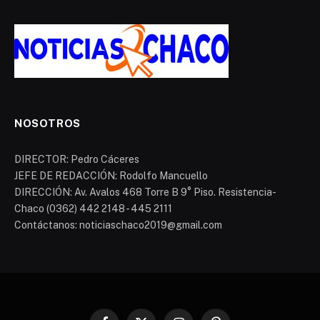
NOSOTROS
DIRECTOR: Pedro Cáceres
JEFE DE REDACCIÓN: Rodolfo Mancuello
DIRECCIÓN: Av. Avalos 468 Torre B 9° Piso. Resistencia-
Chaco (0362) 442 2148 - 445 2111
Contáctanos: noticiaschaco2019@gmail.com