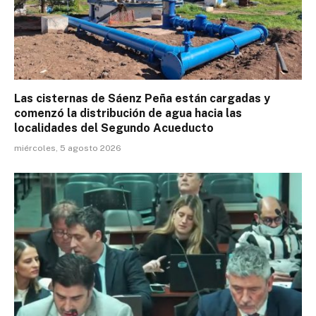
Las cisternas de Sáenz Peña están cargadas y
comenzó la distribución de agua hacia las
localidades del Segundo Acueducto
miércoles, 5 agosto 2026