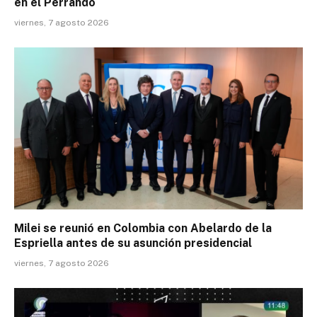
en el Perrando
viernes, 7 agosto 2026
Milei se reunió en Colombia con Abelardo de la
Espriella antes de su asunción presidencial
viernes, 7 agosto 2026