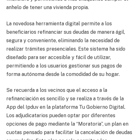
anhelo de tener una vivienda propia.
La novedosa herramienta digital permite a los
beneficiarios refinanciar sus deudas de manera ágil,
segura y conveniente, eliminando la necesidad de
realizar trámites presenciales. Este sistema ha sido
diseñado para ser accesible y fácil de utilizar,
permitiendo a los usuarios gestionar sus pagos de
forma autónoma desde la comodidad de su hogar.
Se recuerda a los vecinos que el acceso a la
refinanciación es sencillo y se realiza a través de la
App del Ipduv en la plataforma Tu Gobierno Digital.
Los adjudicatarios pueden optar por diferentes
opciones de pago mediante la “Moratoria”, un plan en
cuotas pensado para facilitar la cancelación de deudas