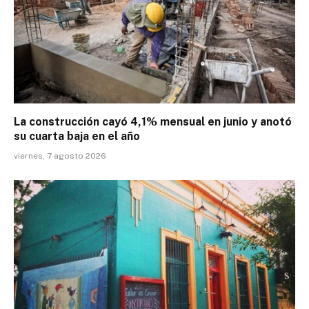
La construcción cayó 4,1% mensual en junio y anotó
su cuarta baja en el año
viernes, 7 agosto 2026