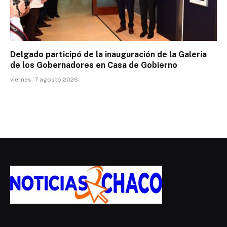
Delgado participó de la inauguración de la Galería
de los Gobernadores en Casa de Gobierno
viernes, 7 agosto 2026