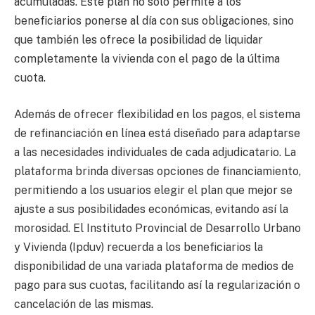
acumuladas. Este plan no solo permite a los
beneficiarios ponerse al día con sus obligaciones, sino
que también les ofrece la posibilidad de liquidar
completamente la vivienda con el pago de la última
cuota.
Además de ofrecer flexibilidad en los pagos, el sistema
de refinanciación en línea está diseñado para adaptarse
a las necesidades individuales de cada adjudicatario. La
plataforma brinda diversas opciones de financiamiento,
permitiendo a los usuarios elegir el plan que mejor se
ajuste a sus posibilidades económicas, evitando así la
morosidad. El Instituto Provincial de Desarrollo Urbano
y Vivienda (Ipduv) recuerda a los beneficiarios la
disponibilidad de una variada plataforma de medios de
pago para sus cuotas, facilitando así la regularización o
cancelación de las mismas.