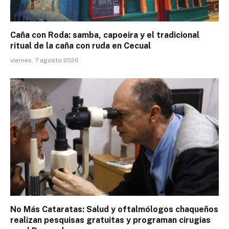
Caña con Roda: samba, capoeira y el tradicional
ritual de la caña con ruda en Cecual
viernes, 7 agosto 2026
No Más Cataratas: Salud y oftalmólogos chaqueños
realizan pesquisas gratuitas y programan cirugías