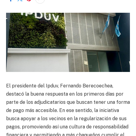
El presidente del Ipduv, Fernando Berecoechea,
destacó la buena respuesta en los primeros días por
parte de los adjudicatarios que buscan tener una forma
de pago más accesible. En ese sentido, la iniciativa
busca apoyar a los vecinos en la regularización de sus
pagos, promoviendo así una cultura de responsabilidad
financiera y permitiendo a más chaqueños cumplir el