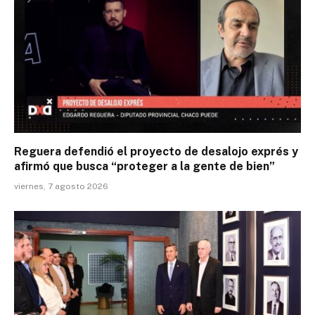
Reguera defendió el proyecto de desalojo exprés y
afirmó que busca “proteger a la gente de bien”
viernes, 7 agosto 2026