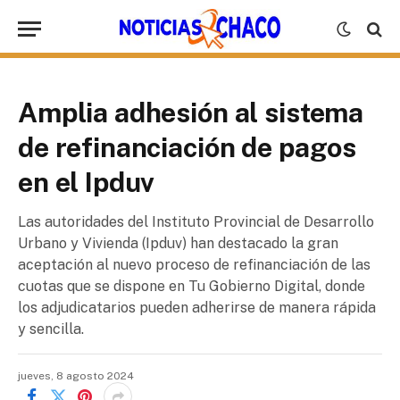
Amplia adhesión al sistema
de refinanciación de pagos
en el Ipduv
Las autoridades del Instituto Provincial de Desarrollo
Urbano y Vivienda (Ipduv) han destacado la gran
aceptación al nuevo proceso de refinanciación de las
cuotas que se dispone en Tu Gobierno Digital, donde
los adjudicatarios pueden adherirse de manera rápida
y sencilla.
jueves, 8 agosto 2024