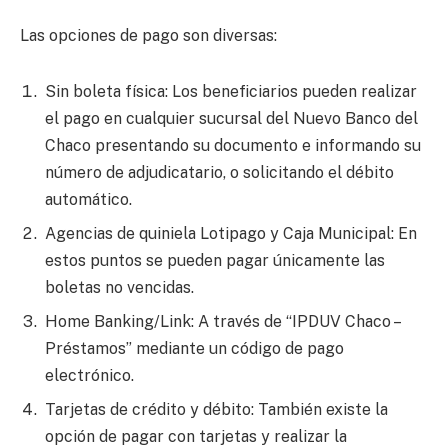
Las opciones de pago son diversas:
Sin boleta física: Los beneficiarios pueden realizar
el pago en cualquier sucursal del Nuevo Banco del
Chaco presentando su documento e informando su
número de adjudicatario, o solicitando el débito
automático.
Agencias de quiniela Lotipago y Caja Municipal: En
estos puntos se pueden pagar únicamente las
boletas no vencidas.
Home Banking/Link: A través de “IPDUV Chaco –
Préstamos” mediante un código de pago
electrónico.
Tarjetas de crédito y débito: También existe la
opción de pagar con tarjetas y realizar la