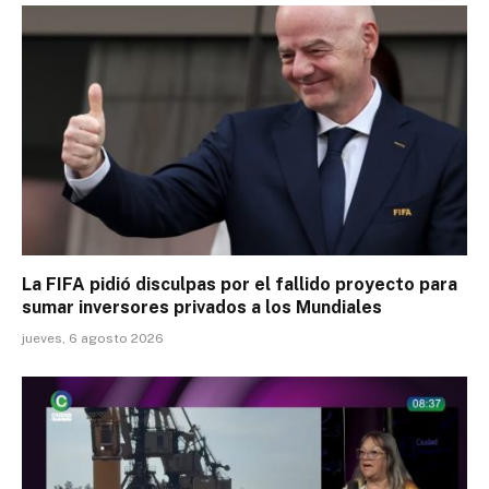
La FIFA pidió disculpas por el fallido proyecto para
sumar inversores privados a los Mundiales
jueves, 6 agosto 2026