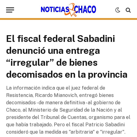
El fiscal federal Sabadini
denunció una entrega
“irregular” de bienes
decomisados en la provincia
La información indica que el juez federal de
Resistencia, Ricardo Mianovich, entregó bienes
decomisados - de manera definitiva - al gobierno de
Chaco, al Ministerio de Seguridad de la Nación y al
presidente del Tribunal de Cuentas, organismo para el
que había trabajado. Pero el fiscal Patricio Sabadini
consideró que la medida es "arbitraria" e "irregular".