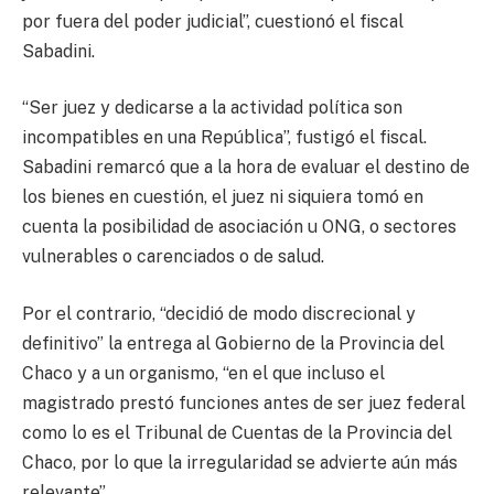
por fuera del poder judicial”, cuestionó el fiscal
Sabadini.
“Ser juez y dedicarse a la actividad política son
incompatibles en una República”, fustigó el fiscal.
Sabadini remarcó que a la hora de evaluar el destino de
los bienes en cuestión, el juez ni siquiera tomó en
cuenta la posibilidad de asociación u ONG, o sectores
vulnerables o carenciados o de salud.
Por el contrario, “decidió de modo discrecional y
definitivo” la entrega al Gobierno de la Provincia del
Chaco y a un organismo, “en el que incluso el
magistrado prestó funciones antes de ser juez federal
como lo es el Tribunal de Cuentas de la Provincia del
Chaco, por lo que la irregularidad se advierte aún más
relevante”.