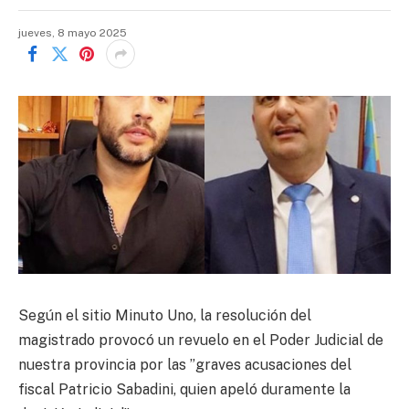
jueves, 8 mayo 2025
Según el sitio Minuto Uno, la resolución del
magistrado provocó un revuelo en el Poder Judicial de
nuestra provincia por las ”graves acusaciones del
fiscal Patricio Sabadini, quien apeló duramente la