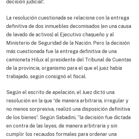
decisión judicial”.
La resolución cuestionada se relaciona con la entrega
definitiva de dos inmuebles decomisados (en una causa
de lavado de activos) al Ejecutivo chaqueño y al
Ministerio de Seguridad de la Nación. Pero la decisión
más cuestionada fue la entrega definitiva de una
camioneta Hilux al presidente del Tribunal de Cuentas
de la provincia, organismo para el que el juez había
trabajado, según consignó el fiscal.
Según el escrito de apelación, el Juez dictó una
resolución en la que “de manera arbitraria, irregular y
no menos sorpresiva, realizó una disposición definitiva
de los bienes”. Según Sabadini, ”la decisión fue dictada
en contra de las leyes, de manera arbitraria y sin
cumplir los recaudos formales para ordenar una