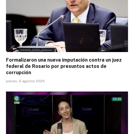
Formalizaron una nueva imputación contra un juez
federal de Rosario por presuntos actos de
corrupción
jueves, 6 agosto 2026