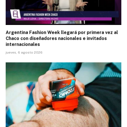
Argentina Fashion Week llegará por primera vez al
Chaco con diseñadores nacionales e invitados
internacionales
jueves, 6 agosto 2026