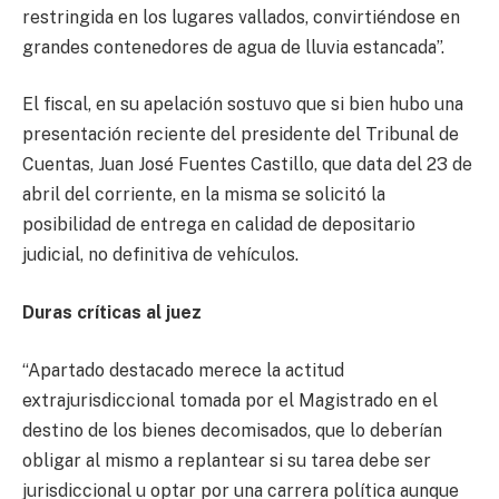
restringida en los lugares vallados, convirtiéndose en
grandes contenedores de agua de lluvia estancada”.
El fiscal, en su apelación sostuvo que si bien hubo una
presentación reciente del presidente del Tribunal de
Cuentas, Juan José Fuentes Castillo, que data del 23 de
abril del corriente, en la misma se solicitó la
posibilidad de entrega en calidad de depositario
judicial, no definitiva de vehículos.
Duras críticas al juez
“Apartado destacado merece la actitud
extrajurisdiccional tomada por el Magistrado en el
destino de los bienes decomisados, que lo deberían
obligar al mismo a replantear si su tarea debe ser
jurisdiccional u optar por una carrera política aunque