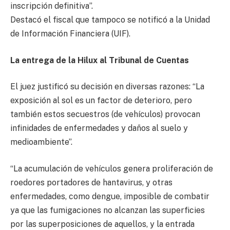
inscripción definitiva”.
Destacó el fiscal que tampoco se notificó a la Unidad
de Información Financiera (UIF).
La entrega de la Hilux al Tribunal de Cuentas
El juez justificó su decisión en diversas razones: “La
exposición al sol es un factor de deterioro, pero
también estos secuestros (de vehículos) provocan
infinidades de enfermedades y daños al suelo y
medioambiente”.
“La acumulación de vehículos genera proliferación de
roedores portadores de hantavirus, y otras
enfermedades, como dengue, imposible de combatir
ya que las fumigaciones no alcanzan las superficies
por las superposiciones de aquellos, y la entrada