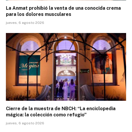
La Anmat prohibió la venta de una conocida crema
para los dolores musculares
jueves, 6 agosto 2026
Cierre de la muestra de NBCH: “La enciclopedia
mágica: la colección como refugio”
jueves, 6 agosto 2026