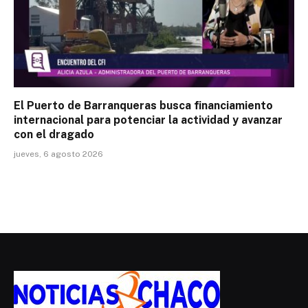
El Puerto de Barranqueras busca financiamiento
internacional para potenciar la actividad y avanzar
con el dragado
jueves, 6 agosto 2026