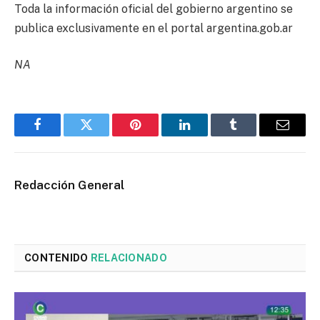
Toda la información oficial del gobierno argentino se
publica exclusivamente en el portal argentina.gob.ar
NA
Facebook
Twitter
Pinterest
LinkedIn
Tumblr
Email
Redacción General
CONTENIDO
RELACIONADO