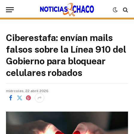
Ciberestafa: envían mails
falsos sobre la Línea 910 del
Gobierno para bloquear
celulares robados
miércoles, 22 abril 2026