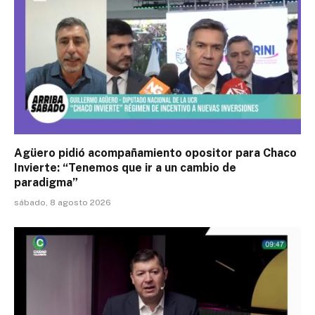
Agüero pidió acompañamiento opositor para Chaco
Invierte: “Tenemos que ir a un cambio de
paradigma”
sábado, 8 agosto 2026