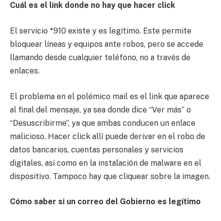
Cuál es el link donde no hay que hacer click
El servicio *910 existe y es legítimo. Este permite
bloquear líneas y equipos ante robos, pero se accede
llamando desde cualquier teléfono, no a través de
enlaces.
El problema en el polémico mail es el link que aparece
al final del mensaje, ya sea donde dice “Ver más” o
“Desuscribirme”, ya que ambas conducen un enlace
malicioso. Hacer click allí puede derivar en el robo de
datos bancarios, cuentas personales y servicios
digitales, así como en la instalación de malware en el
dispositivo. Tampoco hay que cliquear sobre la imagen.
Cómo saber si un correo del Gobierno es legítimo