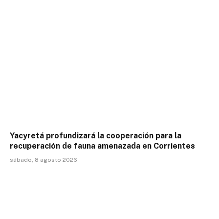
Yacyretá profundizará la cooperación para la
recuperación de fauna amenazada en Corrientes
sábado, 8 agosto 2026