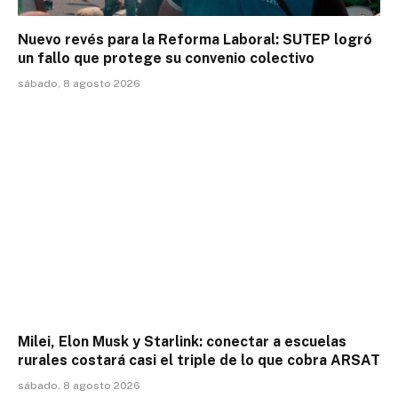
Nuevo revés para la Reforma Laboral: SUTEP logró
un fallo que protege su convenio colectivo
sábado, 8 agosto 2026
Milei, Elon Musk y Starlink: conectar a escuelas
rurales costará casi el triple de lo que cobra ARSAT
sábado, 8 agosto 2026