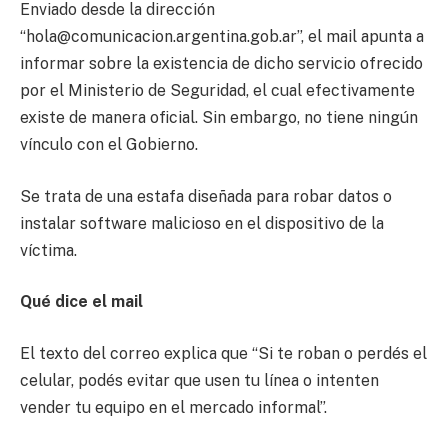
Enviado desde la dirección
“hola@comunicacion.argentina.gob.ar”, el mail apunta a
informar sobre la existencia de dicho servicio ofrecido
por el Ministerio de Seguridad, el cual efectivamente
existe de manera oficial. Sin embargo, no tiene ningún
vínculo con el Gobierno.
Se trata de una estafa diseñada para robar datos o
instalar software malicioso en el dispositivo de la
víctima.
Qué dice el mail
El texto del correo explica que “Si te roban o perdés el
celular, podés evitar que usen tu línea o intenten
vender tu equipo en el mercado informal”.