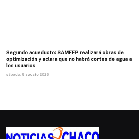
Segundo acueducto: SAMEEP realizará obras de
optimización y aclara que no habrá cortes de agua a
los usuarios
sábado, 8 agosto 2026