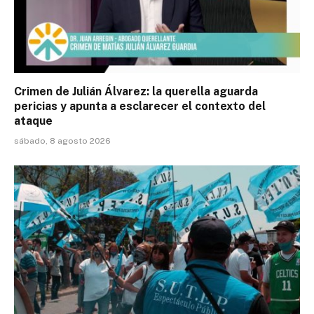
Crimen de Julián Álvarez: la querella aguarda
pericias y apunta a esclarecer el contexto del
ataque
sábado, 8 agosto 2026