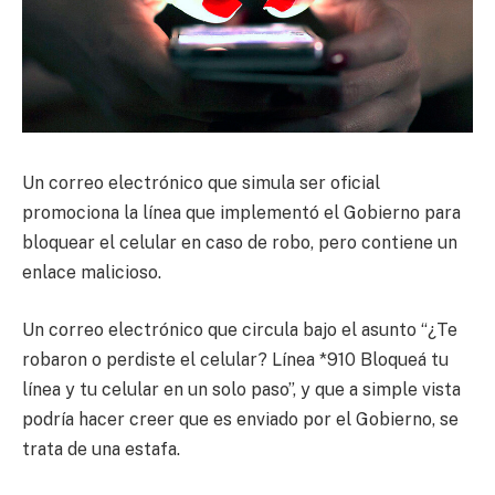
Un correo electrónico que simula ser oficial
promociona la línea que implementó el Gobierno para
bloquear el celular en caso de robo, pero contiene un
enlace malicioso.
Un correo electrónico que circula bajo el asunto “¿Te
robaron o perdiste el celular? Línea *910 Bloqueá tu
línea y tu celular en un solo paso”, y que a simple vista
podría hacer creer que es enviado por el Gobierno, se
trata de una estafa.