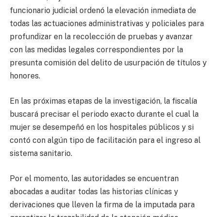
funcionario judicial ordenó la elevación inmediata de
todas las actuaciones administrativas y policiales para
profundizar en la recolección de pruebas y avanzar
con las medidas legales correspondientes por la
presunta comisión del delito de usurpación de títulos y
honores.
En las próximas etapas de la investigación, la fiscalía
buscará precisar el periodo exacto durante el cual la
mujer se desempeñó en los hospitales públicos y si
contó con algún tipo de facilitación para el ingreso al
sistema sanitario.
Por el momento, las autoridades se encuentran
abocadas a auditar todas las historias clínicas y
derivaciones que lleven la firma de la imputada para