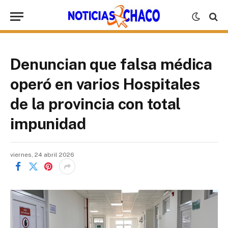
Denuncian que falsa médica
operó en varios Hospitales
de la provincia con total
impunidad
viernes, 24 abril 2026