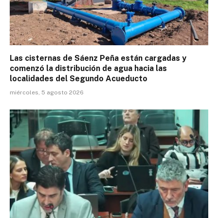
Las cisternas de Sáenz Peña están cargadas y
comenzó la distribución de agua hacia las
localidades del Segundo Acueducto
miércoles, 5 agosto 2026