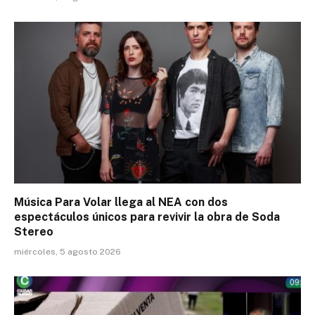
Música Para Volar llega al NEA con dos
espectáculos únicos para revivir la obra de Soda
Stereo
miércoles, 5 agosto 2026