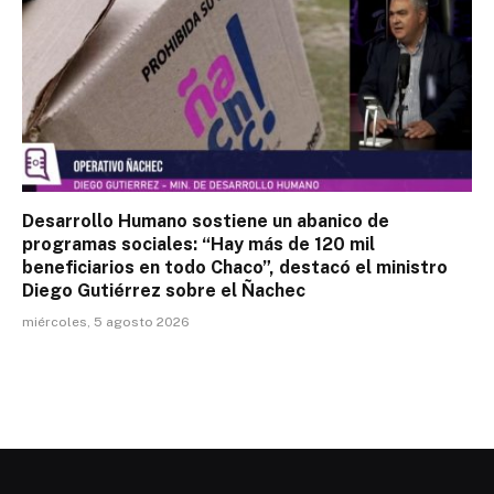
Desarrollo Humano sostiene un abanico de
programas sociales: “Hay más de 120 mil
beneficiarios en todo Chaco”, destacó el ministro
Diego Gutiérrez sobre el Ñachec
miércoles, 5 agosto 2026