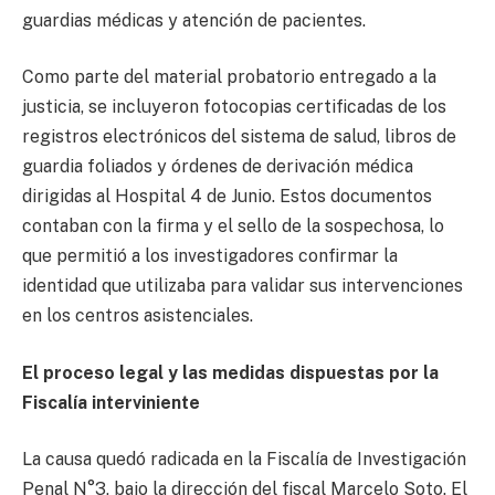
guardias médicas y atención de pacientes.
Como parte del material probatorio entregado a la
justicia, se incluyeron fotocopias certificadas de los
registros electrónicos del sistema de salud, libros de
guardia foliados y órdenes de derivación médica
dirigidas al Hospital 4 de Junio. Estos documentos
contaban con la firma y el sello de la sospechosa, lo
que permitió a los investigadores confirmar la
identidad que utilizaba para validar sus intervenciones
en los centros asistenciales.
El proceso legal y las medidas dispuestas por la
Fiscalía interviniente
La causa quedó radicada en la Fiscalía de Investigación
Penal N°3, bajo la dirección del fiscal Marcelo Soto. El