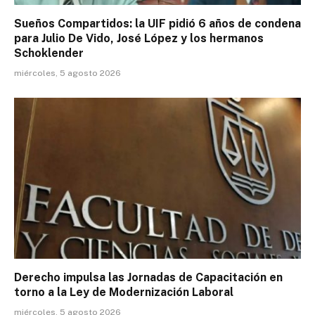
Sueños Compartidos: la UIF pidió 6 años de condena
para Julio De Vido, José López y los hermanos
Schoklender
miércoles, 5 agosto 2026
Derecho impulsa las Jornadas de Capacitación en
torno a la Ley de Modernización Laboral
miércoles, 5 agosto 2026