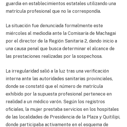
guardia en establecimientos estatales utilizando una
matrícula profesional que no le correspondía.
La situación fue denunciada formalmente este
miércoles al mediodía ante la Comisaría de Machagai
por el director de la Región Sanitaria 2, dando inicio a
una causa penal que busca determinar el alcance de
las prestaciones realizadas por la sospechosa.
La irregularidad salió a la luz tras una verificación
interna ante las autoridades sanitarias provinciales,
donde se constató que el número de matrícula
exhibido por la supuesta profesional pertenece en
realidad a un médico varón. Según los registros
oficiales, la mujer prestaba servicios en los hospitales
de las localidades de Presidencia de la Plaza y Quitilipi,
donde participaba activamente en el esquema de