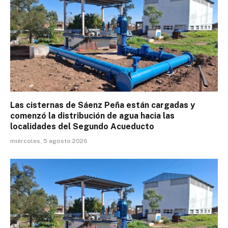
Las cisternas de Sáenz Peña están cargadas y
comenzó la distribución de agua hacia las
localidades del Segundo Acueducto
miércoles, 5 agosto 2026