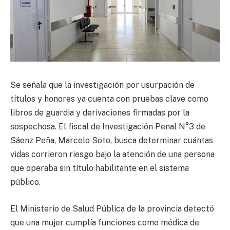
Se señala que la investigación por usurpación de
títulos y honores ya cuenta con pruebas clave como
libros de guardia y derivaciones firmadas por la
sospechosa. El fiscal de Investigación Penal N°3 de
Sáenz Peña, Marcelo Soto, busca determinar cuántas
vidas corrieron riesgo bajo la atención de una persona
que operaba sin título habilitante en el sistema
público.
El Ministerio de Salud Pública de la provincia detectó
que una mujer cumplía funciones como médica de