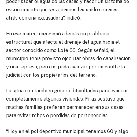
poder sacar el agua de las casas y hacer un sistema de
escurrimiento que ya veníamos haciendo semanas
atrás con una excavadora”, indicó.
En ese marco, mencionó además un problema
estructural que afecta el drenaje del agua hacia el
sector conocido como Lote 88. Según señaló, el
municipio tenía previsto ejecutar obras de canalización
y una represa, pero no pudo avanzar por un conflicto
judicial con los propietarios del terreno.
La situación también generó dificultades para evacuar
completamente algunas viviendas. Frías sostuvo que
muchas familias prefieren permanecer en sus casas
para evitar robos o pérdidas de pertenencias.
“Hoy en el polideportivo municipal tenemos 60 y algo