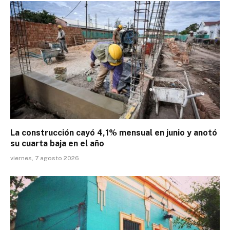
La construcción cayó 4,1% mensual en junio y anotó
su cuarta baja en el año
viernes, 7 agosto 2026