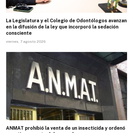
La Legislatura y el Colegio de Odontólogos avanzan
en la difusión de la ley que incorporó la sedación
consciente
viernes, 7 agosto 2026
ANMAT prohibió la venta de un insecticida y ordenó