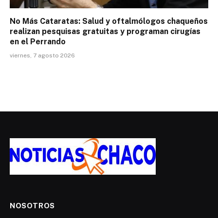
No Más Cataratas: Salud y oftalmólogos chaqueños
realizan pesquisas gratuitas y programan cirugías
en el Perrando
viernes, 7 agosto 2026
NOSOTROS