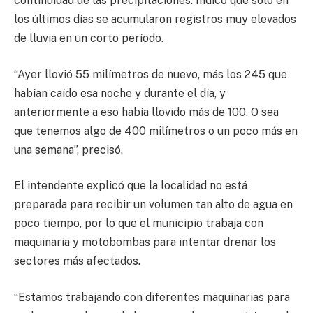
continuidad de las precipitaciones. Indicó que solo en
los últimos días se acumularon registros muy elevados
de lluvia en un corto período.
“Ayer llovió 55 milímetros de nuevo, más los 245 que
habían caído esa noche y durante el día, y
anteriormente a eso había llovido más de 100. O sea
que tenemos algo de 400 milímetros o un poco más en
una semana”, precisó.
El intendente explicó que la localidad no está
preparada para recibir un volumen tan alto de agua en
poco tiempo, por lo que el municipio trabaja con
maquinaria y motobombas para intentar drenar los
sectores más afectados.
“Estamos trabajando con diferentes maquinarias para