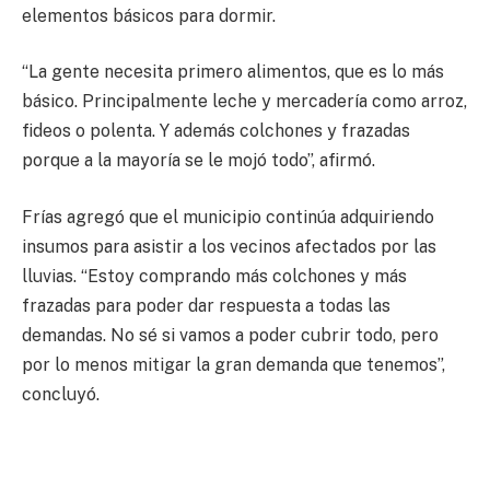
elementos básicos para dormir.
“La gente necesita primero alimentos, que es lo más
básico. Principalmente leche y mercadería como arroz,
fideos o polenta. Y además colchones y frazadas
porque a la mayoría se le mojó todo”, afirmó.
Frías agregó que el municipio continúa adquiriendo
insumos para asistir a los vecinos afectados por las
lluvias. “Estoy comprando más colchones y más
frazadas para poder dar respuesta a todas las
demandas. No sé si vamos a poder cubrir todo, pero
por lo menos mitigar la gran demanda que tenemos”,
concluyó.