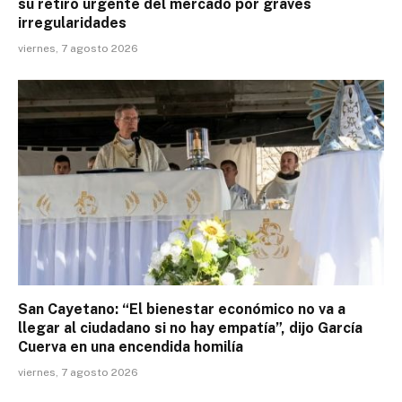
su retiro urgente del mercado por graves
irregularidades
viernes, 7 agosto 2026
San Cayetano: “El bienestar económico no va a
llegar al ciudadano si no hay empatía”, dijo García
Cuerva en una encendida homilía
viernes, 7 agosto 2026