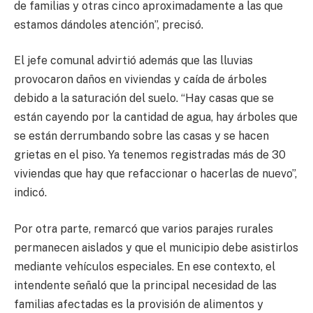
de familias y otras cinco aproximadamente a las que
estamos dándoles atención”, precisó.
El jefe comunal advirtió además que las lluvias
provocaron daños en viviendas y caída de árboles
debido a la saturación del suelo. “Hay casas que se
están cayendo por la cantidad de agua, hay árboles que
se están derrumbando sobre las casas y se hacen
grietas en el piso. Ya tenemos registradas más de 30
viviendas que hay que refaccionar o hacerlas de nuevo”,
indicó.
Por otra parte, remarcó que varios parajes rurales
permanecen aislados y que el municipio debe asistirlos
mediante vehículos especiales. En ese contexto, el
intendente señaló que la principal necesidad de las
familias afectadas es la provisión de alimentos y