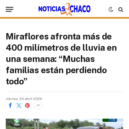
Miraflores afronta más de
400 milímetros de lluvia en
una semana: “Muchas
familias están perdiendo
todo”
viernes, 24 abril 2026