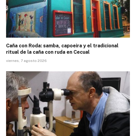
Caña con Roda: samba, capoeira y el tradicional
ritual de la caña con ruda en Cecual
viernes, 7 agosto 2026