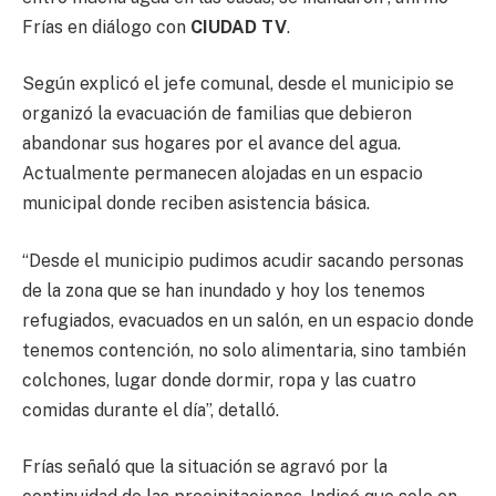
Frías en diálogo con
CIUDAD TV
.
Según explicó el jefe comunal, desde el municipio se
organizó la evacuación de familias que debieron
abandonar sus hogares por el avance del agua.
Actualmente permanecen alojadas en un espacio
municipal donde reciben asistencia básica.
“Desde el municipio pudimos acudir sacando personas
de la zona que se han inundado y hoy los tenemos
refugiados, evacuados en un salón, en un espacio donde
tenemos contención, no solo alimentaria, sino también
colchones, lugar donde dormir, ropa y las cuatro
comidas durante el día”, detalló.
Frías señaló que la situación se agravó por la