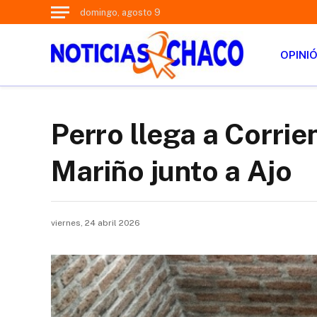
domingo, agosto 9
OPINI
Perro llega a Corri
Mariño junto a Ajo
viernes, 24 abril 2026