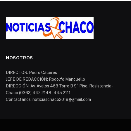
NOSOTROS
DIRECTOR: Pedro Cáceres
JEFE DE REDACCIÓN: Rodolfo Mancuello
DIRECCIÓN: Av. Avalos 468 Torre B 9° Piso. Resistencia-
Chaco (0362) 442 2148 - 445 2111
Contáctanos: noticiaschaco2019@gmail.com