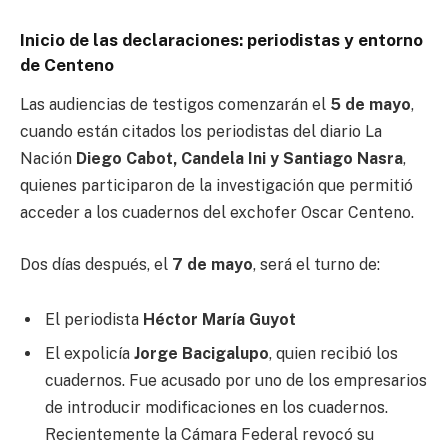
Inicio de las declaraciones: periodistas y entorno
de Centeno
Las audiencias de testigos comenzarán el
5 de mayo
,
cuando están citados los periodistas del diario La
Nación
Diego Cabot, Candela Ini y Santiago Nasra
,
quienes participaron de la investigación que permitió
acceder a los cuadernos del exchofer Oscar Centeno.
Dos días después, el
7 de mayo
, será el turno de:
El periodista
Héctor María Guyot
El expolicía
Jorge Bacigalupo
, quien recibió los
cuadernos. Fue acusado por uno de los empresarios
de introducir modificaciones en los cuadernos.
Recientemente la Cámara Federal revocó su