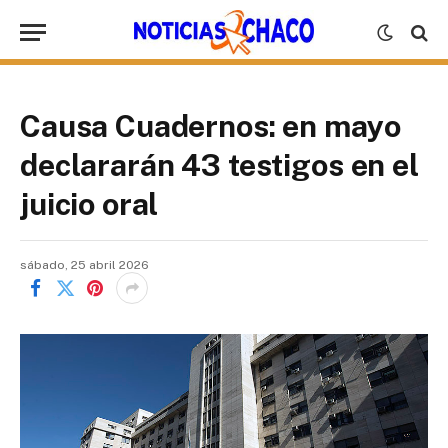
Causa Cuadernos: en mayo
declararán 43 testigos en el
juicio oral
sábado, 25 abril 2026