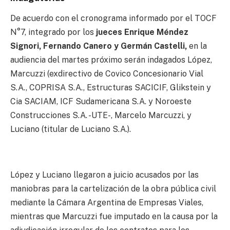
De acuerdo con el cronograma informado por el TOCF
N°7, integrado por los
jueces Enrique Méndez
Signori, Fernando Canero y Germán Castelli,
en la
audiencia del martes próximo serán indagados López,
Marcuzzi (exdirectivo de Covico Concesionario Vial
S.A., COPRISA S.A., Estructuras SACICIF, Glikstein y
Cia SACIAM, ICF Sudamericana S.A. y Noroeste
Construcciones S.A. -UTE-, Marcelo Marcuzzi, y
Luciano (titular de Luciano S.A.).
López y Luciano llegaron a juicio acusados por las
maniobras para la cartelización de la obra pública civil
mediante la Cámara Argentina de Empresas Viales,
mientras que Marcuzzi fue imputado en la causa por la