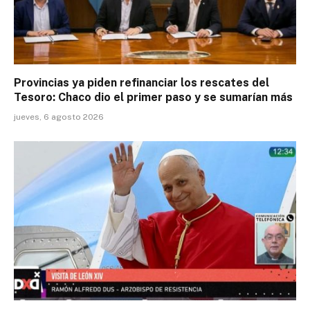
Provincias ya piden refinanciar los rescates del
Tesoro: Chaco dio el primer paso y se sumarían más
jueves, 6 agosto 2026