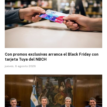
Con promos exclusivas arranca el Black Friday con
tarjeta Tuya del NBCH
jueves, 6 agosto 2026