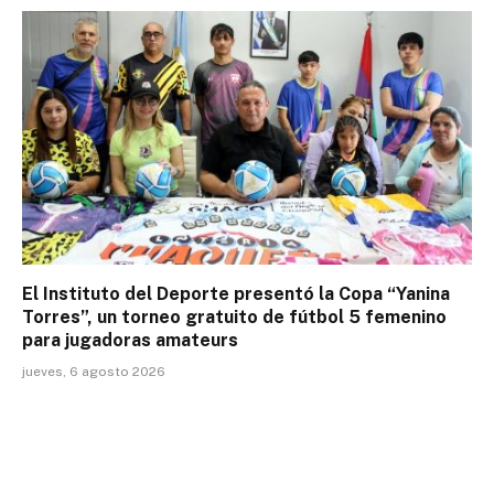
El Instituto del Deporte presentó la Copa “Yanina
Torres”, un torneo gratuito de fútbol 5 femenino
para jugadoras amateurs
jueves, 6 agosto 2026