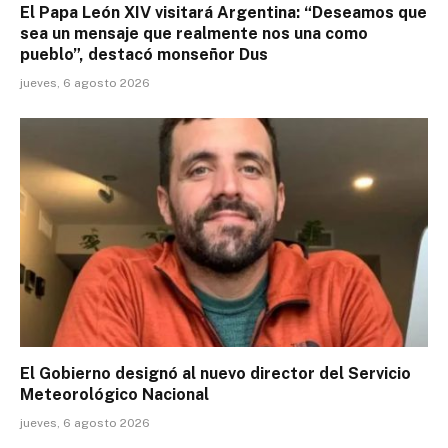
El Papa León XIV visitará Argentina: “Deseamos que
sea un mensaje que realmente nos una como
pueblo”, destacó monseñor Dus
jueves, 6 agosto 2026
El Gobierno designó al nuevo director del Servicio
Meteorológico Nacional
jueves, 6 agosto 2026