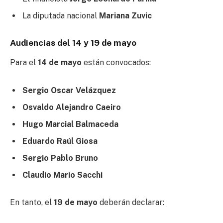
La diputada nacional
Mariana Zuvic
Audiencias del 14 y 19 de mayo
Para el
14 de mayo
están convocados:
Sergio Oscar Velázquez
Osvaldo Alejandro Caeiro
Hugo Marcial Balmaceda
Eduardo Raúl Giosa
Sergio Pablo Bruno
Claudio Mario Sacchi
En tanto, el
19 de mayo
deberán declarar: