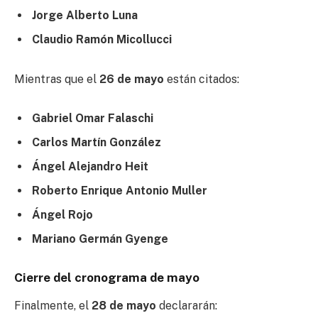
Jorge Alberto Luna
Claudio Ramón Micollucci
Mientras que el
26 de mayo
están citados:
Gabriel Omar Falaschi
Carlos Martín González
Ángel Alejandro Heit
Roberto Enrique Antonio Muller
Ángel Rojo
Mariano Germán Gyenge
Cierre del cronograma de mayo
Finalmente, el
28 de mayo
declararán: