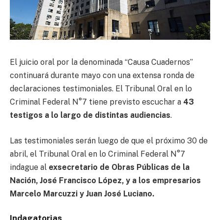
El juicio oral por la denominada “Causa Cuadernos”
continuará durante mayo con una extensa ronda de
declaraciones testimoniales. El Tribunal Oral en lo
Criminal Federal N°7 tiene previsto escuchar a
43
testigos a lo largo de distintas audiencias
.
Las testimoniales serán luego de que el próximo 30 de
abril, el Tribunal Oral en lo Criminal Federal N°7
indague al
exsecretario de Obras Públicas de la
Nación, José Francisco López, y a los empresarios
Marcelo Marcuzzi y Juan José Luciano.
Indagatorias