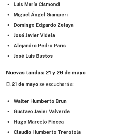
Luis María Cismondi
Miguel Ángel Giamperi
Domingo Edgardo Zelaya
José Javier Videla
Alejandro Pedro Paris
José Luis Bustos
Nuevas tandas: 21 y 26 de mayo
El
21 de mayo
se escuchará a:
Walter Humberto Brun
Gustavo Javier Valverde
Hugo Marcelo Fiocca
Claudio Humberto Trerotola