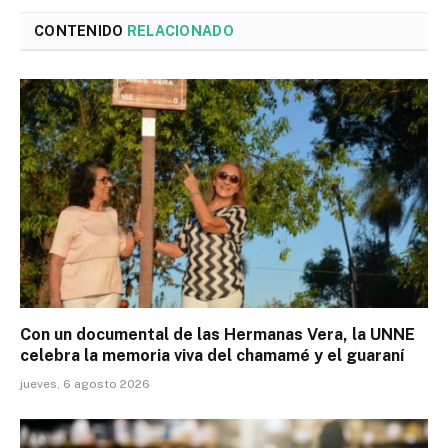
CONTENIDO
RELACIONADO
Con un documental de las Hermanas Vera, la UNNE
celebra la memoria viva del chamamé y el guaraní
jueves, 6 agosto 2026