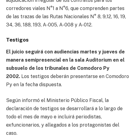
adjudicación irregular de los contratos para los
corredores viales N°1 a N°6, que comprenden partes
de las trazas de las Rutas Nacionales N° 8, 9,12, 16, 19,
34, 36, 188, 193, A-005, A-008 y A-012.
Testigos
El juicio seguirá con audiencias martes y jueves de
manera semipresencial en la sala Auditorium en el
subsuelo de los tribunales de Comodoro Py
2002.
Los testigos deberán presentarse en Comodoro
Py en la fecha dispuesta.
Según informó el Ministerio Público Fiscal, la
declaración de testigos se desarrollará a lo largo de
todo el mes de mayo e incluirá periodistas,
exfuncionarios, y allegados a los protagonistas del
caso.