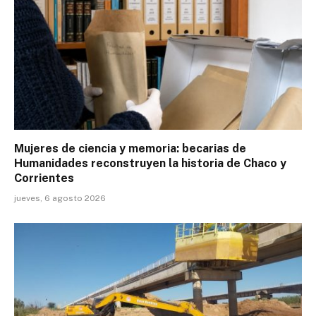
Mujeres de ciencia y memoria: becarias de
Humanidades reconstruyen la historia de Chaco y
Corrientes
jueves, 6 agosto 2026