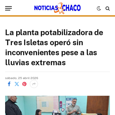
La planta potabilizadora de
Tres Isletas operó sin
inconvenientes pese a las
lluvias extremas
sábado, 25 abril 2026