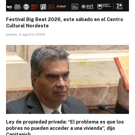
Festival Big Beat 2026, este sábado en el Centro
Cultural Nordeste
jueves, 6 agosto 2026
Ley de propiedad privada: “El problema es que los
pobres no pueden acceder a una vivienda”, dijo
Capitanich