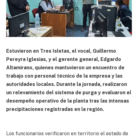
Estuvieron en Tres Isletas, el vocal, Guillermo
Pereyra Iglesias, y el gerente general, Edgardo
Altamirano, quienes mantuvieron un encuentro de
trabajo con personal técnico de la empresa y las
autoridades locales. Durante la jornada, realizaron
un relevamiento del sistema de purga y evaluaron el
desempeño operativo de la planta tras las intensas
precipitaciones registradas en la región.
Los funcionarios verificaron en territorio el estado de