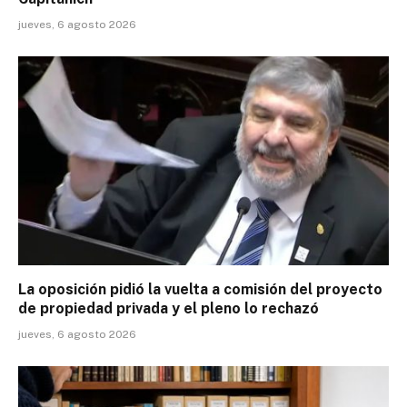
jueves, 6 agosto 2026
La oposición pidió la vuelta a comisión del proyecto
de propiedad privada y el pleno lo rechazó
jueves, 6 agosto 2026