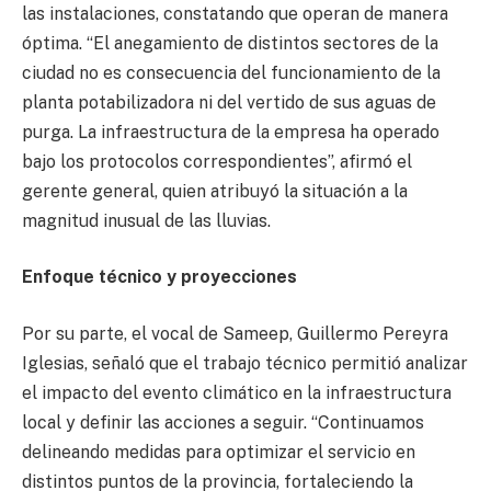
las instalaciones, constatando que operan de manera
óptima. “El anegamiento de distintos sectores de la
ciudad no es consecuencia del funcionamiento de la
planta potabilizadora ni del vertido de sus aguas de
purga. La infraestructura de la empresa ha operado
bajo los protocolos correspondientes”, afirmó el
gerente general, quien atribuyó la situación a la
magnitud inusual de las lluvias.
Enfoque técnico y proyecciones
Por su parte, el vocal de Sameep, Guillermo Pereyra
Iglesias, señaló que el trabajo técnico permitió analizar
el impacto del evento climático en la infraestructura
local y definir las acciones a seguir. “Continuamos
delineando medidas para optimizar el servicio en
distintos puntos de la provincia, fortaleciendo la