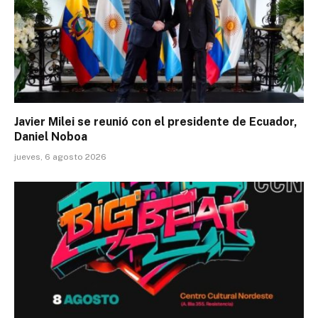
Javier Milei se reunió con el presidente de Ecuador,
Daniel Noboa
jueves, 6 agosto 2026