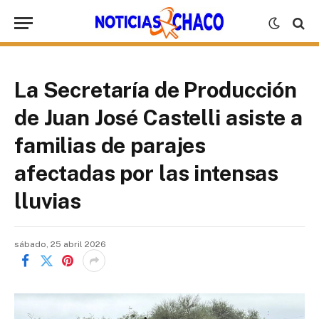
La Secretaría de Producción
de Juan José Castelli asiste a
familias de parajes
afectadas por las intensas
lluvias
sábado, 25 abril 2026