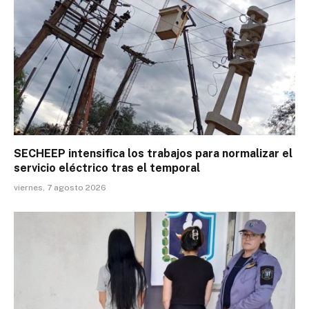
SECHEEP intensifica los trabajos para normalizar el
servicio eléctrico tras el temporal
viernes, 7 agosto 2026