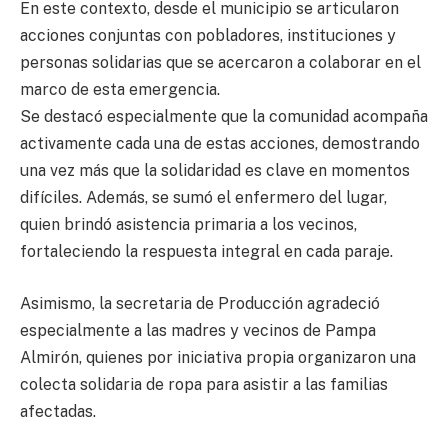
En este contexto, desde el municipio se articularon
acciones conjuntas con pobladores, instituciones y
personas solidarias que se acercaron a colaborar en el
marco de esta emergencia.
Se destacó especialmente que la comunidad acompaña
activamente cada una de estas acciones, demostrando
una vez más que la solidaridad es clave en momentos
difíciles. Además, se sumó el enfermero del lugar,
quien brindó asistencia primaria a los vecinos,
fortaleciendo la respuesta integral en cada paraje.
Asimismo, la secretaria de Producción agradeció
especialmente a las madres y vecinos de Pampa
Almirón, quienes por iniciativa propia organizaron una
colecta solidaria de ropa para asistir a las familias
afectadas.