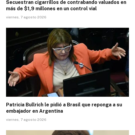
Secuestran cigarrillos de contrabando valuados en
más de $1,9 millones en un control vial
viernes, 7 agosto 2026
Patricia Bullrich le pidió a Brasil que reponga a su
embajador en Argentina
viernes, 7 agosto 2026