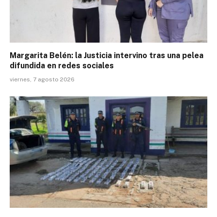
Margarita Belén: la Justicia intervino tras una pelea
difundida en redes sociales
viernes, 7 agosto 2026