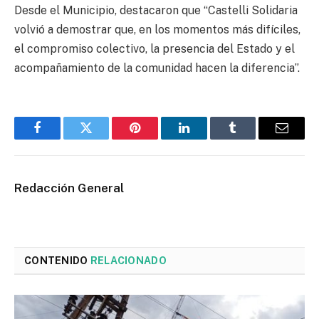
Desde el Municipio, destacaron que “Castelli Solidaria
volvió a demostrar que, en los momentos más difíciles,
el compromiso colectivo, la presencia del Estado y el
acompañamiento de la comunidad hacen la diferencia”.
Facebook
Twitter
Pinterest
LinkedIn
Tumblr
Email
Redacción General
CONTENIDO
RELACIONADO