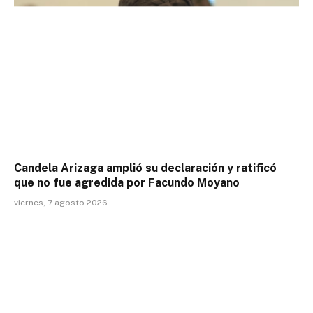
Candela Arizaga amplió su declaración y ratificó
que no fue agredida por Facundo Moyano
viernes, 7 agosto 2026