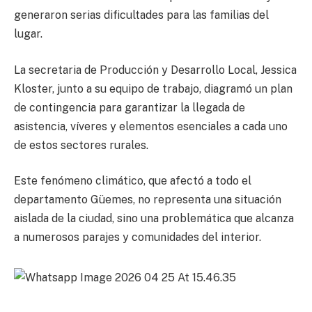
generaron serias dificultades para las familias del
lugar.
La secretaria de Producción y Desarrollo Local, Jessica
Kloster, junto a su equipo de trabajo, diagramó un plan
de contingencia para garantizar la llegada de
asistencia, víveres y elementos esenciales a cada uno
de estos sectores rurales.
Este fenómeno climático, que afectó a todo el
departamento Güemes, no representa una situación
aislada de la ciudad, sino una problemática que alcanza
a numerosos parajes y comunidades del interior.