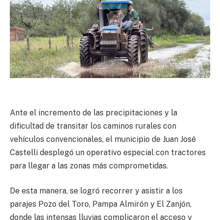
Ante el incremento de las precipitaciones y la
dificultad de transitar los caminos rurales con
vehículos convencionales, el municipio de Juan José
Castelli desplegó un operativo especial con tractores
para llegar a las zonas más comprometidas.
De esta manera, se logró recorrer y asistir a los
parajes Pozo del Toro, Pampa Almirón y El Zanjón,
donde las intensas lluvias complicaron el acceso y