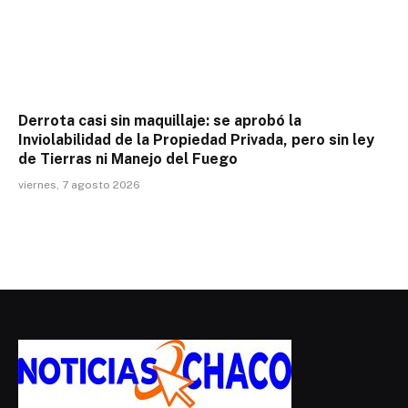
Derrota casi sin maquillaje: se aprobó la
Inviolabilidad de la Propiedad Privada, pero sin ley
de Tierras ni Manejo del Fuego
viernes, 7 agosto 2026