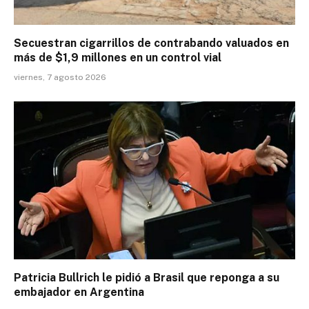
Secuestran cigarrillos de contrabando valuados en
más de $1,9 millones en un control vial
viernes, 7 agosto 2026
Patricia Bullrich le pidió a Brasil que reponga a su
embajador en Argentina