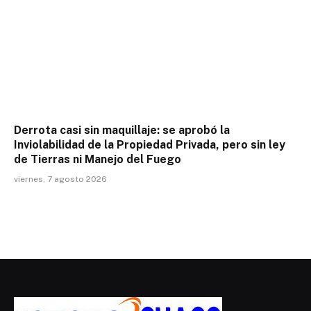
Derrota casi sin maquillaje: se aprobó la
Inviolabilidad de la Propiedad Privada, pero sin ley
de Tierras ni Manejo del Fuego
viernes, 7 agosto 2026