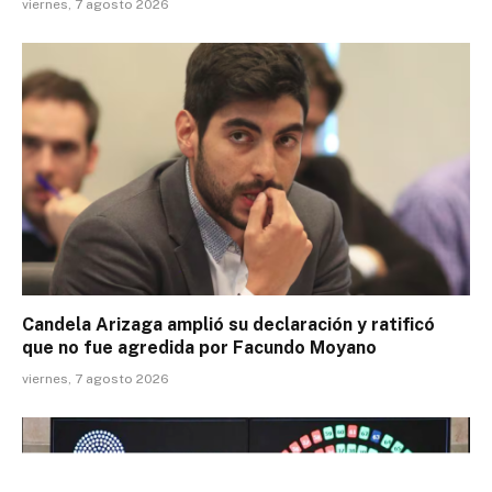
viernes, 7 agosto 2026
Candela Arizaga amplió su declaración y ratificó
que no fue agredida por Facundo Moyano
viernes, 7 agosto 2026