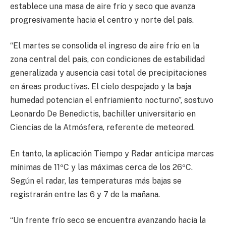
establece una masa de aire frío y seco que avanza
progresivamente hacia el centro y norte del país.
“El martes se consolida el ingreso de aire frío en la
zona central del país, con condiciones de estabilidad
generalizada y ausencia casi total de precipitaciones
en áreas productivas. El cielo despejado y la baja
humedad potencian el enfriamiento nocturno”, sostuvo
Leonardo De Benedictis, bachiller universitario en
Ciencias de la Atmósfera, referente de meteored.
En tanto, la aplicación Tiempo y Radar anticipa marcas
mínimas de 11ºC y las máximas cerca de los 26ºC.
Según el radar, las temperaturas más bajas se
registrarán entre las 6 y 7 de la mañana.
“Un frente frío seco se encuentra avanzando hacia la