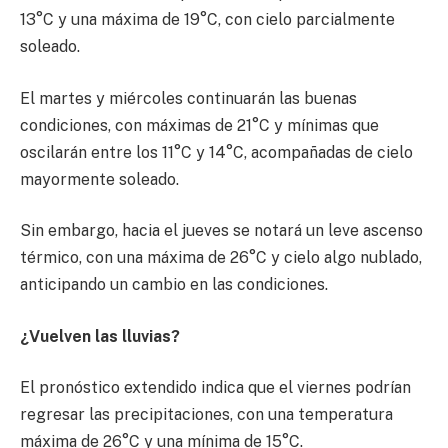
13°C y una máxima de 19°C, con cielo parcialmente
soleado.
El martes y miércoles continuarán las buenas
condiciones, con máximas de 21°C y mínimas que
oscilarán entre los 11°C y 14°C, acompañadas de cielo
mayormente soleado.
Sin embargo, hacia el jueves se notará un leve ascenso
térmico, con una máxima de 26°C y cielo algo nublado,
anticipando un cambio en las condiciones.
¿Vuelven las lluvias?
El pronóstico extendido indica que el viernes podrían
regresar las precipitaciones, con una temperatura
máxima de 26°C y una mínima de 15°C.