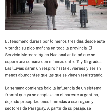
El fenómeno durará por lo menos tres días desde este
y tendrá su pico mañana en toda la provincia. El
Servicio Meteorológico Nacional anticipó que se
espera una semana con mínimas entre 11 y 15 grados.
Las lluvias darán un respiro hasta el viernes y serían
menos abundantes que las que se vienen registrando.
La semana comienza bajo la influencia de un sistema
frontal que ya se desplaza en el noreste argentino,
dejando precipitaciones limitadas a esa región y
sectores de Paraguay. A partir de su pasaje, se