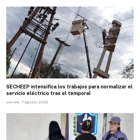
SECHEEP intensifica los trabajos para normalizar el
servicio eléctrico tras el temporal
viernes, 7 agosto 2026