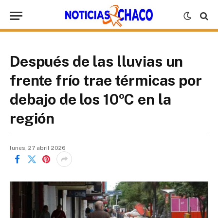
Después de las lluvias un
frente frío trae térmicas por
debajo de los 10ºC en la
región
lunes, 27 abril 2026