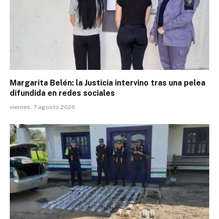
Margarita Belén: la Justicia intervino tras una pelea
difundida en redes sociales
viernes, 7 agosto 2026