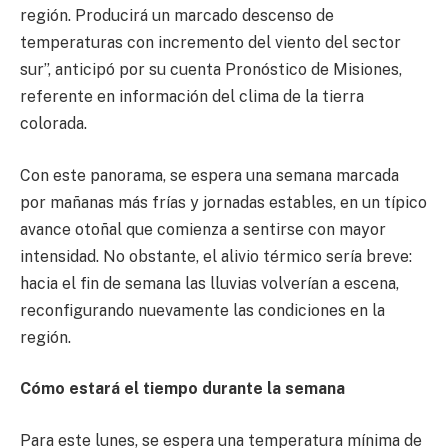
región. Producirá un marcado descenso de
temperaturas con incremento del viento del sector
sur”, anticipó por su cuenta Pronóstico de Misiones,
referente en información del clima de la tierra
colorada.
Con este panorama, se espera una semana marcada
por mañanas más frías y jornadas estables, en un típico
avance otoñal que comienza a sentirse con mayor
intensidad. No obstante, el alivio térmico sería breve:
hacia el fin de semana las lluvias volverían a escena,
reconfigurando nuevamente las condiciones en la
región.
Cómo estará el tiempo durante la semana
Para este lunes, se espera una temperatura mínima de