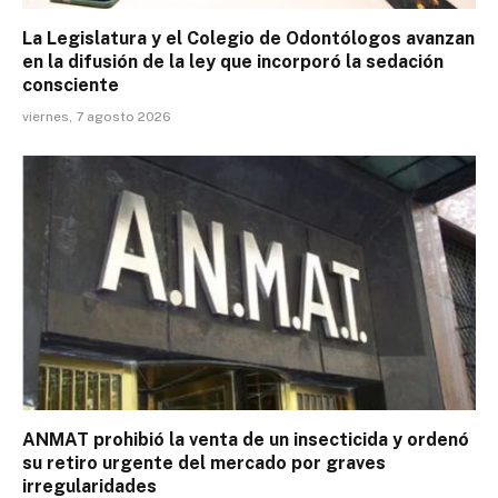
La Legislatura y el Colegio de Odontólogos avanzan
en la difusión de la ley que incorporó la sedación
consciente
viernes, 7 agosto 2026
ANMAT prohibió la venta de un insecticida y ordenó
su retiro urgente del mercado por graves
irregularidades