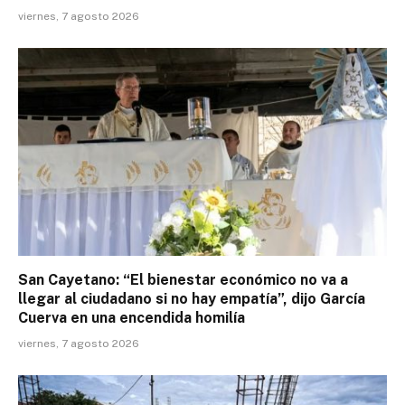
viernes, 7 agosto 2026
San Cayetano: “El bienestar económico no va a
llegar al ciudadano si no hay empatía”, dijo García
Cuerva en una encendida homilía
viernes, 7 agosto 2026