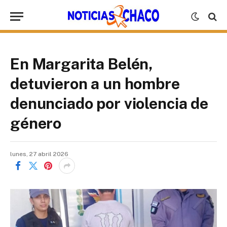
En Margarita Belén,
detuvieron a un hombre
denunciado por violencia de
género
lunes, 27 abril 2026