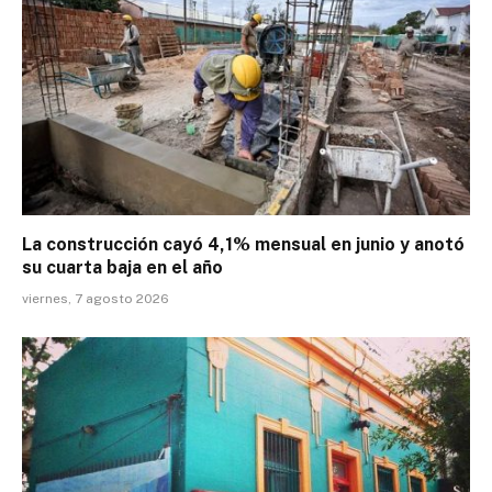
La construcción cayó 4,1% mensual en junio y anotó
su cuarta baja en el año
viernes, 7 agosto 2026