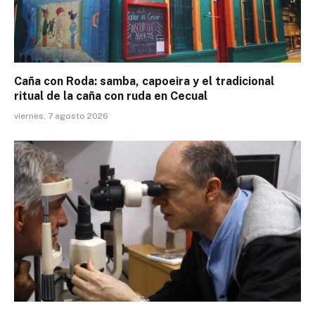
Caña con Roda: samba, capoeira y el tradicional
ritual de la caña con ruda en Cecual
viernes, 7 agosto 2026