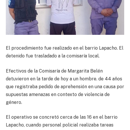
El procedimiento fue realizado en el barrio Lapacho. El
detenido fue trasladado a la comisaría local.
Efectivos de la Comisaría de Margarita Belén
detuvieron en la tarde de hoy a un hombre. de 44 años
que registraba pedido de aprehensión en una causa por
supuestas amenazas en contexto de violencia de
género.
El operativo se concretó cerca de las 16 en el barrio
Lapacho, cuando personal policial realizaba tareas