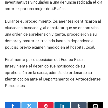
investigativas vinculadas a una denuncia radicada el día
anterior por una mujer de 45 años.
Durante el procedimiento, los agentes identificaron al
ciudadano buscado y, al constatar que se encontraba
una orden de aprehensión vigente, procedieron a su
demora y posterior traslado hasta la dependencia
policial, previo examen médico en el hospital local.
Finalmente por disposición del Equipo Fiscal
interviniente el detenido fue notificado de su
aprehensión en la causa, además de ordenarse su
identificación ante el Departamento de Antecedentes
Personales.