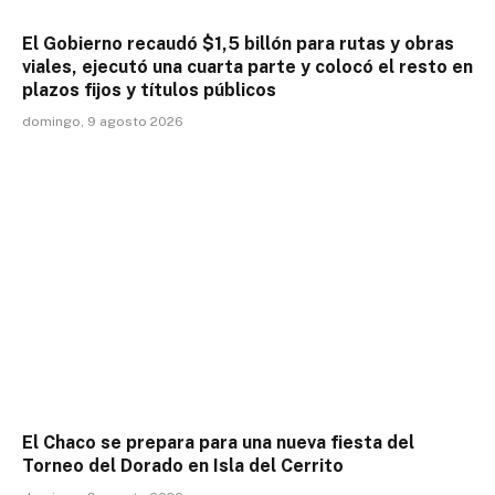
El Gobierno recaudó $1,5 billón para rutas y obras
viales, ejecutó una cuarta parte y colocó el resto en
plazos fijos y títulos públicos
domingo, 9 agosto 2026
El Chaco se prepara para una nueva fiesta del
Torneo del Dorado en Isla del Cerrito