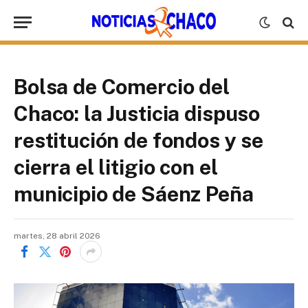
Bolsa de Comercio del
Chaco: la Justicia dispuso
restitución de fondos y se
cierra el litigio con el
municipio de Sáenz Peña
martes, 28 abril 2026