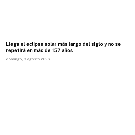
Llega el eclipse solar más largo del siglo y no se
repetirá en más de 157 años
domingo, 9 agosto 2026