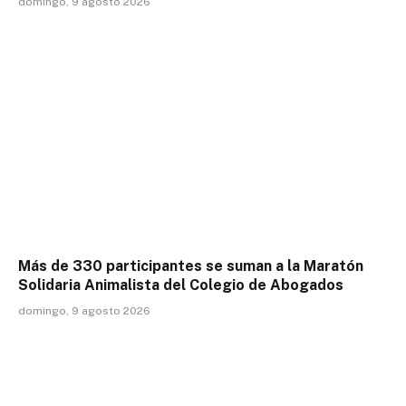
domingo, 9 agosto 2026
Más de 330 participantes se suman a la Maratón
Solidaria Animalista del Colegio de Abogados
domingo, 9 agosto 2026