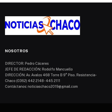
NOSOTROS
DIRECTOR: Pedro Cáceres
JEFE DE REDACCIÓN: Rodolfo Mancuello
DIRECCIÓN: Av. Avalos 468 Torre B 9° Piso. Resistencia-
Chaco (0362) 442 2148 - 445 2111
Contáctanos: noticiaschaco2019@gmail.com