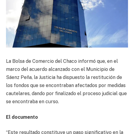
La Bolsa de Comercio del Chaco informó que, en el
marco del acuerdo alcanzado con el Municipio de
Sáenz Peña, la Justicia ha dispuesto la restitución de
los fondos que se encontraban afectados por medidas
cautelares, dando por finalizado el proceso judicial que
se encontraba en curso.
El documento
“Este resultado constituye un paso significativo en la