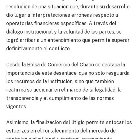
resolución de una situación que, durante su desarrollo,
dio lugar a interpretaciones erróneas respecto a
operatorias financieras específicas. A través del
diálogo institucional y la voluntad de las partes, se
logró arribar a un entendimiento que permite superar
definitivamente el conflicto.
Desde la Bolsa de Comercio del Chaco se destaca la
importancia de este desenlace, que no solo resguarda
los recursos de la institución, sino que también
reafirma su accionar en el marco de la legalidad, la
transparencia y el cumplimiento de las normas
vigentes.
Asimismo, la finalización del litigio permite enfocar los
esfuerzos en el fortalecimiento del mercado de