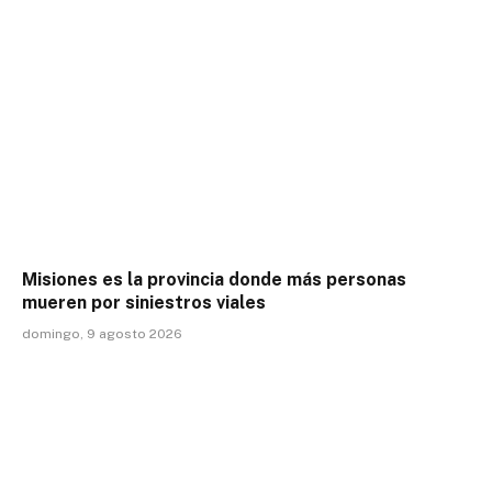
Misiones es la provincia donde más personas
mueren por siniestros viales
domingo, 9 agosto 2026