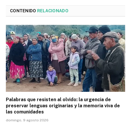
CONTENIDO
RELACIONADO
Palabras que resisten al olvido: la urgencia de
preservar lenguas originarias y la memoria viva de
las comunidades
domingo, 9 agosto 2026