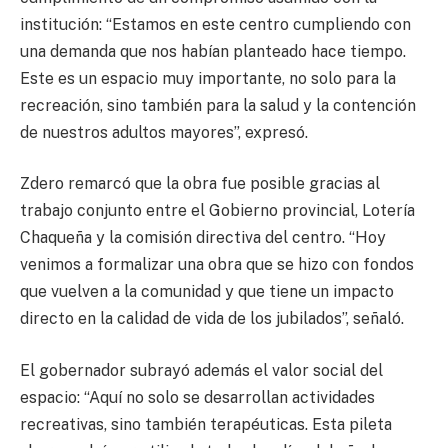
institución: “Estamos en este centro cumpliendo con
una demanda que nos habían planteado hace tiempo.
Este es un espacio muy importante, no solo para la
recreación, sino también para la salud y la contención
de nuestros adultos mayores”, expresó.
Zdero remarcó que la obra fue posible gracias al
trabajo conjunto entre el Gobierno provincial, Lotería
Chaqueña y la comisión directiva del centro. “Hoy
venimos a formalizar una obra que se hizo con fondos
que vuelven a la comunidad y que tiene un impacto
directo en la calidad de vida de los jubilados”, señaló.
El gobernador subrayó además el valor social del
espacio: “Aquí no solo se desarrollan actividades
recreativas, sino también terapéuticas. Esta pileta