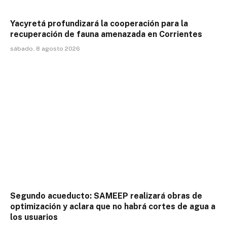
Yacyretá profundizará la cooperación para la
recuperación de fauna amenazada en Corrientes
sábado, 8 agosto 2026
Segundo acueducto: SAMEEP realizará obras de
optimización y aclara que no habrá cortes de agua a
los usuarios