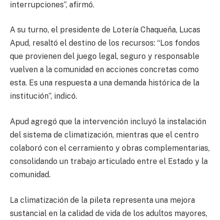
interrupciones”, afirmó.
A su turno, el presidente de Lotería Chaqueña, Lucas
Apud, resaltó el destino de los recursos: “Los fondos
que provienen del juego legal, seguro y responsable
vuelven a la comunidad en acciones concretas como
esta. Es una respuesta a una demanda histórica de la
institución”, indicó.
Apud agregó que la intervención incluyó la instalación
del sistema de climatización, mientras que el centro
colaboró con el cerramiento y obras complementarias,
consolidando un trabajo articulado entre el Estado y la
comunidad.
La climatización de la pileta representa una mejora
sustancial en la calidad de vida de los adultos mayores,