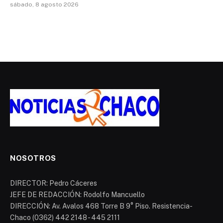
sábado, 8 agosto 2026
NOSOTROS
DIRECTOR: Pedro Cáceres
JEFE DE REDACCIÓN: Rodolfo Mancuello
DIRECCIÓN: Av. Avalos 468 Torre B 9° Piso. Resistencia-
Chaco (0362) 442 2148 - 445 2111