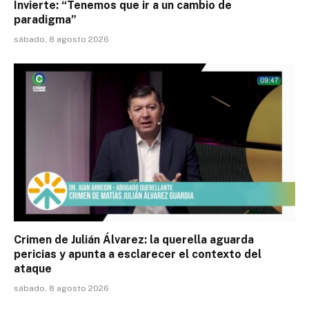
Invierte: “Tenemos que ir a un cambio de
paradigma”
sábado, 8 agosto 2026
Crimen de Julián Álvarez: la querella aguarda
pericias y apunta a esclarecer el contexto del
ataque
sábado, 8 agosto 2026