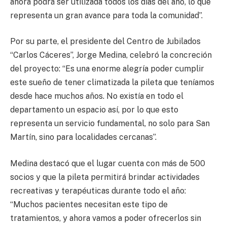
ahora podrá ser utilizada todos los días del año, lo que
representa un gran avance para toda la comunidad”.
Por su parte, el presidente del Centro de Jubilados
“Carlos Cáceres”, Jorge Medina, celebró la concreción
del proyecto: “Es una enorme alegría poder cumplir
este sueño de tener climatizada la pileta que teníamos
desde hace muchos años. No existía en todo el
departamento un espacio así, por lo que esto
representa un servicio fundamental, no solo para San
Martín, sino para localidades cercanas”.
Medina destacó que el lugar cuenta con más de 500
socios y que la pileta permitirá brindar actividades
recreativas y terapéuticas durante todo el año:
“Muchos pacientes necesitan este tipo de
tratamientos, y ahora vamos a poder ofrecerlos sin