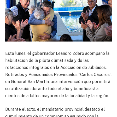
Este lunes, el gobernador Leandro Zdero acompañó la
habilitación de la pileta climatizada y de las
refacciones integrales en la Asociación de Jubilados,
Retirados y Pensionados Provinciales “Carlos Cáceres”,
en General San Martín, una intervención que permitirá
su utilización durante todo el año y beneficiará a
cientos de adultos mayores de la localidad y la región.
Durante el acto, el mandatario provincial destacó el
cumplimiento de un compromiso asumido con la