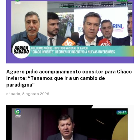
Agüero pidió acompañamiento opositor para Chaco
Invierte: “Tenemos que ir a un cambio de
paradigma”
sábado, 8 agosto 2026