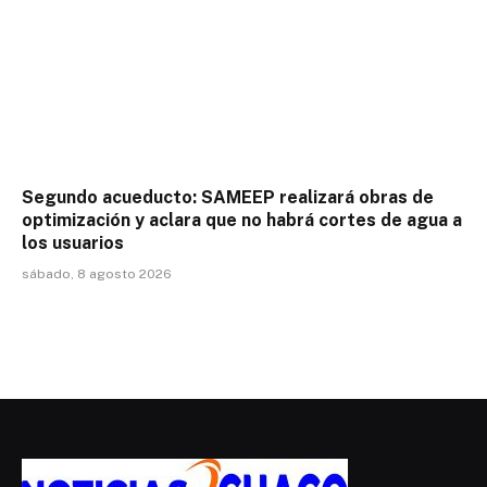
Segundo acueducto: SAMEEP realizará obras de
optimización y aclara que no habrá cortes de agua a
los usuarios
sábado, 8 agosto 2026