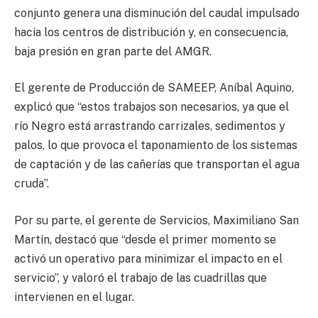
conjunto genera una disminución del caudal impulsado
hacia los centros de distribución y, en consecuencia,
baja presión en gran parte del AMGR.
El gerente de Producción de SAMEEP, Aníbal Aquino,
explicó que “estos trabajos son necesarios, ya que el
río Negro está arrastrando carrizales, sedimentos y
palos, lo que provoca el taponamiento de los sistemas
de captación y de las cañerías que transportan el agua
cruda”.
Por su parte, el gerente de Servicios, Maximiliano San
Martín, destacó que “desde el primer momento se
activó un operativo para minimizar el impacto en el
servicio”, y valoró el trabajo de las cuadrillas que
intervienen en el lugar.