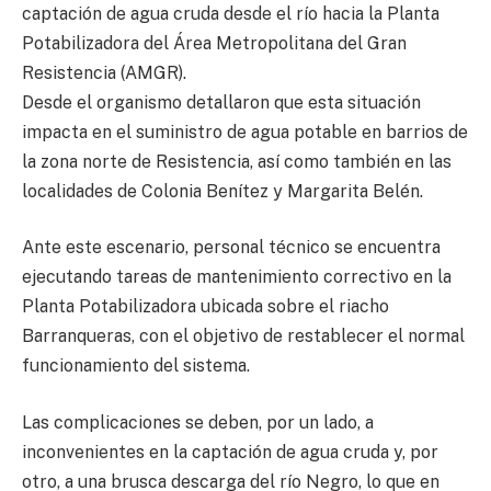
captación de agua cruda desde el río hacia la Planta
Potabilizadora del Área Metropolitana del Gran
Resistencia (AMGR).
Desde el organismo detallaron que esta situación
impacta en el suministro de agua potable en barrios de
la zona norte de Resistencia, así como también en las
localidades de Colonia Benítez y Margarita Belén.
Ante este escenario, personal técnico se encuentra
ejecutando tareas de mantenimiento correctivo en la
Planta Potabilizadora ubicada sobre el riacho
Barranqueras, con el objetivo de restablecer el normal
funcionamiento del sistema.
Las complicaciones se deben, por un lado, a
inconvenientes en la captación de agua cruda y, por
otro, a una brusca descarga del río Negro, lo que en