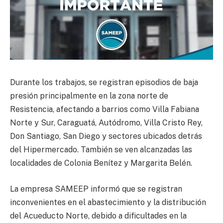
Durante los trabajos, se registran episodios de baja
presión principalmente en la zona norte de
Resistencia, afectando a barrios como Villa Fabiana
Norte y Sur, Caraguatá, Autódromo, Villa Cristo Rey,
Don Santiago, San Diego y sectores ubicados detrás
del Hipermercado. También se ven alcanzadas las
localidades de Colonia Benítez y Margarita Belén.
La empresa SAMEEP informó que se registran
inconvenientes en el abastecimiento y la distribución
del Acueducto Norte, debido a dificultades en la