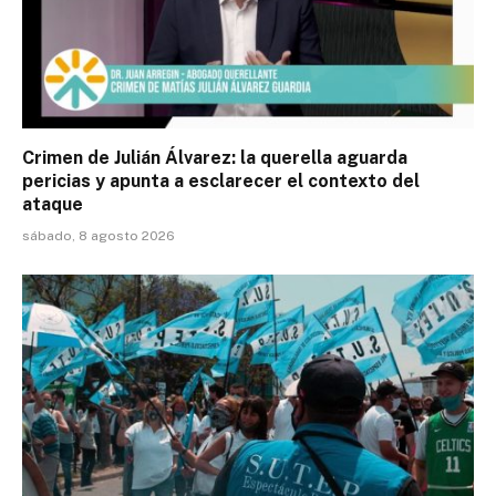
Crimen de Julián Álvarez: la querella aguarda
pericias y apunta a esclarecer el contexto del
ataque
sábado, 8 agosto 2026