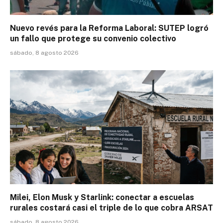
Nuevo revés para la Reforma Laboral: SUTEP logró
un fallo que protege su convenio colectivo
sábado, 8 agosto 2026
Milei, Elon Musk y Starlink: conectar a escuelas
rurales costará casi el triple de lo que cobra ARSAT
sábado, 8 agosto 2026