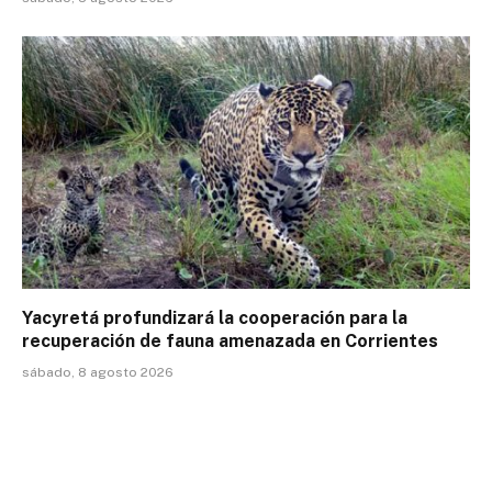
Yacyretá profundizará la cooperación para la
recuperación de fauna amenazada en Corrientes
sábado, 8 agosto 2026