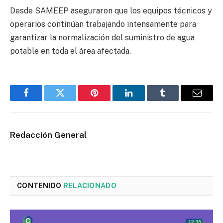
Desde SAMEEP aseguraron que los equipos técnicos y
operarios continúan trabajando intensamente para
garantizar la normalización del suministro de agua
potable en toda el área afectada.
Facebook
Twitter
Pinterest
LinkedIn
Tumblr
Email
Redacción General
CONTENIDO
RELACIONADO