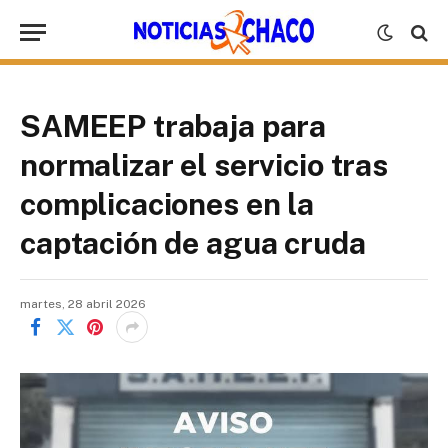
SAMEEP trabaja para
normalizar el servicio tras
complicaciones en la
captación de agua cruda
martes, 28 abril 2026