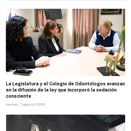
La Legislatura y el Colegio de Odontólogos avanzan
en la difusión de la ley que incorporó la sedación
consciente
viernes, 7 agosto 2026