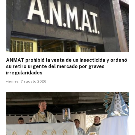
ANMAT prohibió la venta de un insecticida y ordenó
su retiro urgente del mercado por graves
irregularidades
viernes, 7 agosto 2026