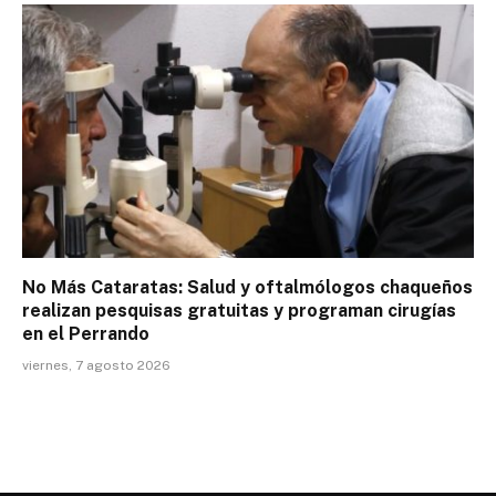
No Más Cataratas: Salud y oftalmólogos chaqueños
realizan pesquisas gratuitas y programan cirugías
en el Perrando
viernes, 7 agosto 2026