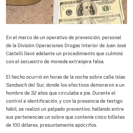
En el marco de un operativo de prevención, personal
de la División Operaciones Drogas Interior de Juan José
Castelli llevó adelante un procedimiento que culminó
con el secuestro de moneda extranjera falsa.
El hecho ocurrió en horas de la noche sobre calle Islas
Sandwich del Sur, donde los efectivos demoraron a un
hombre de 32 años que circulaba a pie. Durante el
control e identificación, y con la presencia de testigo
hábil, se realizó un palpado preventivo, hallando entre
sus pertenencias un sobre que contenía cinco billetes
de 100 dólares, presuntamente apócrifos.