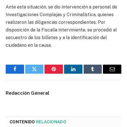
Ante esta situación, se dio intervención a personal de
Investigaciones Complejas y Criminalística, quienes
realizaron las diligencias correspondientes. Por
disposición de la Fiscalía interviniente, se procedió al
secuestro de los billetes y a la identificación del
ciudadano en la causa.
Facebook
Twitter
Pinterest
LinkedIn
Tumblr
Email
Redacción General
CONTENIDO
RELACIONADO