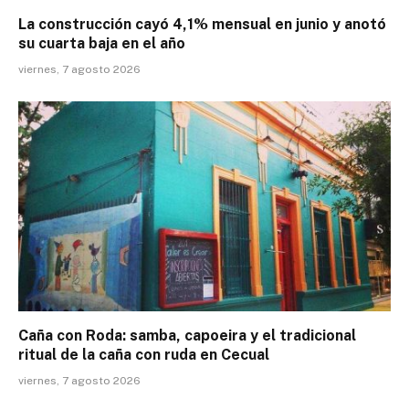
La construcción cayó 4,1% mensual en junio y anotó
su cuarta baja en el año
viernes, 7 agosto 2026
Caña con Roda: samba, capoeira y el tradicional
ritual de la caña con ruda en Cecual
viernes, 7 agosto 2026