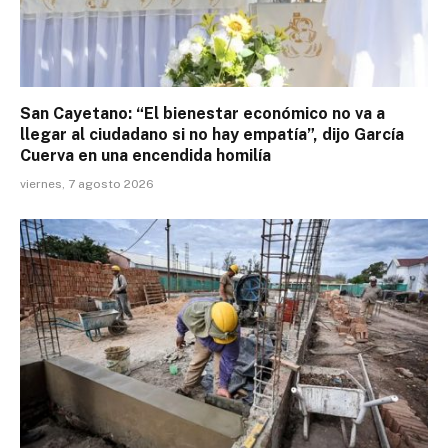
San Cayetano: “El bienestar económico no va a
llegar al ciudadano si no hay empatía”, dijo García
Cuerva en una encendida homilía
viernes, 7 agosto 2026