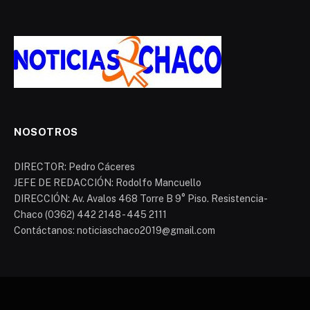
NOSOTROS
DIRECTOR: Pedro Cáceres
JEFE DE REDACCIÓN: Rodolfo Mancuello
DIRECCIÓN: Av. Avalos 468 Torre B 9° Piso. Resistencia-
Chaco (0362) 442 2148 - 445 2111
Contáctanos: noticiaschaco2019@gmail.com