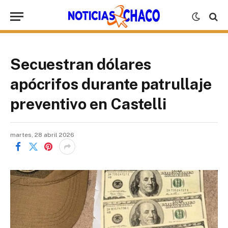
Secuestran dólares
apócrifos durante patrullaje
preventivo en Castelli
martes, 28 abril 2026