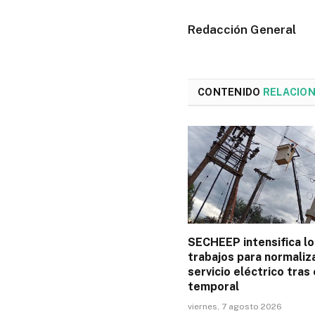
Redacción General
CONTENIDO
RELACIO
SECHEEP intensifica lo
trabajos para normaliza
servicio eléctrico tras 
temporal
viernes, 7 agosto 2026