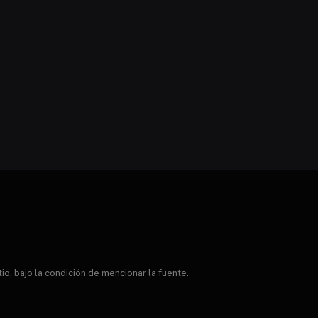
, bajo la condición de mencionar la fuente.