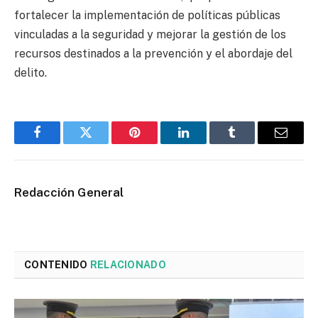
fortalecer la implementación de políticas públicas
vinculadas a la seguridad y mejorar la gestión de los
recursos destinados a la prevención y el abordaje del
delito.
Facebook
Twitter
Pinterest
LinkedIn
Tumblr
Email
Redacción General
CONTENIDO
RELACIONADO