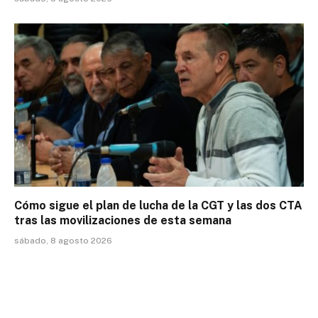
Cómo sigue el plan de lucha de la CGT y las dos CTA
tras las movilizaciones de esta semana
sábado, 8 agosto 2026