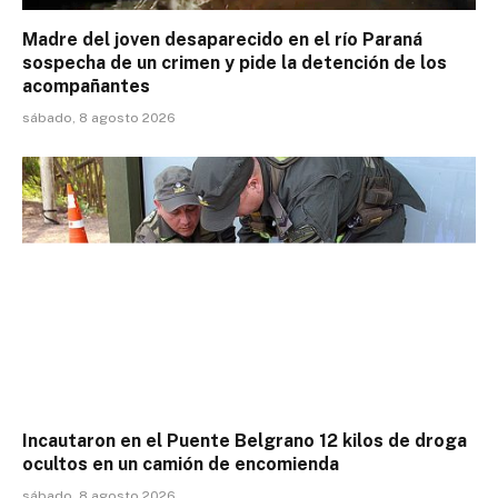
Madre del joven desaparecido en el río Paraná
sospecha de un crimen y pide la detención de los
acompañantes
sábado, 8 agosto 2026
Incautaron en el Puente Belgrano 12 kilos de droga
ocultos en un camión de encomienda
sábado, 8 agosto 2026