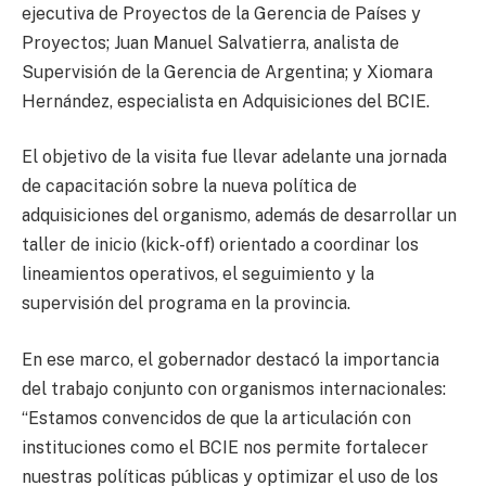
ejecutiva de Proyectos de la Gerencia de Países y
Proyectos; Juan Manuel Salvatierra, analista de
Supervisión de la Gerencia de Argentina; y Xiomara
Hernández, especialista en Adquisiciones del BCIE.
El objetivo de la visita fue llevar adelante una jornada
de capacitación sobre la nueva política de
adquisiciones del organismo, además de desarrollar un
taller de inicio (kick-off) orientado a coordinar los
lineamientos operativos, el seguimiento y la
supervisión del programa en la provincia.
En ese marco, el gobernador destacó la importancia
del trabajo conjunto con organismos internacionales:
“Estamos convencidos de que la articulación con
instituciones como el BCIE nos permite fortalecer
nuestras políticas públicas y optimizar el uso de los