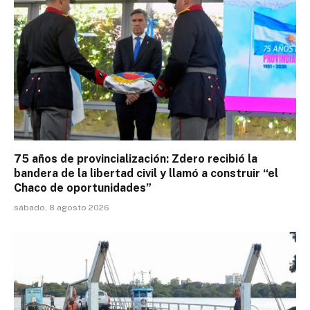
75 años de provincialización: Zdero recibió la
bandera de la libertad civil y llamó a construir “el
Chaco de oportunidades”
sábado, 8 agosto 2026