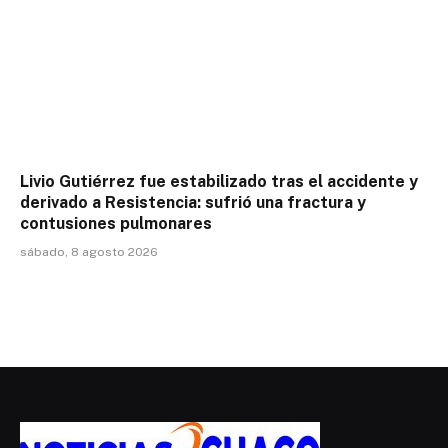
Livio Gutiérrez fue estabilizado tras el accidente y
derivado a Resistencia: sufrió una fractura y
contusiones pulmonares
sábado, 8 agosto 2026