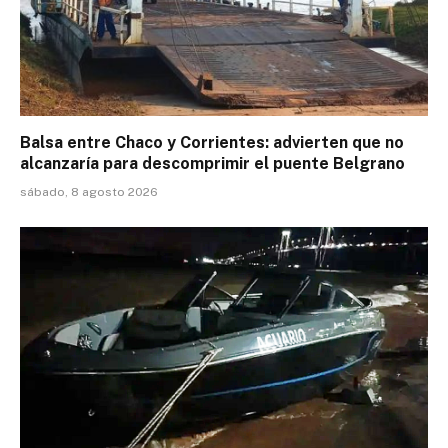
Balsa entre Chaco y Corrientes: advierten que no
alcanzaría para descomprimir el puente Belgrano
sábado, 8 agosto 2026