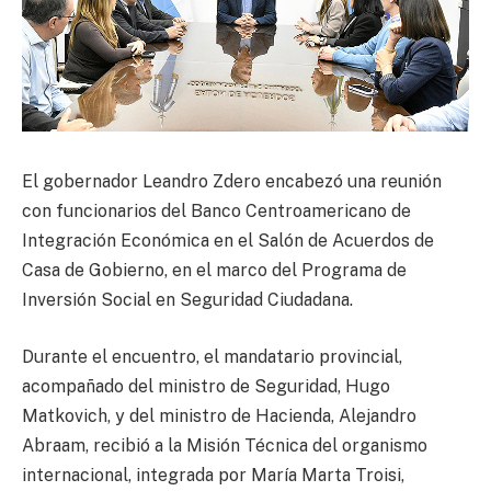
El gobernador Leandro Zdero encabezó una reunión
con funcionarios del Banco Centroamericano de
Integración Económica en el Salón de Acuerdos de
Casa de Gobierno, en el marco del Programa de
Inversión Social en Seguridad Ciudadana.
Durante el encuentro, el mandatario provincial,
acompañado del ministro de Seguridad, Hugo
Matkovich, y del ministro de Hacienda, Alejandro
Abraam, recibió a la Misión Técnica del organismo
internacional, integrada por María Marta Troisi,