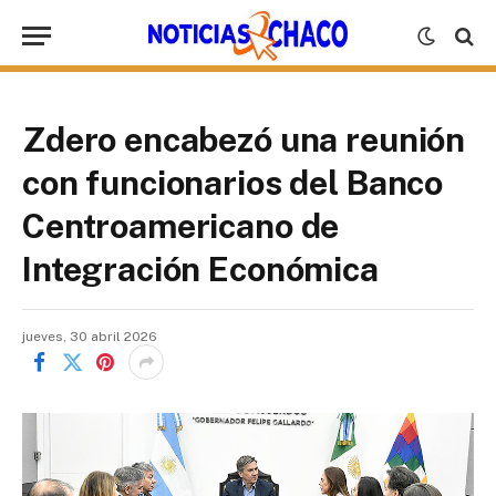
Zdero encabezó una reunión
con funcionarios del Banco
Centroamericano de
Integración Económica
jueves, 30 abril 2026