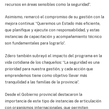
recursos en áreas sensibles como la seguridad”.
Asimismo, remarcó el compromiso de su gestión con la
mejora continua: “Queremos un Estado más eficiente,
que planifique y ejecute con responsabilidad, y estas
instancias de capacitación y acompañamiento técnico
son fundamentales para lograrlo”.
Zdero también subrayó el impacto del programa en la
vida cotidiana de los chaqueños: “La seguridad es una
prioridad para nuestra gestión, y cada acción que
emprendemos tiene como objetivo llevar más
tranquilidad a las familias de la provincia”.
Desde el Gobierno provincial destacaron la
importancia de este tipo de instancias de articulación
con organismos internacionales, que permiten