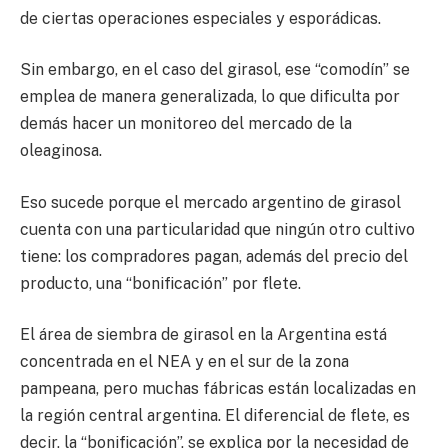
de ciertas operaciones especiales y esporádicas.
Sin embargo, en el caso del girasol, ese “comodín” se
emplea de manera generalizada, lo que dificulta por
demás hacer un monitoreo del mercado de la
oleaginosa.
Eso sucede porque el mercado argentino de girasol
cuenta con una particularidad que ningún otro cultivo
tiene: los compradores pagan, además del precio del
producto, una “bonificación” por flete.
El área de siembra de girasol en la Argentina está
concentrada en el NEA y en el sur de la zona
pampeana, pero muchas fábricas están localizadas en
la región central argentina. El diferencial de flete, es
decir, la “bonificación”, se explica por la necesidad de