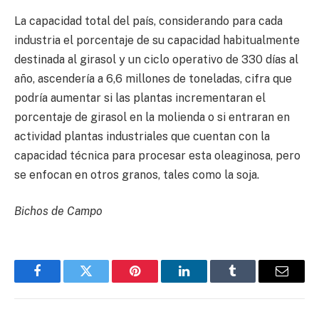
La capacidad total del país, considerando para cada
industria el porcentaje de su capacidad habitualmente
destinada al girasol y un ciclo operativo de 330 días al
año, ascendería a 6,6 millones de toneladas, cifra que
podría aumentar si las plantas incrementaran el
porcentaje de girasol en la molienda o si entraran en
actividad plantas industriales que cuentan con la
capacidad técnica para procesar esta oleaginosa, pero
se enfocan en otros granos, tales como la soja.
Bichos de Campo
Facebook
Twitter
Pinterest
LinkedIn
Tumblr
Email