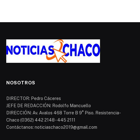
NOSOTROS
DIRECTOR: Pedro Cáceres
JEFE DE REDACCIÓN: Rodolfo Mancuello
DIRECCIÓN: Av. Avalos 468 Torre B 9° Piso. Resistencia-
Chaco (0362) 442 2148 - 445 2111
Contáctanos: noticiaschaco2019@gmail.com