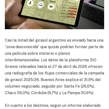
Casi la mitad del girasol argentino es enviado hacia una
“zona desconocida” que quizás podrían formar parte de
una película sobre misterio o planos
interdimensionales. Los datos de la plataforma SIO
Granos relevados hasta el 27 de abril de 2026 ofrecen
una radiografía de los flujos comerciales de la campaña
de girasol 2025/26. Buenos Aires explica el 31,9% del
volumen negociado, seguido por Santa Fe (26,6%),
Chaco (16,0%), Córdoba (9,7%) y La Pampa (10,6%).
En cuanto a los destinos, según un informe elaborado