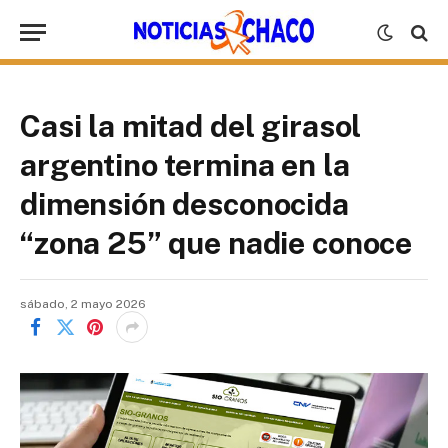
Casi la mitad del girasol
argentino termina en la
dimensión desconocida
“zona 25” que nadie conoce
sábado, 2 mayo 2026