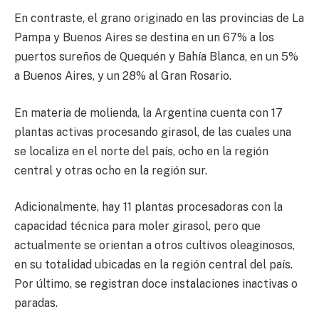
En contraste, el grano originado en las provincias de La
Pampa y Buenos Aires se destina en un 67% a los
puertos sureños de Quequén y Bahía Blanca, en un 5%
a Buenos Aires, y un 28% al Gran Rosario.
En materia de molienda, la Argentina cuenta con 17
plantas activas procesando girasol, de las cuales una
se localiza en el norte del país, ocho en la región
central y otras ocho en la región sur.
Adicionalmente, hay 11 plantas procesadoras con la
capacidad técnica para moler girasol, pero que
actualmente se orientan a otros cultivos oleaginosos,
en su totalidad ubicadas en la región central del país.
Por último, se registran doce instalaciones inactivas o
paradas.