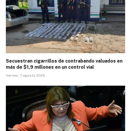
Secuestran cigarrillos de contrabando valuados en
más de $1,9 millones en un control vial
viernes, 7 agosto 2026