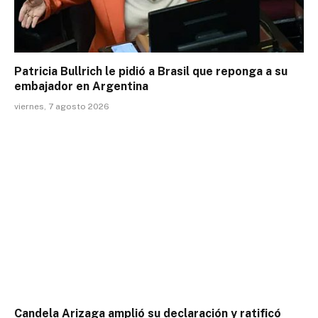
Patricia Bullrich le pidió a Brasil que reponga a su
embajador en Argentina
viernes, 7 agosto 2026
Candela Arizaga amplió su declaración y ratificó