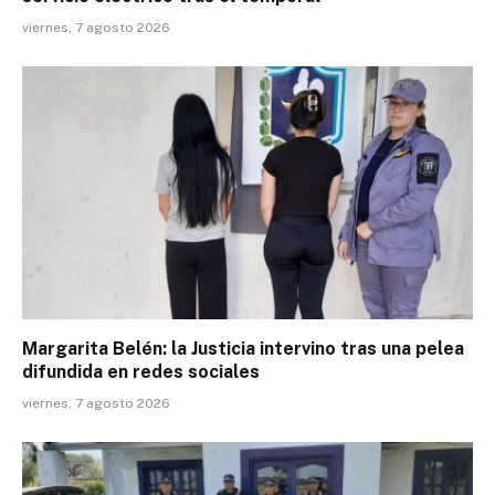
viernes, 7 agosto 2026
Margarita Belén: la Justicia intervino tras una pelea
difundida en redes sociales
viernes, 7 agosto 2026