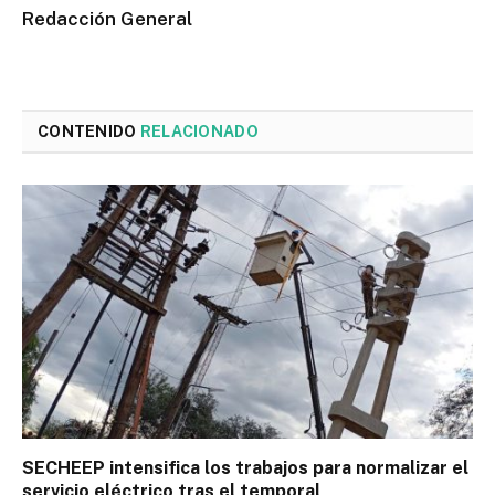
Redacción General
CONTENIDO
RELACIONADO
SECHEEP intensifica los trabajos para normalizar el
servicio eléctrico tras el temporal