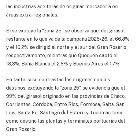
las industrias aceiteras de originar mercadería en
áreas extra-regionales.
Si se excluya la “zona 25”, se observa que, del girasol
restante en lo que va de la campaña 2025/26, el 66,8%
y el 10,2% se dirigió al norte y el sur del Gran Rosario
respectivamente, mientras que Quequén captó el
18,3%, Bahía Blanca el 2,8% y Buenos Aires el 1,7%.
En tanto, si se contrastan los orígenes con los
destinos, excluyendo la “zona 25”, se evidencia que el
99% del girasol originado en las provincias de Chaco,
Corrientes, Córdoba, Entre Ríos, Formosa, Salta, San
Luis, Santa Fe, Santiago del Estero y Tucumán tiene
como destino las plantas y terminales portuarias del
Gran Rosario.