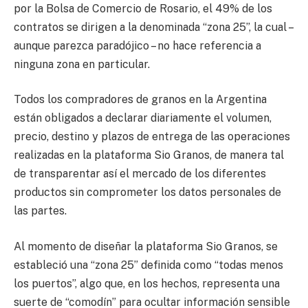
por la Bolsa de Comercio de Rosario, el 49% de los
contratos se dirigen a la denominada “zona 25”, la cual –
aunque parezca paradójico – no hace referencia a
ninguna zona en particular.
Todos los compradores de granos en la Argentina
están obligados a declarar diariamente el volumen,
precio, destino y plazos de entrega de las operaciones
realizadas en la plataforma Sio Granos, de manera tal
de transparentar así el mercado de los diferentes
productos sin comprometer los datos personales de
las partes.
Al momento de diseñar la plataforma Sio Granos, se
estableció una “zona 25” definida como “todas menos
los puertos”, algo que, en los hechos, representa una
suerte de “comodín” para ocultar información sensible