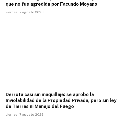
que no fue agredida por Facundo Moyano
viernes, 7 agosto 2026
Derrota casi sin maquillaje: se aprobó la
Inviolabilidad de la Propiedad Privada, pero sin ley
de Tierras ni Manejo del Fuego
viernes, 7 agosto 2026