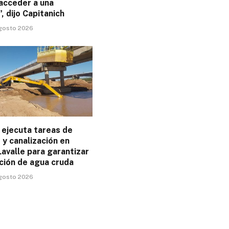
acceder a una
”, dijo Capitanich
agosto 2026
ejecuta tareas de
y canalización en
avalle para garantizar
ción de agua cruda
agosto 2026