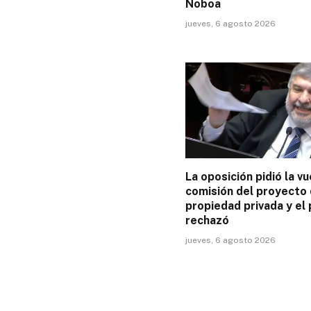
Noboa
jueves, 6 agosto 2026
La oposición pidió la vu
comisión del proyecto
propiedad privada y el 
rechazó
jueves, 6 agosto 2026