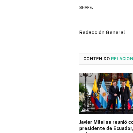
SHARE.
Redacción General
CONTENIDO
RELACIO
Javier Milei se reunió c
presidente de Ecuador,