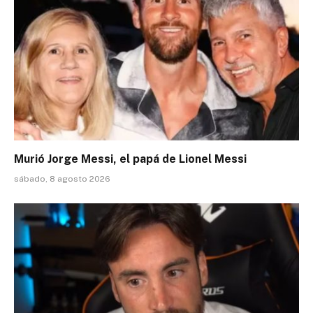
Murió Jorge Messi, el papá de Lionel Messi
sábado, 8 agosto 2026