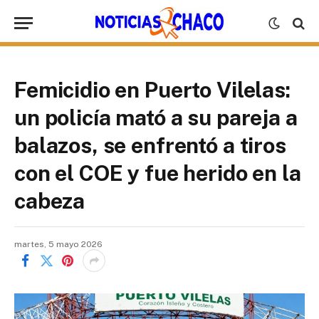
Femicidio en Puerto Vilelas:
un policía mató a su pareja a
balazos, se enfrentó a tiros
con el COE y fue herido en la
cabeza
martes, 5 mayo 2026