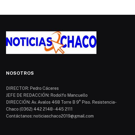
NOSOTROS
DIRECTOR: Pedro Cáceres
JEFE DE REDACCIÓN: Rodolfo Mancuello
DIRECCIÓN: Av. Avalos 468 Torre B 9° Piso. Resistencia-
Chaco (0362) 442 2148 - 445 2111
Contáctanos: noticiaschaco2019@gmail.com