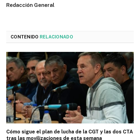
Redacción General
CONTENIDO
RELACIONADO
Cómo sigue el plan de lucha de la CGT y las dos CTA
tras las movilizaciones de esta semana