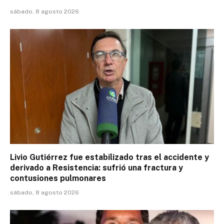
sábado, 8 agosto 2026
Livio Gutiérrez fue estabilizado tras el accidente y
derivado a Resistencia: sufrió una fractura y
contusiones pulmonares
sábado, 8 agosto 2026