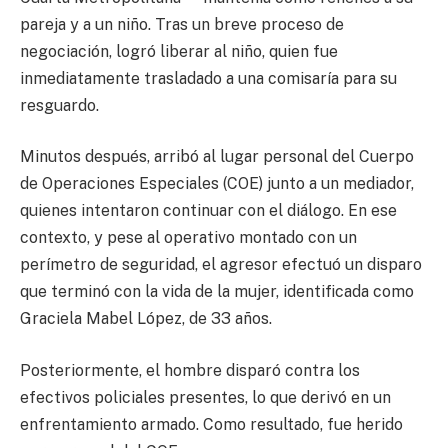
pareja y a un niño. Tras un breve proceso de
negociación, logró liberar al niño, quien fue
inmediatamente trasladado a una comisaría para su
resguardo.
Minutos después, arribó al lugar personal del Cuerpo
de Operaciones Especiales (COE) junto a un mediador,
quienes intentaron continuar con el diálogo. En ese
contexto, y pese al operativo montado con un
perímetro de seguridad, el agresor efectuó un disparo
que terminó con la vida de la mujer, identificada como
Graciela Mabel López, de 33 años.
Posteriormente, el hombre disparó contra los
efectivos policiales presentes, lo que derivó en un
enfrentamiento armado. Como resultado, fue herido