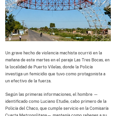
Un grave hecho de violencia machista ocurrió en la
mañana de este martes en el paraje Las Tres Bocas, en
la localidad de Puerto Vilelas, donde la Policía
investiga un femicidio que tuvo como protagonista a
un efectivo de la fuerza.
Según las primeras informaciones, el hombre —
identificado como Luciano Etudie, cabo primero de la
Policía del Chaco, que cumple servicio en la Comisaría
Cuarta Metropolitana— mantenía como rehenes a su