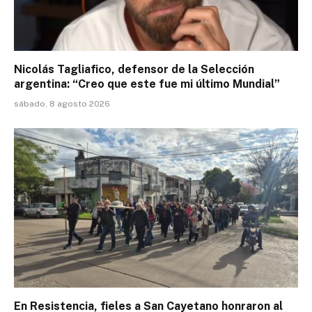
Nicolás Tagliafico, defensor de la Selección
argentina: “Creo que este fue mi último Mundial”
sábado, 8 agosto 2026
En Resistencia, fieles a San Cayetano honraron al