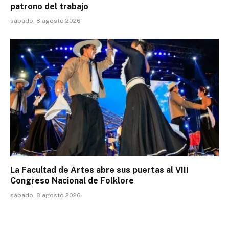
patrono del trabajo
sábado, 8 agosto 2026
La Facultad de Artes abre sus puertas al VIII
Congreso Nacional de Folklore
sábado, 8 agosto 2026