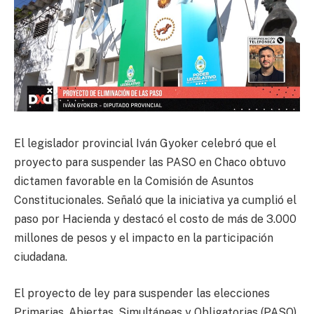
El legislador provincial Iván Gyoker celebró que el
proyecto para suspender las PASO en Chaco obtuvo
dictamen favorable en la Comisión de Asuntos
Constitucionales. Señaló que la iniciativa ya cumplió el
paso por Hacienda y destacó el costo de más de 3.000
millones de pesos y el impacto en la participación
ciudadana.
El proyecto de ley para suspender las elecciones
Primarias, Abiertas, Simultáneas y Obligatorias (PASO)