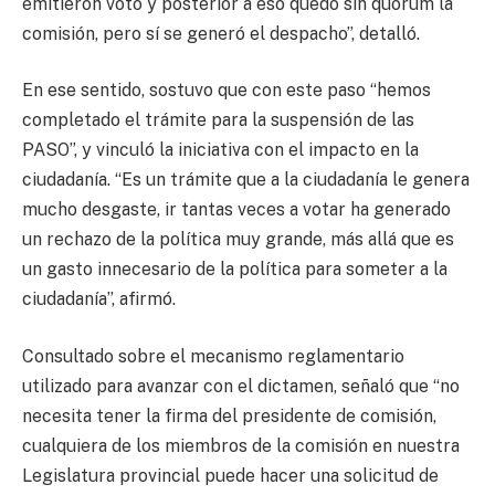
emitieron voto y posterior a eso quedó sin quórum la
comisión, pero sí se generó el despacho”, detalló.
En ese sentido, sostuvo que con este paso “hemos
completado el trámite para la suspensión de las
PASO”, y vinculó la iniciativa con el impacto en la
ciudadanía. “Es un trámite que a la ciudadanía le genera
mucho desgaste, ir tantas veces a votar ha generado
un rechazo de la política muy grande, más allá que es
un gasto innecesario de la política para someter a la
ciudadanía”, afirmó.
Consultado sobre el mecanismo reglamentario
utilizado para avanzar con el dictamen, señaló que “no
necesita tener la firma del presidente de comisión,
cualquiera de los miembros de la comisión en nuestra
Legislatura provincial puede hacer una solicitud de