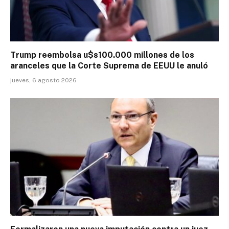
Trump reembolsa u$s100.000 millones de los
aranceles que la Corte Suprema de EEUU le anuló
jueves, 6 agosto 2026