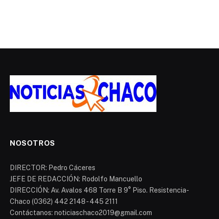
NOSOTROS
DIRECTOR: Pedro Cáceres
JEFE DE REDACCIÓN: Rodolfo Mancuello
DIRECCIÓN: Av. Avalos 468 Torre B 9° Piso. Resistencia-
Chaco (0362) 442 2148 - 445 2111
Contáctanos: noticiaschaco2019@gmail.com