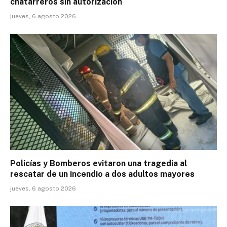
chatarreros sin autorización
jueves, 6 agosto 2026
Policías y Bomberos evitaron una tragedia al
rescatar de un incendio a dos adultos mayores
jueves, 6 agosto 2026