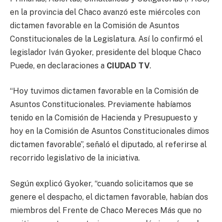
en la provincia del Chaco avanzó este miércoles con
dictamen favorable en la Comisión de Asuntos
Constitucionales de la Legislatura. Así lo confirmó el
legislador Iván Gyoker, presidente del bloque Chaco
Puede, en declaraciones a
CIUDAD TV
.
“Hoy tuvimos dictamen favorable en la Comisión de
Asuntos Constitucionales. Previamente habíamos
tenido en la Comisión de Hacienda y Presupuesto y
hoy en la Comisión de Asuntos Constitucionales dimos
dictamen favorable”, señaló el diputado, al referirse al
recorrido legislativo de la iniciativa.
Según explicó Gyoker, “cuando solicitamos que se
genere el despacho, el dictamen favorable, habían dos
miembros del Frente de Chaco Mereces Más que no