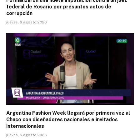
Formalizaron una nueva imputación contra un juez
federal de Rosario por presuntos actos de
corrupción
jueves, 6 agosto 2026
Argentina Fashion Week llegará por primera vez al
Chaco con diseñadores nacionales e invitados
internacionales
jueves, 6 agosto 2026