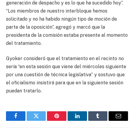
generación de despacho y es lo que ha sucedido hoy”.
“Los miembros de nuestro interbloque hemos
solicitado y no ha habido ningún tipo de moción de
parte de la oposición”, agregó y marcó que la
presidenta de la comisión estaba presente al momento
del tratamiento.
Gyoker consideró que el tratamiento en el recinto no
sería “en esta sesión que viene del miércoles siguiente
por una cuestión de técnica legislativa” y sostuvo que
el oficialismo insistirá para que en la siguiente sesión
puedan tratarlo.
Facebook
Twitter
Pinterest
LinkedIn
Tumblr
Email