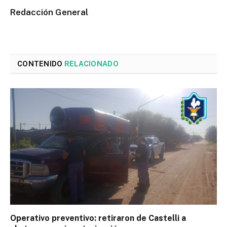
Redacción General
CONTENIDO
RELACIONADO
Operativo preventivo: retiraron de Castelli a