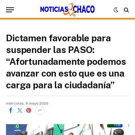
Dictamen favorable para
suspender las PASO:
“Afortunadamente podemos
avanzar con esto que es una
carga para la ciudadanía”
miércoles, 6 mayo 2026