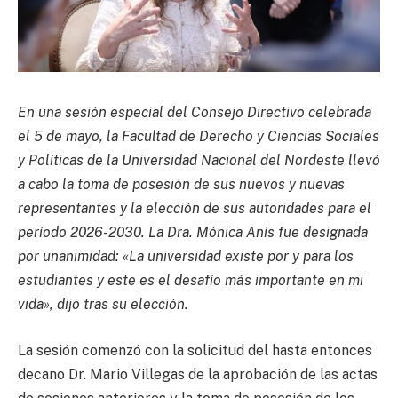
En una sesión especial del Consejo Directivo celebrada
el 5 de mayo, la Facultad de Derecho y Ciencias Sociales
y Políticas de la Universidad Nacional del Nordeste llevó
a cabo la toma de posesión de sus nuevos y nuevas
representantes y la elección de sus autoridades para el
período 2026-2030. La Dra. Mónica Anís fue designada
por unanimidad: «La universidad existe por y para los
estudiantes y este es el desafío más importante en mi
vida», dijo tras su elección.
La sesión comenzó con la solicitud del hasta entonces
decano Dr. Mario Villegas de la aprobación de las actas