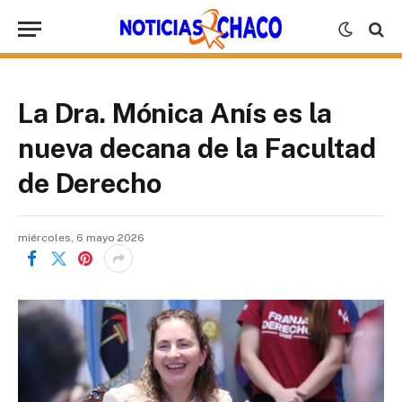
La Dra. Mónica Anís es la
nueva decana de la Facultad
de Derecho
miércoles, 6 mayo 2026