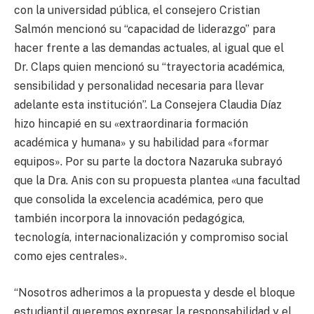
con la universidad pública, el consejero Cristian
Salmón mencionó su “capacidad de liderazgo” para
hacer frente a las demandas actuales, al igual que el
Dr. Claps quien mencionó su “trayectoria académica,
sensibilidad y personalidad necesaria para llevar
adelante esta institución”. La Consejera Claudia Díaz
hizo hincapié en su «extraordinaria formación
académica y humana» y su habilidad para «formar
equipos». Por su parte la doctora Nazaruka subrayó
que la Dra. Anis con su propuesta plantea «una facultad
que consolida la excelencia académica, pero que
también incorpora la innovación pedagógica,
tecnología, internacionalización y compromiso social
como ejes centrales».
“Nosotros adherimos a la propuesta y desde el bloque
estudiantil queremos expresar la responsabilidad y el