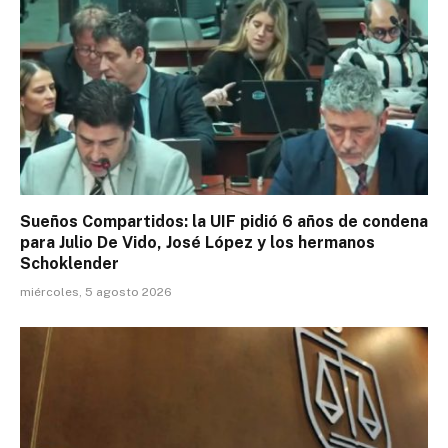
Sueños Compartidos: la UIF pidió 6 años de condena
para Julio De Vido, José López y los hermanos
Schoklender
miércoles, 5 agosto 2026