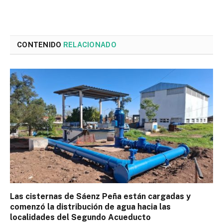
CONTENIDO
RELACIONADO
Las cisternas de Sáenz Peña están cargadas y
comenzó la distribución de agua hacia las
localidades del Segundo Acueducto