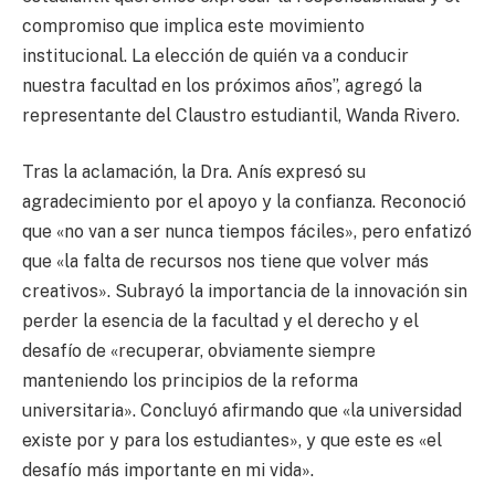
compromiso que implica este movimiento
institucional. La elección de quién va a conducir
nuestra facultad en los próximos años”, agregó la
representante del Claustro estudiantil, Wanda Rivero.
Tras la aclamación, la Dra. Anís expresó su
agradecimiento por el apoyo y la confianza. Reconoció
que «no van a ser nunca tiempos fáciles», pero enfatizó
que «la falta de recursos nos tiene que volver más
creativos». Subrayó la importancia de la innovación sin
perder la esencia de la facultad y el derecho y el
desafío de «recuperar, obviamente siempre
manteniendo los principios de la reforma
universitaria». Concluyó afirmando que «la universidad
existe por y para los estudiantes», y que este es «el
desafío más importante en mi vida».