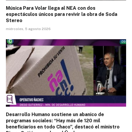
Música Para Volar llega al NEA con dos
espectáculos únicos para revivir la obra de Soda
Stereo
miércoles, 5 agosto 2026
Desarrollo Humano sostiene un abanico de
programas sociales: “Hay más de 120 mil
beneficiarios en todo Chaco”, destacó el ministro