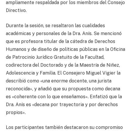
ampliamente respaldada por los miembros del Consejo
Directivo.
Durante la sesión, se resaltaron las cualidades
académicas y personales de la Dra. Anís. Se mencionó
que es profesora titular de la cátedra de Derechos
Humanos y de diseño de políticas públicas en la Oficina
de Patrocinio Jurídico Gratuito de la Facultad,
codirectora del Doctorado y de la Maestría de Niñez,
Adolescencia y Familia. El Consejero Miguel Vigier la
describió como «una enorme docente, una jurista
reconocida», y añadió que su propuesta como decana
es «coherente con lo que enseñamos». Enfatizó que la
Dra. Anís es «decana por trayectoria y por derechos
propios».
Los participantes también destacaron su compromiso