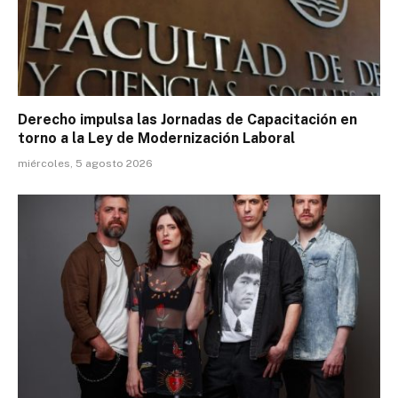
Derecho impulsa las Jornadas de Capacitación en
torno a la Ley de Modernización Laboral
miércoles, 5 agosto 2026