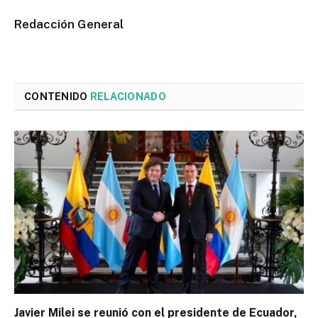
Redacción General
CONTENIDO
RELACIONADO
Javier Milei se reunió con el presidente de Ecuador,