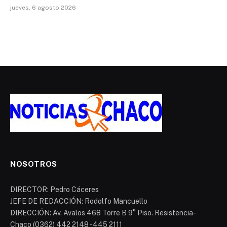
jueves, 6 agosto 2026
NOSOTROS
DIRECTOR: Pedro Cáceres
JEFE DE REDACCIÓN: Rodolfo Mancuello
DIRECCIÓN: Av. Avalos 468 Torre B 9° Piso. Resistencia-
Chaco (0362) 442 2148 - 445 2111