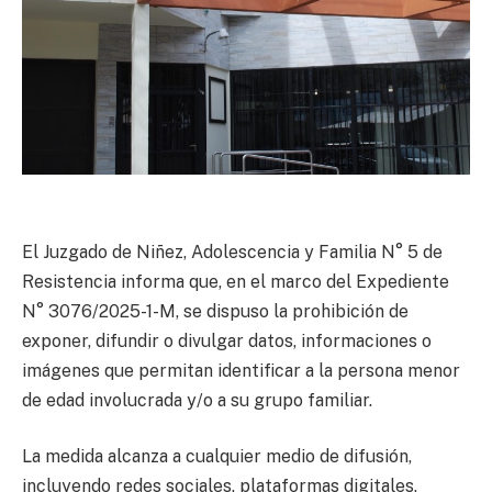
El Juzgado de Niñez, Adolescencia y Familia N° 5 de
Resistencia informa que, en el marco del Expediente
N° 3076/2025-1-M, se dispuso la prohibición de
exponer, difundir o divulgar datos, informaciones o
imágenes que permitan identificar a la persona menor
de edad involucrada y/o a su grupo familiar.
La medida alcanza a cualquier medio de difusión,
incluyendo redes sociales, plataformas digitales,