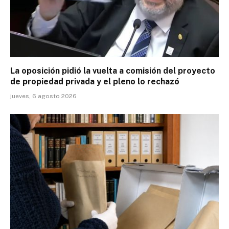
La oposición pidió la vuelta a comisión del proyecto
de propiedad privada y el pleno lo rechazó
jueves, 6 agosto 2026