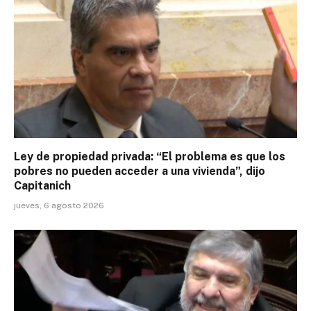
Ley de propiedad privada: “El problema es que los
pobres no pueden acceder a una vivienda”, dijo
Capitanich
jueves, 6 agosto 2026