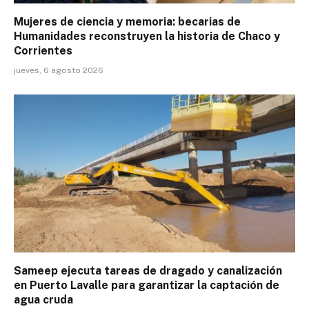
Mujeres de ciencia y memoria: becarias de
Humanidades reconstruyen la historia de Chaco y
Corrientes
jueves, 6 agosto 2026
Sameep ejecuta tareas de dragado y canalización
en Puerto Lavalle para garantizar la captación de
agua cruda