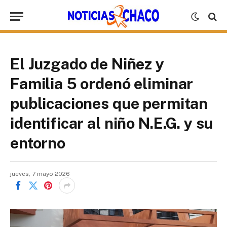
El Juzgado de Niñez y
Familia 5 ordenó eliminar
publicaciones que permitan
identificar al niño N.E.G. y su
entorno
jueves, 7 mayo 2026