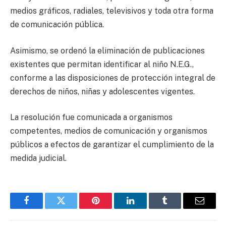
medios gráficos, radiales, televisivos y toda otra forma
de comunicación pública.
Asimismo, se ordenó la eliminación de publicaciones
existentes que permitan identificar al niño N.E.G.,
conforme a las disposiciones de protección integral de
derechos de niños, niñas y adolescentes vigentes.
La resolución fue comunicada a organismos
competentes, medios de comunicación y organismos
públicos a efectos de garantizar el cumplimiento de la
medida judicial.
Facebook
Twitter
Pinterest
LinkedIn
Tumblr
Email