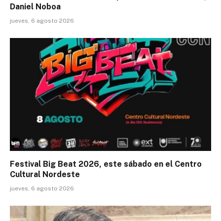
Daniel Noboa
jueves, 6 agosto 2026
Festival Big Beat 2026, este sábado en el Centro
Cultural Nordeste
jueves, 6 agosto 2026