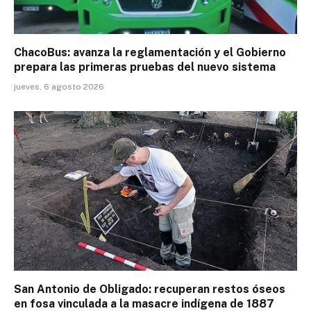
ChacoBus: avanza la reglamentación y el Gobierno
prepara las primeras pruebas del nuevo sistema
jueves, 6 agosto 2026
San Antonio de Obligado: recuperan restos óseos
en fosa vinculada a la masacre indígena de 1887