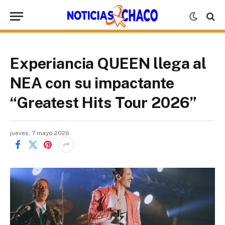
Experiancia QUEEN llega al
NEA con su impactante
“Greatest Hits Tour 2026”
jueves, 7 mayo 2026