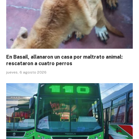
En Basail, allanaron un casa por maltrato animal:
rescataron a cuatro perros
jueves, 6 agosto 2026