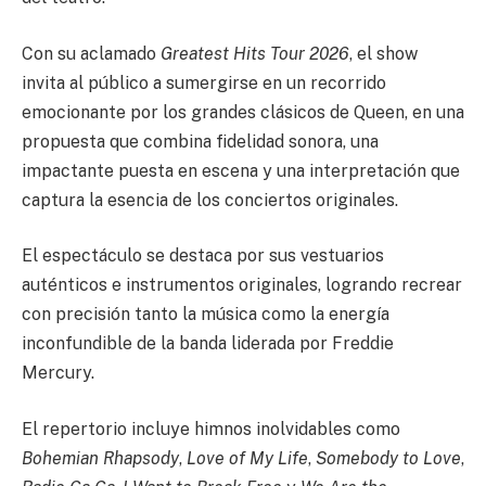
Con su aclamado
Greatest Hits Tour 2026
, el show
invita al público a sumergirse en un recorrido
emocionante por los grandes clásicos de Queen, en una
propuesta que combina fidelidad sonora, una
impactante puesta en escena y una interpretación que
captura la esencia de los conciertos originales.
El espectáculo se destaca por sus vestuarios
auténticos e instrumentos originales, logrando recrear
con precisión tanto la música como la energía
inconfundible de la banda liderada por Freddie
Mercury.
El repertorio incluye himnos inolvidables como
Bohemian Rhapsody
,
Love of My Life
,
Somebody to Love
,