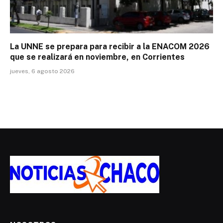
La UNNE se prepara para recibir a la ENACOM 2026
que se realizará en noviembre, en Corrientes
jueves, 6 agosto 2026