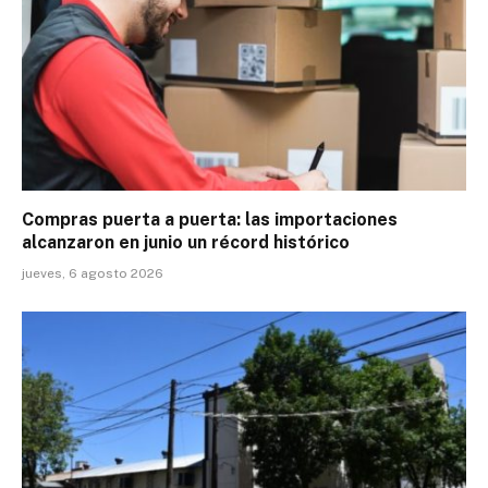
Compras puerta a puerta: las importaciones
alcanzaron en junio un récord histórico
jueves, 6 agosto 2026