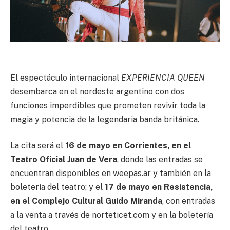
El espectáculo internacional
EXPERIENCIA QUEEN
desembarca en el nordeste argentino con dos
funciones imperdibles que prometen revivir toda la
magia y potencia de la legendaria banda británica.
La cita será el
16 de mayo en Corrientes, en el
Teatro Oficial Juan de Vera
, donde las entradas se
encuentran disponibles en weepas.ar y también en la
boletería del teatro; y el
17 de mayo en Resistencia,
en el Complejo Cultural Guido Miranda
, con entradas
a la venta a través de norteticet.com y en la boletería
del teatro.