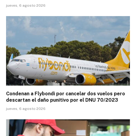
jueves, 6 agosto 2026
Condenan a Flybondi por cancelar dos vuelos pero
descartan el daño punitivo por el DNU 70/2023
jueves, 6 agosto 2026