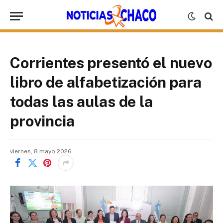
Corrientes presentó el nuevo
libro de alfabetización para
todas las aulas de la
provincia
viernes, 8 mayo 2026