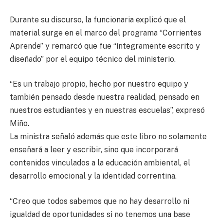
Durante su discurso, la funcionaria explicó que el
material surge en el marco del programa “Corrientes
Aprende” y remarcó que fue “íntegramente escrito y
diseñado” por el equipo técnico del ministerio.
“Es un trabajo propio, hecho por nuestro equipo y
también pensado desde nuestra realidad, pensado en
nuestros estudiantes y en nuestras escuelas”, expresó
Miño.
La ministra señaló además que este libro no solamente
enseñará a leer y escribir, sino que incorporará
contenidos vinculados a la educación ambiental, el
desarrollo emocional y la identidad correntina.
“Creo que todos sabemos que no hay desarrollo ni
igualdad de oportunidades si no tenemos una base