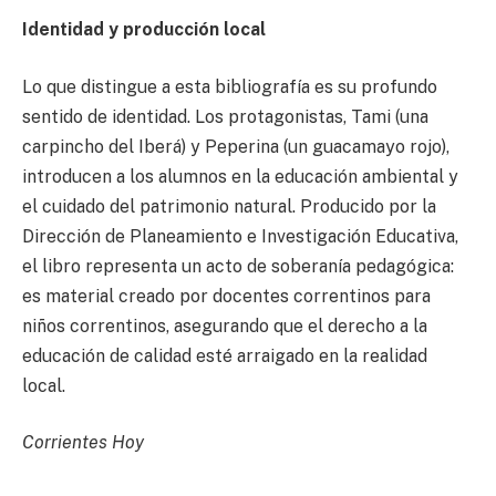
Identidad y producción local
Lo que distingue a esta bibliografía es su profundo
sentido de identidad. Los protagonistas, Tami (una
carpincho del Iberá) y Peperina (un guacamayo rojo),
introducen a los alumnos en la educación ambiental y
el cuidado del patrimonio natural. Producido por la
Dirección de Planeamiento e Investigación Educativa,
el libro representa un acto de soberanía pedagógica:
es material creado por docentes correntinos para
niños correntinos, asegurando que el derecho a la
educación de calidad esté arraigado en la realidad
local.
Corrientes Hoy