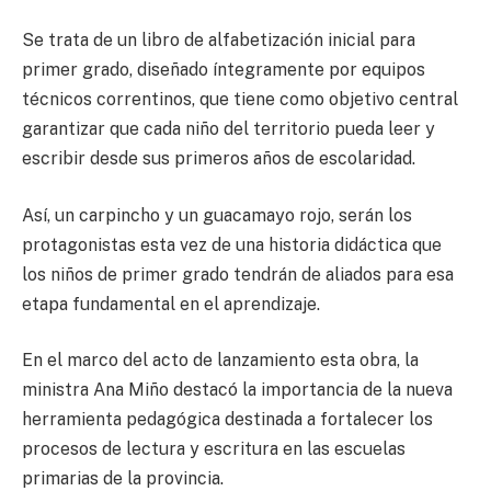
Se trata de un libro de alfabetización inicial para
primer grado, diseñado íntegramente por equipos
técnicos correntinos, que tiene como objetivo central
garantizar que cada niño del territorio pueda leer y
escribir desde sus primeros años de escolaridad.
Así, un carpincho y un guacamayo rojo, serán los
protagonistas esta vez de una historia didáctica que
los niños de primer grado tendrán de aliados para esa
etapa fundamental en el aprendizaje.
En el marco del acto de lanzamiento esta obra, la
ministra Ana Miño destacó la importancia de la nueva
herramienta pedagógica destinada a fortalecer los
procesos de lectura y escritura en las escuelas
primarias de la provincia.