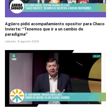
Agüero pidió acompañamiento opositor para Chaco
Invierte: “Tenemos que ir a un cambio de
paradigma”
sábado, 8 agosto 2026