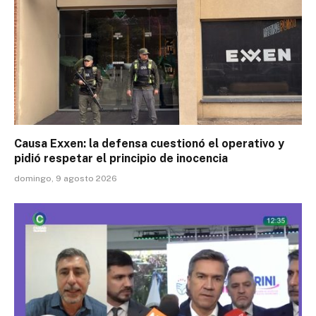
Causa Exxen: la defensa cuestionó el operativo y
pidió respetar el principio de inocencia
domingo, 9 agosto 2026