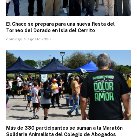
El Chaco se prepara para una nueva fiesta del
Torneo del Dorado en Isla del Cerrito
domingo, 9 agosto 2026
Más de 330 participantes se suman a la Maratón
Solidaria Animalista del Colegio de Abogados