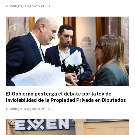
domingo, 9 agosto 2026
El Gobierno posterga el debate por la ley de
Inviolabilidad de la Propiedad Privada en Diputados
domingo, 9 agosto 2026