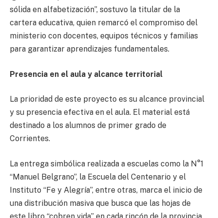
sólida en alfabetización”, sostuvo la titular de la
cartera educativa, quien remarcó el compromiso del
ministerio con docentes, equipos técnicos y familias
para garantizar aprendizajes fundamentales.
Presencia en el aula y alcance territorial
La prioridad de este proyecto es su alcance provincial
y su presencia efectiva en el aula. El material está
destinado a los alumnos de primer grado de
Corrientes.
La entrega simbólica realizada a escuelas como la N°1
“Manuel Belgrano”, la Escuela del Centenario y el
Instituto “Fe y Alegría”, entre otras, marca el inicio de
una distribución masiva que busca que las hojas de
este libro “cobren vida” en cada rincón de la provincia,