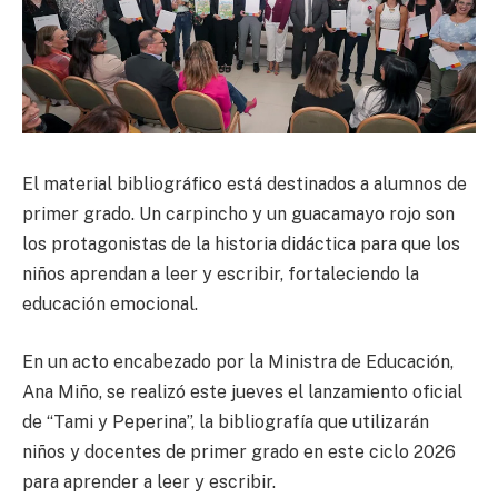
El material bibliográfico está destinados a alumnos de
primer grado. Un carpincho y un guacamayo rojo son
los protagonistas de la historia didáctica para que los
niños aprendan a leer y escribir, fortaleciendo la
educación emocional.
En un acto encabezado por la Ministra de Educación,
Ana Miño, se realizó este jueves el lanzamiento oficial
de “Tami y Peperina”, la bibliografía que utilizarán
niños y docentes de primer grado en este ciclo 2026
para aprender a leer y escribir.