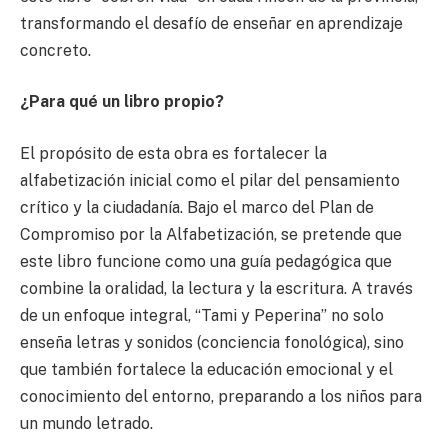
transformando el desafío de enseñar en aprendizaje
concreto.
¿Para qué un libro propio?
El propósito de esta obra es fortalecer la
alfabetización inicial como el pilar del pensamiento
crítico y la ciudadanía. Bajo el marco del Plan de
Compromiso por la Alfabetización, se pretende que
este libro funcione como una guía pedagógica que
combine la oralidad, la lectura y la escritura. A través
de un enfoque integral, “Tami y Peperina” no solo
enseña letras y sonidos (conciencia fonológica), sino
que también fortalece la educación emocional y el
conocimiento del entorno, preparando a los niños para
un mundo letrado.