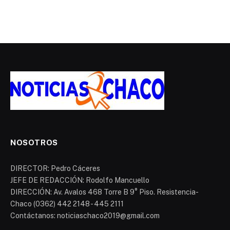
NOSOTROS
DIRECTOR: Pedro Cáceres
JEFE DE REDACCIÓN: Rodolfo Mancuello
DIRECCIÓN: Av. Avalos 468 Torre B 9° Piso. Resistencia-
Chaco (0362) 442 2148 - 445 2111
Contáctanos: noticiaschaco2019@gmail.com