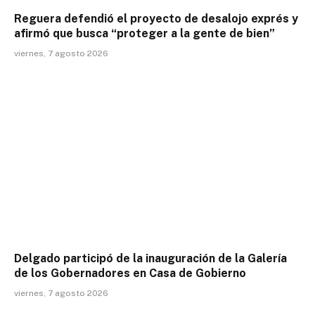
Reguera defendió el proyecto de desalojo exprés y
afirmó que busca “proteger a la gente de bien”
viernes, 7 agosto 2026
Delgado participó de la inauguración de la Galería
de los Gobernadores en Casa de Gobierno
viernes, 7 agosto 2026