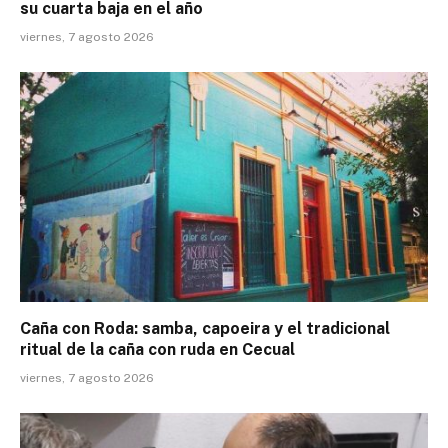
su cuarta baja en el año
viernes, 7 agosto 2026
Caña con Roda: samba, capoeira y el tradicional
ritual de la caña con ruda en Cecual
viernes, 7 agosto 2026