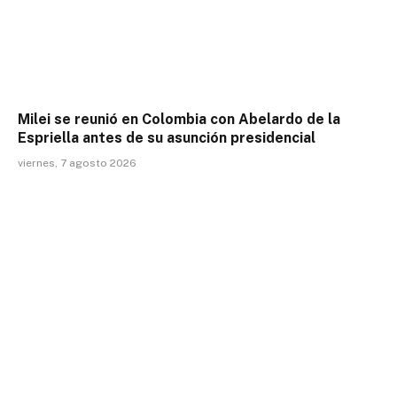
Milei se reunió en Colombia con Abelardo de la
Espriella antes de su asunción presidencial
viernes, 7 agosto 2026