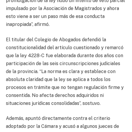
promulgación de la ley hubo un intento de veto parcial
impulsado por la Asociación de Magistrados y ahora
esto viene a ser un paso más de esa conducta
inapropiada”, afirmó.
El titular del Colegio de Abogados defendió la
constitucionalidad del artículo cuestionado y remarcó
que la ley 4228-C fue elaborada durante dos años con
participación de las seis circunscripciones judiciales
de la provincia. “La norma es clara y establece con
absoluta claridad que la ley se aplica a todos los
procesos en trámite que no tengan regulación firme y
consentida. No afecta derechos adquiridos ni
situaciones jurídicas consolidadas”, sostuvo.
Además, apuntó directamente contra el criterio
adoptado por la Cámara y acusó a algunos jueces de