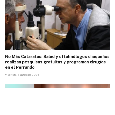
No Más Cataratas: Salud y oftalmólogos chaqueños
realizan pesquisas gratuitas y programan cirugías
en el Perrando
viernes, 7 agosto 2026