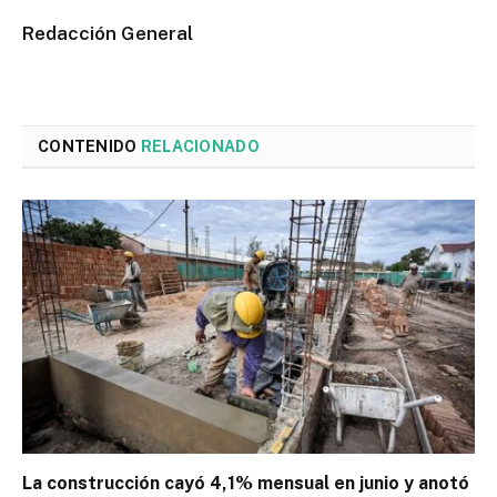
Redacción General
CONTENIDO
RELACIONADO
La construcción cayó 4,1% mensual en junio y anotó