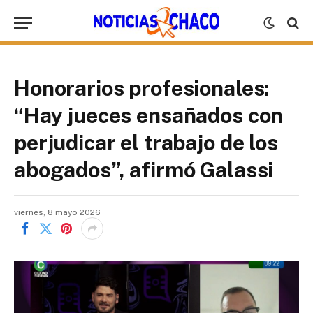
Honorarios profesionales:
“Hay jueces ensañados con
perjudicar el trabajo de los
abogados”, afirmó Galassi
viernes, 8 mayo 2026