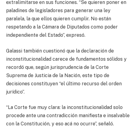
extralimitarse en sus funciones. “Se quieren poner en
paladines de legisladores para generar una ley
paralela, la que ellos quieren cumplir. No están
respetando a la Cámara de Diputados como poder
independiente del Estado”, expresó.
Galassi también cuestionó que la declaración de
inconstitucionalidad carece de fundamentos sólidos y
recordó que, según jurisprudencia de la Corte
Suprema de Justicia de la Nación, este tipo de
decisiones constituyen “el último recurso del orden
jurídico”.
“La Corte fue muy clara: la inconstitucionalidad solo
procede ante una contradicción manifiesta e insalvable
con la Constitución, y eso acá no ocurre”, señaló.