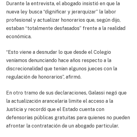
Durante la entrevista, el abogado insistió en que la
nueva ley busca “dignificar y jerarquizar” la labor
profesional y actualizar honorarios que, según dijo,
estaban “totalmente desfasados” frente a la realidad
económica.
“Esto viene a desnudar lo que desde el Colegio
veníamos denunciando hace años respecto a la
discrecionalidad que tenían algunos jueces con la
regulación de honorarios”, afirmó.
En otro tramo de sus declaraciones, Galassi negó que
la actualización arancelaria limite el acceso a la
Justicia y recordó que el Estado cuenta con
defensorías públicas gratuitas para quienes no pueden
afrontar la contratación de un abogado particular.