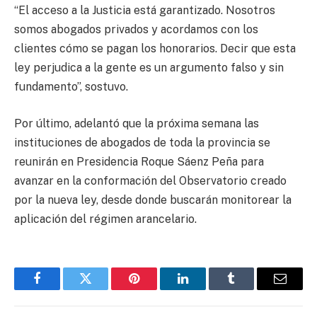
“El acceso a la Justicia está garantizado. Nosotros
somos abogados privados y acordamos con los
clientes cómo se pagan los honorarios. Decir que esta
ley perjudica a la gente es un argumento falso y sin
fundamento”, sostuvo.
Por último, adelantó que la próxima semana las
instituciones de abogados de toda la provincia se
reunirán en Presidencia Roque Sáenz Peña para
avanzar en la conformación del Observatorio creado
por la nueva ley, desde donde buscarán monitorear la
aplicación del régimen arancelario.
Facebook
Twitter
Pinterest
LinkedIn
Tumblr
Email