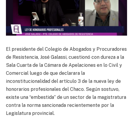
El presidente del Colegio de Abogados y Procuradores
de Resistencia, José Galassi, cuestionó con dureza a la
Sala Cuarta de la Cámara de Apelaciones en lo Civil y
Comercial luego de que declarara la
inconstitucionalidad del artículo 3 de la nueva ley de
honorarios profesionales del Chaco. Según sostuvo,
existe una “embestida” de un sector de la magistratura
contra la norma sancionada recientemente por la
Legislatura provincial.