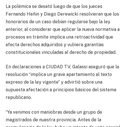
La polémica se desató luego de que los jueces
Fernando Heñin y Diego Derewicki resolvieran que los
honorarios de un caso debían regularse bajo la ley
anterior, al considerar que aplicar la nueva normativa a
procesos en trámite implica una retroactividad que
afecta derechos adquiridos y vulnera garantías
constitucionales vinculadas al derecho de propiedad.
En declaraciones a CIUDAD TV, Galassi aseguró que la
resolución “implica un grave apartamiento al texto
expreso de la ley vigente” y advirtió sobre una
supuesta afectación a principios básicos del sistema
republicano.
“Ya venimos con maniobras desde un grupo de
magistrados de nuestra provincia. Antes de la