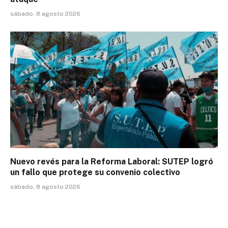
sábado, 8 agosto 2026
Nuevo revés para la Reforma Laboral: SUTEP logró
un fallo que protege su convenio colectivo
sábado, 8 agosto 2026