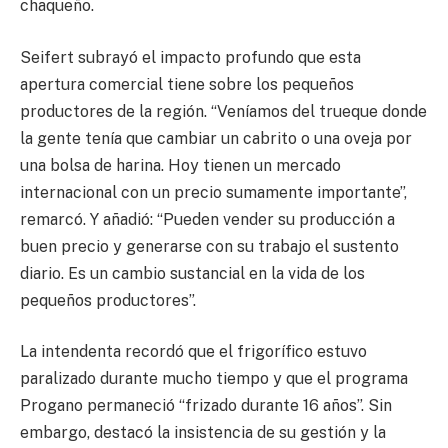
chaqueño.
Seifert subrayó el impacto profundo que esta
apertura comercial tiene sobre los pequeños
productores de la región. “Veníamos del trueque donde
la gente tenía que cambiar un cabrito o una oveja por
una bolsa de harina. Hoy tienen un mercado
internacional con un precio sumamente importante”,
remarcó. Y añadió: “Pueden vender su producción a
buen precio y generarse con su trabajo el sustento
diario. Es un cambio sustancial en la vida de los
pequeños productores”.
La intendenta recordó que el frigorífico estuvo
paralizado durante mucho tiempo y que el programa
Progano permaneció “frizado durante 16 años”. Sin
embargo, destacó la insistencia de su gestión y la