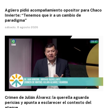
Agüero pidió acompañamiento opositor para Chaco
Invierte: “Tenemos que ir a un cambio de
paradigma”
sábado, 8 agosto 2026
Crimen de Julián Álvarez: la querella aguarda
pericias y apunta a esclarecer el contexto del
ataque