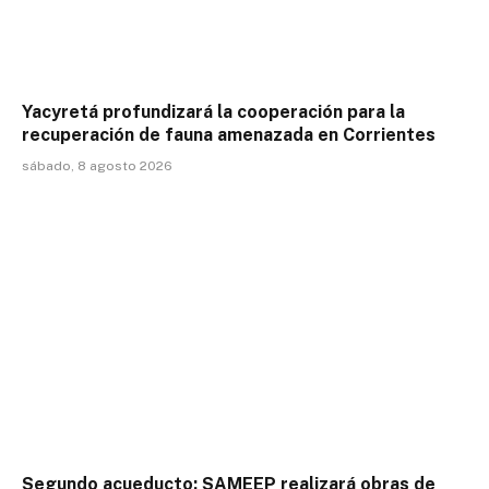
Yacyretá profundizará la cooperación para la
recuperación de fauna amenazada en Corrientes
sábado, 8 agosto 2026
Segundo acueducto: SAMEEP realizará obras de