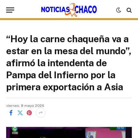
“Hoy la carne chaqueña va a
estar en la mesa del mundo”,
afirmó la intendenta de
Pampa del Infierno por la
primera exportación a Asia
viernes, 8 mayo 2026