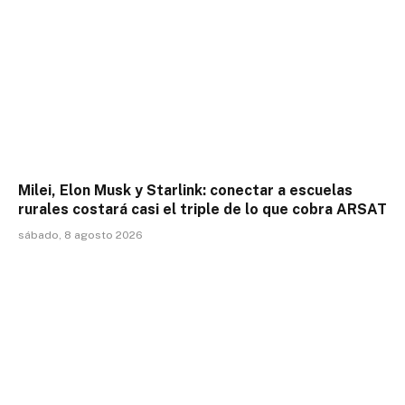
Milei, Elon Musk y Starlink: conectar a escuelas
rurales costará casi el triple de lo que cobra ARSAT
sábado, 8 agosto 2026