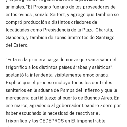
animales. “El Progano fue uno de los proveedores de
estos ovinos”, señaló Seifert, y agregó que también se
compró producción a distintos criadores de
localidades como Presisdencia de la Plaza, Charata,
Gancedo, y también de zonas limítrofes de Santiago
del Estero.
“Esta es la primera carga de nueve que van a salir del
frigorífico a los distintos países árabes y asiáticos”,
adelantó la intendenta, visiblemente emocionada.
Explicó que el proceso incluyó todos los controles
sanitarios en la aduana de Pampa del Infierno y que la
mercadería partió luego al puerto de Buenos Aires. En
ese marco, agradeció al gobernador Leandro Zdero por
haber escuchado la necesidad de reactivar el
frigorífico y los CEDEPROS en El Impenetrable