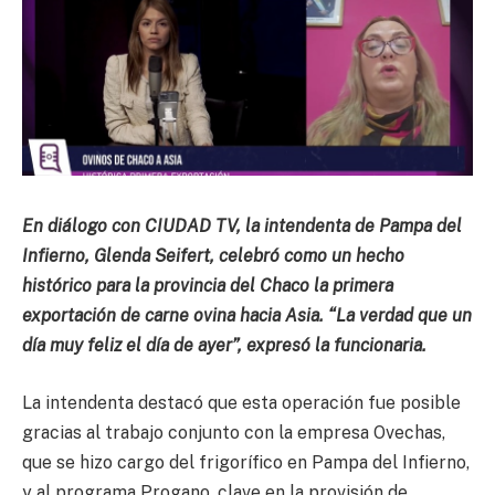
En diálogo con CIUDAD TV, la intendenta de Pampa del
Infierno, Glenda Seifert, celebró como un hecho
histórico para la provincia del Chaco la primera
exportación de carne ovina hacia Asia. “La verdad que un
día muy feliz el día de ayer”, expresó la funcionaria.
La intendenta destacó que esta operación fue posible
gracias al trabajo conjunto con la empresa Ovechas,
que se hizo cargo del frigorífico en Pampa del Infierno,
y al programa Progano, clave en la provisión de