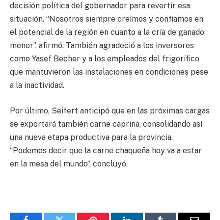
decisión política del gobernador para revertir esa
situación. “Nosotros siempre creímos y confiamos en
el potencial de la región en cuanto a la cría de ganado
menor”, afirmó. También agradeció a los inversores
como Yasef Becher y a los empleados del frigorífico
que mantuvieron las instalaciones en condiciones pese
a la inactividad.
Por último, Seifert anticipó que en las próximas cargas
se exportará también carne caprina, consolidando así
una nueva etapa productiva para la provincia.
“Podemos decir que la carne chaqueña hoy va a estar
en la mesa del mundo”, concluyó.