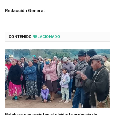
Redacción General
CONTENIDO
RELACIONADO
Palabras que resisten al olvido: la urgencia de