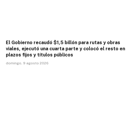
El Gobierno recaudó $1,5 billón para rutas y obras
viales, ejecutó una cuarta parte y colocó el resto en
plazos fijos y títulos públicos
domingo, 9 agosto 2026