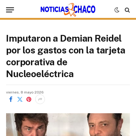
Imputaron a Demian Reidel
por los gastos con la tarjeta
corporativa de
Nucleoeléctrica
viernes, 8 mayo 2026