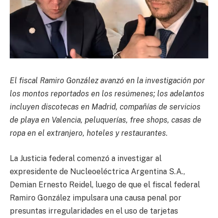
El fiscal Ramiro González avanzó en la investigación por
los montos reportados en los resúmenes; los adelantos
incluyen discotecas en Madrid, compañías de servicios
de playa en Valencia, peluquerías, free shops, casas de
ropa en el extranjero, hoteles y restaurantes
.
La Justicia federal comenzó a investigar al
expresidente de Nucleoeléctrica Argentina S.A.,
Demian Ernesto Reidel, luego de que el fiscal federal
Ramiro González impulsara una causa penal por
presuntas irregularidades en el uso de tarjetas