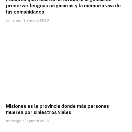
preservar lenguas originarias y la memoria viva de
las comunidades
domingo, 9 agosto 2026
Misiones es la provincia donde más personas
mueren por siniestros viales
domingo, 9 agosto 2026