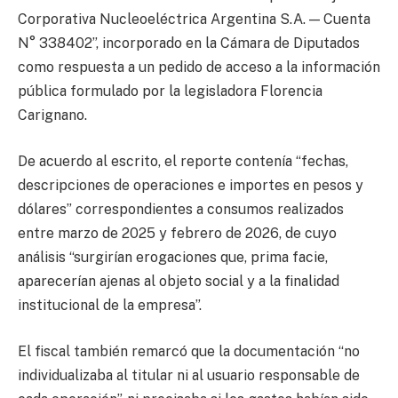
Corporativa Nucleoeléctrica Argentina S.A. — Cuenta
N° 338402”, incorporado en la Cámara de Diputados
como respuesta a un pedido de acceso a la información
pública formulado por la legisladora Florencia
Carignano.
De acuerdo al escrito, el reporte contenía “fechas,
descripciones de operaciones e importes en pesos y
dólares” correspondientes a consumos realizados
entre marzo de 2025 y febrero de 2026, de cuyo
análisis “surgirían erogaciones que, prima facie,
aparecerían ajenas al objeto social y a la finalidad
institucional de la empresa”.
El fiscal también remarcó que la documentación “no
individualizaba al titular ni al usuario responsable de