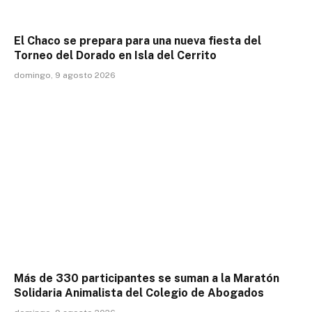
El Chaco se prepara para una nueva fiesta del
Torneo del Dorado en Isla del Cerrito
domingo, 9 agosto 2026
Más de 330 participantes se suman a la Maratón
Solidaria Animalista del Colegio de Abogados