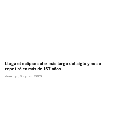
Llega el eclipse solar más largo del siglo y no se
repetirá en más de 157 años
domingo, 9 agosto 2026