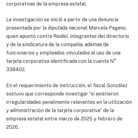
corporativas de la empresa estatal.
La investigación se inició a partir de una denuncia
presentada por la diputada nacional Marcela Pagano,
quien apuntó contra Reidel, integrantes del directorio
y de la sindicatura de la compañía, además de
funcionarios y empleados vinculados al uso de una
tarjeta corporativa identificada con la cuenta N°
338402.
En el requerimiento de instrucción, el fiscal González
sostuvo que corresponde investigar “si existieron
irregularidades penalmente relevantes en la utilización
y administración de la tarjeta corporativa” de la
empresa estatal entre marzo de 2025 y febrero de
2026.