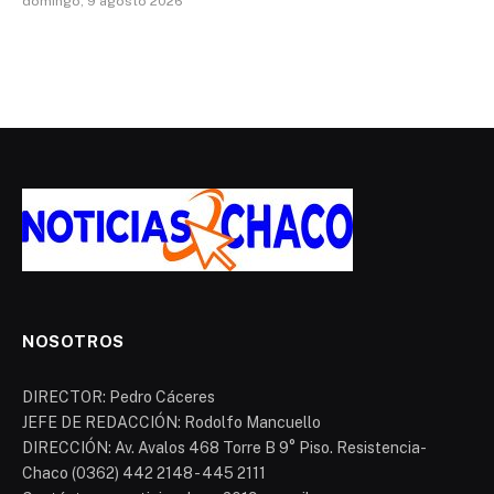
domingo, 9 agosto 2026
NOSOTROS
DIRECTOR: Pedro Cáceres
JEFE DE REDACCIÓN: Rodolfo Mancuello
DIRECCIÓN: Av. Avalos 468 Torre B 9° Piso. Resistencia-
Chaco (0362) 442 2148 - 445 2111