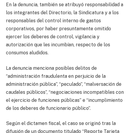
En la denuncia, también se atribuyó responsabilidad a
los integrantes del Directorio, la Sindicatura y a los
responsables del control interno de gastos
corporativos, por haber presuntamente omitido
ejercer los deberes de control, vigilancia y
autorización que les incumbían, respecto de los
consumos aludidos.
La denuncia menciona posibles delitos de
“administración fraudulenta en perjuicio de la
administración pública”, “peculado”, “malversación de
caudales públicos”, “negociaciones incompatibles con
el ejercicio de funciones públicas” e “incumplimiento
de los deberes de funcionario público”.
Según el dictamen fiscal, el caso se originó tras la
difusión de un documento titulado “Reporte Tarjeta