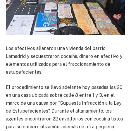
Los efectivos allanaron una vivienda del barrio
Lamadrid y secuestraron cocaína, dinero en efectivo y
elementos utilizados para el fraccionamiento de
estupefacientes.
El procedimiento se llevó adelante hoy pasadas las 20
en una casa ubicada sobre calle 8 entre 1 y 3, en el
marco de una causa por “Supuesta Infracción a la Ley
de Estupefacientes”. Durante el allanamiento, los
agentes encontraron 22 envoltorios con cocaína listos
para su comercialización, además de otra pequeña