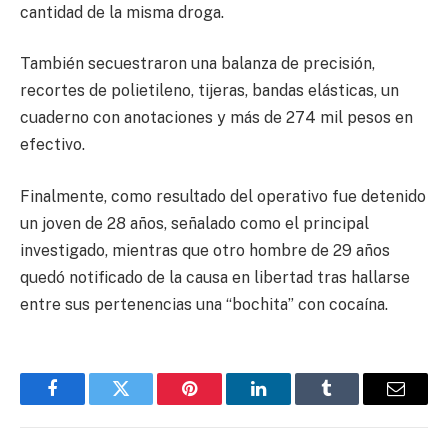
cantidad de la misma droga.
También secuestraron una balanza de precisión,
recortes de polietileno, tijeras, bandas elásticas, un
cuaderno con anotaciones y más de 274 mil pesos en
efectivo.
Finalmente, como resultado del operativo fue detenido
un joven de 28 años, señalado como el principal
investigado, mientras que otro hombre de 29 años
quedó notificado de la causa en libertad tras hallarse
entre sus pertenencias una “bochita” con cocaína.
Facebook
Twitter
Pinterest
LinkedIn
Tumblr
Email