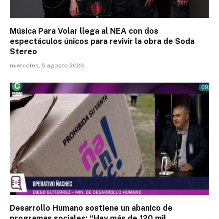
Música Para Volar llega al NEA con dos
espectáculos únicos para revivir la obra de Soda
Stereo
miércoles, 5 agosto 2026
Desarrollo Humano sostiene un abanico de
programas sociales: “Hay más de 120 mil