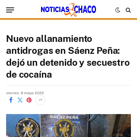
Nuevo allanamiento
antidrogas en Sáenz Peña:
dejó un detenido y secuestro
de cocaína
viernes, 8 mayo 2026