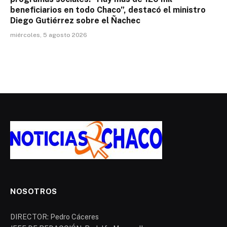
beneficiarios en todo Chaco”, destacó el ministro
Diego Gutiérrez sobre el Ñachec
miércoles, 5 agosto 2026
NOSOTROS
DIRECTOR: Pedro Cáceres