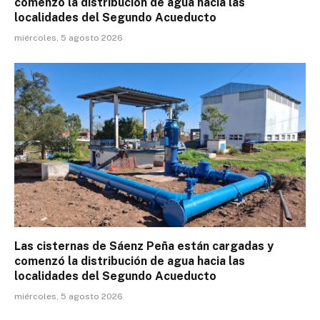
comenzó la distribución de agua hacia las
localidades del Segundo Acueducto
miércoles, 5 agosto 2026
Las cisternas de Sáenz Peña están cargadas y
comenzó la distribución de agua hacia las
localidades del Segundo Acueducto
miércoles, 5 agosto 2026