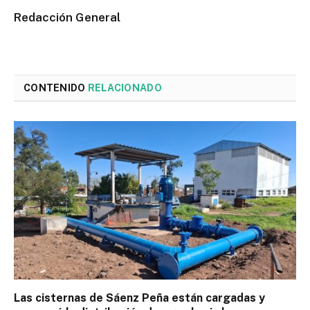
Redacción General
CONTENIDO
RELACIONADO
Las cisternas de Sáenz Peña están cargadas y