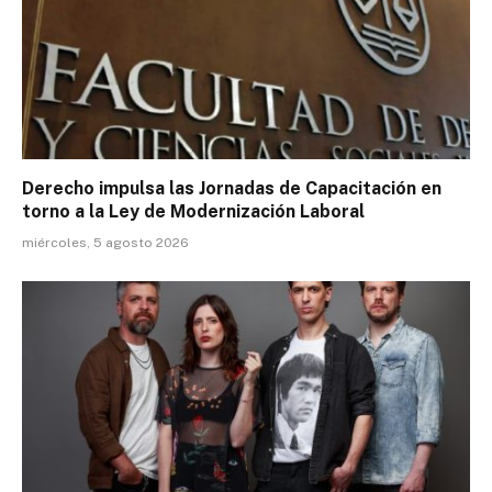
Derecho impulsa las Jornadas de Capacitación en
torno a la Ley de Modernización Laboral
miércoles, 5 agosto 2026