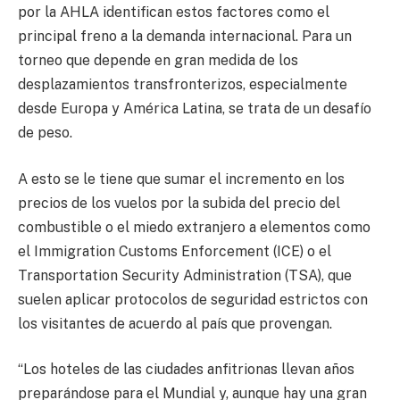
por la AHLA identifican estos factores como el
principal freno a la demanda internacional. Para un
torneo que depende en gran medida de los
desplazamientos transfronterizos, especialmente
desde Europa y América Latina, se trata de un desafío
de peso.
A esto se le tiene que sumar el incremento en los
precios de los vuelos por la subida del precio del
combustible o el miedo extranjero a elementos como
el Immigration Customs Enforcement (ICE) o el
Transportation Security Administration (TSA), que
suelen aplicar protocolos de seguridad estrictos con
los visitantes de acuerdo al país que provengan.
“Los hoteles de las ciudades anfitrionas llevan años
preparándose para el Mundial y, aunque hay una gran