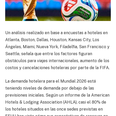
Un análisis realizado en base a encuestas a hoteles en
Atlanta, Boston, Dallas, Houston, Kansas City, Los
Ángeles, Miami, Nueva York, Filadelfia, San Francisco y
Seattle, señala que entre los factores figuran
obstáculos para viajes internacionales, aumento de los
costos y cancelaciones hoteleras por parte de la FIFA.
La demanda hotelera para el Mundial 2026 está
teniendo niveles de demanda por debajo de las
previsiones iniciales. Según un informe de la American
Hotels & Lodging Association (AHLA), casi el 80% de
los hoteles situados en las once sedes previstas en