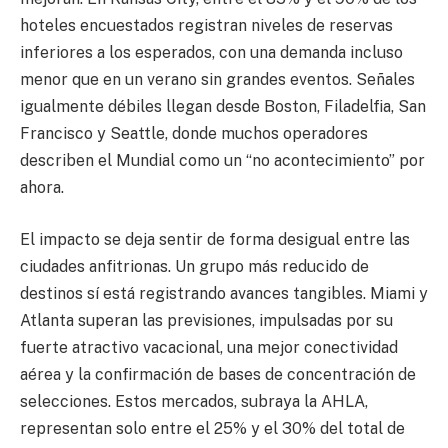
hoteles encuestados registran niveles de reservas
inferiores a los esperados, con una demanda incluso
menor que en un verano sin grandes eventos. Señales
igualmente débiles llegan desde Boston, Filadelfia, San
Francisco y Seattle, donde muchos operadores
describen el Mundial como un “no acontecimiento” por
ahora.
El impacto se deja sentir de forma desigual entre las
ciudades anfitrionas. Un grupo más reducido de
destinos sí está registrando avances tangibles. Miami y
Atlanta superan las previsiones, impulsadas por su
fuerte atractivo vacacional, una mejor conectividad
aérea y la confirmación de bases de concentración de
selecciones. Estos mercados, subraya la AHLA,
representan solo entre el 25% y el 30% del total de