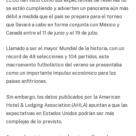
EEUU han visto cómo sus expectativas de reservas no
se están cumpliendo y advierten un panorama aún más
débil a medida que el país se prepara para el torneo
que llevará a cabo en forma conjunta con México y
Canadá entre el 11 de junio y el 19 de julio.
Llamado a ser el mayor Mundial de la historia, con un
récord de 48 selecciones y 104 partidos, este
macroevento futbolístico del verano se presentaba
como un importante impulso económico para los
países anfitriones.
Sin embargo, los datos publicados por la American
Hotel & Lodging Association (AHLA) apuntan a que las
expectativas en Estados Unidos podrían ser más
complejas de lo previsto.