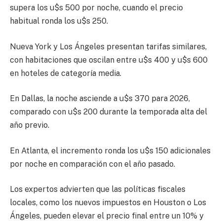
supera los u$s 500 por noche, cuando el precio
habitual ronda los u$s 250.
Nueva York y Los Ángeles presentan tarifas similares,
con habitaciones que oscilan entre u$s 400 y u$s 600
en hoteles de categoría media.
En Dallas, la noche asciende a u$s 370 para 2026,
comparado con u$s 200 durante la temporada alta del
año previo.
En Atlanta, el incremento ronda los u$s 150 adicionales
por noche en comparación con el año pasado.
Los expertos advierten que las políticas fiscales
locales, como los nuevos impuestos en Houston o Los
Ángeles, pueden elevar el precio final entre un 10% y