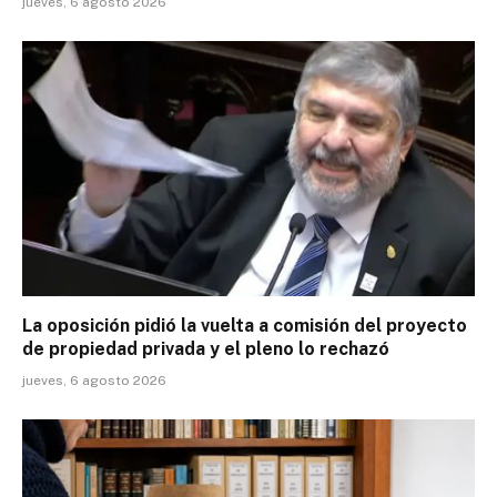
jueves, 6 agosto 2026
La oposición pidió la vuelta a comisión del proyecto
de propiedad privada y el pleno lo rechazó
jueves, 6 agosto 2026