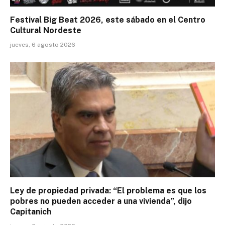
Festival Big Beat 2026, este sábado en el Centro
Cultural Nordeste
jueves, 6 agosto 2026
Ley de propiedad privada: “El problema es que los
pobres no pueden acceder a una vivienda”, dijo
Capitanich