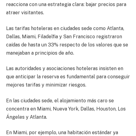
reacciona con una estrategia clara: bajar precios para
atraer visitantes.
Las tarifas hoteleras en ciudades sede como Atlanta,
Dallas, Miami, Filadelfia y San Francisco registraron
caídas de hasta un 33% respecto de los valores que se
manejaban a principios de año.
Las autoridades y asociaciones hoteleras insisten en
que anticipar la reserva es fundamental para conseguir
mejores tarifas y minimizar riesgos.
En las ciudades sede, el alojamiento más caro se
concentra en Miami, Nueva York, Dallas, Houston, Los
Ángeles y Atlanta.
En Miami, por ejemplo, una habitación estándar ya