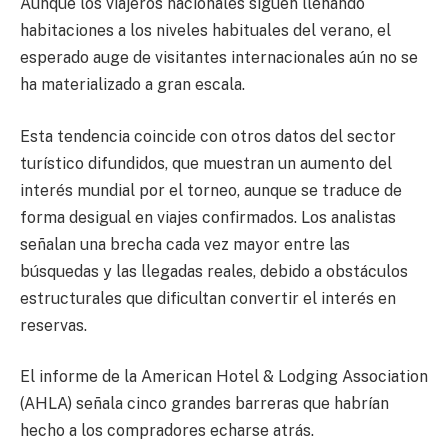
Aunque los viajeros nacionales siguen llenando
habitaciones a los niveles habituales del verano, el
esperado auge de visitantes internacionales aún no se
ha materializado a gran escala.
Esta tendencia coincide con otros datos del sector
turístico difundidos, que muestran un aumento del
interés mundial por el torneo, aunque se traduce de
forma desigual en viajes confirmados. Los analistas
señalan una brecha cada vez mayor entre las
búsquedas y las llegadas reales, debido a obstáculos
estructurales que dificultan convertir el interés en
reservas.
El informe de la American Hotel & Lodging Association
(AHLA) señala cinco grandes barreras que habrían
hecho a los compradores echarse atrás.