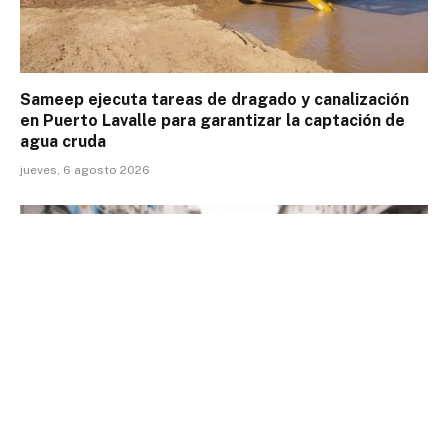
Sameep ejecuta tareas de dragado y canalización
en Puerto Lavalle para garantizar la captación de
agua cruda
jueves, 6 agosto 2026