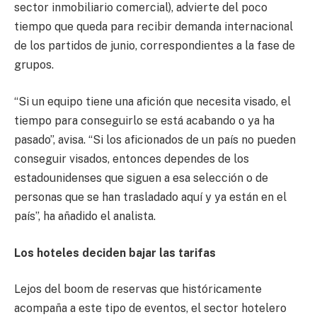
sector inmobiliario comercial), advierte del poco
tiempo que queda para recibir demanda internacional
de los partidos de junio, correspondientes a la fase de
grupos.
“Si un equipo tiene una afición que necesita visado, el
tiempo para conseguirlo se está acabando o ya ha
pasado”, avisa. “Si los aficionados de un país no pueden
conseguir visados, entonces dependes de los
estadounidenses que siguen a esa selección o de
personas que se han trasladado aquí y ya están en el
país”, ha añadido el analista.
Los hoteles deciden bajar las tarifas
Lejos del boom de reservas que históricamente
acompaña a este tipo de eventos, el sector hotelero