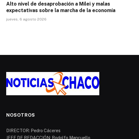
Alto nivel de desaprobación a Milei y malas
expectativas sobre la marcha de la economía
jueves, 6 agosto 2026
NOSOTROS
DIRECTOR: Pedro Cáceres
JEFE DE REDACCIÓN: Rodolfo Mancuello