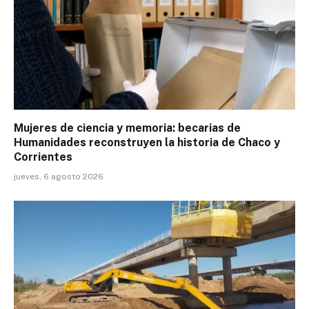
Mujeres de ciencia y memoria: becarias de
Humanidades reconstruyen la historia de Chaco y
Corrientes
jueves, 6 agosto 2026