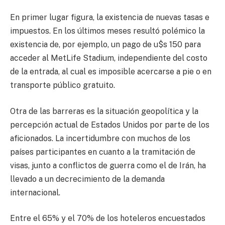
En primer lugar figura, la existencia de nuevas tasas e
impuestos. En los últimos meses resultó polémico la
existencia de, por ejemplo, un pago de u$s 150 para
acceder al MetLife Stadium, independiente del costo
de la entrada, al cual es imposible acercarse a pie o en
transporte público gratuito.
Otra de las barreras es la situación geopolítica y la
percepción actual de Estados Unidos por parte de los
aficionados. La incertidumbre con muchos de los
países participantes en cuanto a la tramitación de
visas, junto a conflictos de guerra como el de Irán, ha
llevado a un decrecimiento de la demanda
internacional.
Entre el 65% y el 70% de los hoteleros encuestados