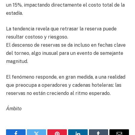
un 15%, impactando directamente el costo total de la
estadía.
La tendencia revela que retrasar la reserva puede
resultar costoso y riesgoso.
El descenso de reservas se da incluso en fechas clave
del torneo, algo inusual para un evento de semejante
magnitud.
El fenómeno responde, en gran medida, a una realidad
que preocupa a operadores y cadenas hoteleras: las
reservas no están creciendo al ritmo esperado.
Ámbito