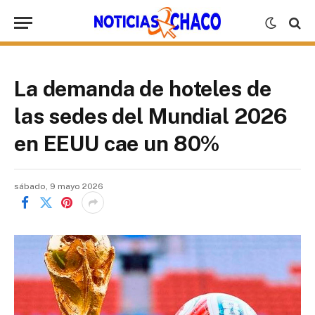
La demanda de hoteles de
las sedes del Mundial 2026
en EEUU cae un 80%
sábado, 9 mayo 2026