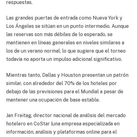
respuestas.
Las grandes puertas de entrada como Nueva York y
Los Ángeles se sitúan en un punto intermedio. Aunque
las reservas son más débiles de lo esperado, se
mantienen en líneas generales en niveles similares a
los de un verano normal, lo que sugiere que el torneo
todavía no aporta un impulso adicional significativo.
Mientras tanto, Dallas y Houston presentan un patrón
similar, con alrededor del 70% de los hoteles por
debajo de las previsiones para el Mundial a pesar de
mantener una ocupación de base estable.
Jan Freitag, director nacional de análisis del mercado
hotelero en CoStar (una empresa especializada en
información, análisis y plataformas online para el