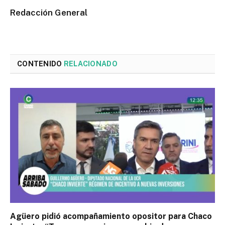
Redacción General
CONTENIDO
RELACIONADO
Agüero pidió acompañamiento opositor para Chaco