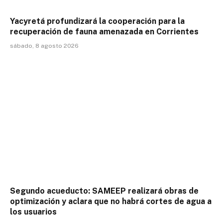
Yacyretá profundizará la cooperación para la
recuperación de fauna amenazada en Corrientes
sábado, 8 agosto 2026
Segundo acueducto: SAMEEP realizará obras de
optimización y aclara que no habrá cortes de agua a
los usuarios