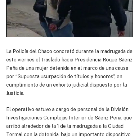
La Policía del Chaco concretó durante la madrugada de
este viernes el traslado hacia Presidencia Roque Sáenz
Peña de una mujer detenida en el marco de una causa
por “Supuesta usurpación de títulos y honores”, en
cumplimiento de un exhorto judicial dispuesto por la
Justicia.
El operativo estuvo a cargo de personal de la División
Investigaciones Complejas Interior de Sáenz Peña, que
arribó alrededor de la 1 de la madrugada a la Ciudad
Termal con la detenida, bajo un importante dispositivo