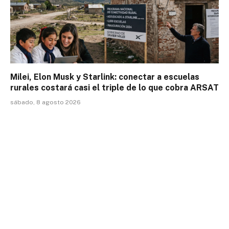
Milei, Elon Musk y Starlink: conectar a escuelas
rurales costará casi el triple de lo que cobra ARSAT
sábado, 8 agosto 2026