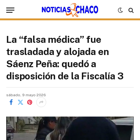
La “falsa médica” fue
trasladada y alojada en
Sáenz Peña: quedó a
disposición de la Fiscalía 3
sábado, 9 mayo 2026