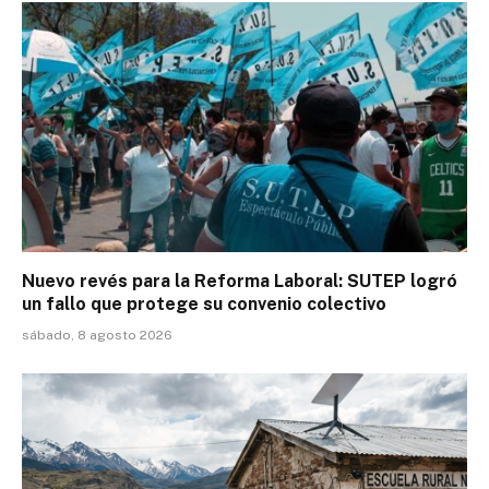
Nuevo revés para la Reforma Laboral: SUTEP logró
un fallo que protege su convenio colectivo
sábado, 8 agosto 2026