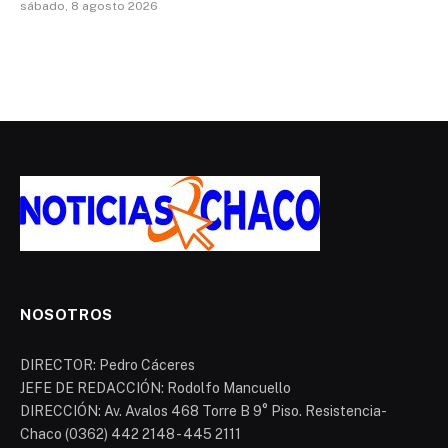
sábado, 8 agosto 2026
NOSOTROS
DIRECTOR: Pedro Cáceres
JEFE DE REDACCIÓN: Rodolfo Mancuello
DIRECCIÓN: Av. Avalos 468 Torre B 9° Piso. Resistencia-
Chaco (0362) 442 2148 - 445 2111