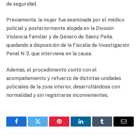
de seguridad.
Previamente, la mujer fue examinada por el médico
policial y posteriormente alojada en la División
Violencia Familiar y de Género de Sáenz Peña,
quedando a disposición de la Fiscalía de Investigación
Penal N 3, que interviene en la causa.
Además, el procedimiento contó con el
acompañamiento y refuerzo de distintas unidades
policiales de la zona interior, desarrollándose con
normalidad y sin registrarse inconvenientes.
Facebook
Twitter
Pinterest
LinkedIn
Tumblr
Email