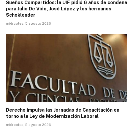
Sueños Compartidos: la UIF pidió 6 años de condena
para Julio De Vido, José López y los hermanos
Schoklender
miércoles, 5 agosto 2026
Derecho impulsa las Jornadas de Capacitación en
torno a la Ley de Modernización Laboral
miércoles, 5 agosto 2026