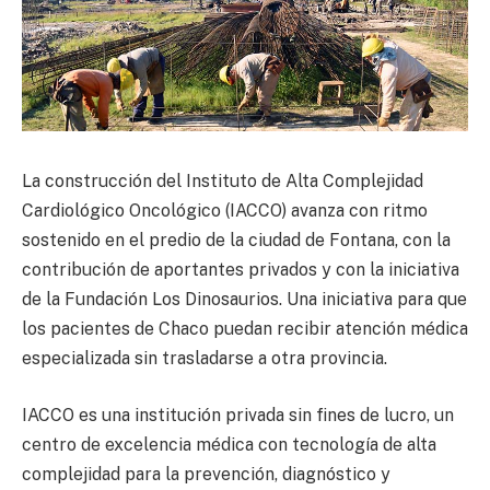
La construcción del Instituto de Alta Complejidad
Cardiológico Oncológico (IACCO) avanza con ritmo
sostenido en el predio de la ciudad de Fontana, con la
contribución de aportantes privados y con la iniciativa
de la Fundación Los Dinosaurios. Una iniciativa para que
los pacientes de Chaco puedan recibir atención médica
especializada sin trasladarse a otra provincia.
IACCO es una institución privada sin fines de lucro, un
centro de excelencia médica con tecnología de alta
complejidad para la prevención, diagnóstico y