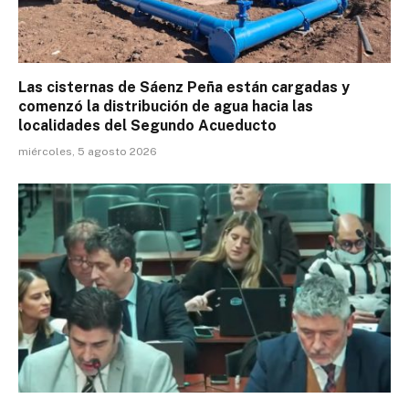
Las cisternas de Sáenz Peña están cargadas y
comenzó la distribución de agua hacia las
localidades del Segundo Acueducto
miércoles, 5 agosto 2026