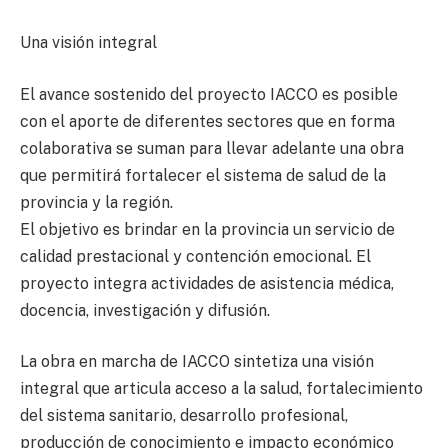
Una visión integral
El avance sostenido del proyecto IACCO es posible
con el aporte de diferentes sectores que en forma
colaborativa se suman para llevar adelante una obra
que permitirá fortalecer el sistema de salud de la
provincia y la región.
El objetivo es brindar en la provincia un servicio de
calidad prestacional y contención emocional. El
proyecto integra actividades de asistencia médica,
docencia, investigación y difusión.
La obra en marcha de IACCO sintetiza una visión
integral que articula acceso a la salud, fortalecimiento
del sistema sanitario, desarrollo profesional,
producción de conocimiento e impacto económico