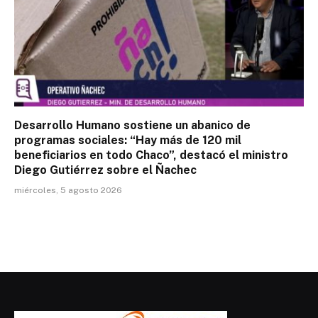
Desarrollo Humano sostiene un abanico de
programas sociales: “Hay más de 120 mil
beneficiarios en todo Chaco”, destacó el ministro
Diego Gutiérrez sobre el Ñachec
miércoles, 5 agosto 2026