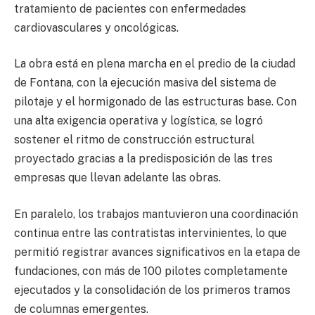
tratamiento de pacientes con enfermedades
cardiovasculares y oncológicas.
La obra está en plena marcha en el predio de la ciudad
de Fontana, con la ejecución masiva del sistema de
pilotaje y el hormigonado de las estructuras base. Con
una alta exigencia operativa y logística, se logró
sostener el ritmo de construcción estructural
proyectado gracias a la predisposición de las tres
empresas que llevan adelante las obras.
En paralelo, los trabajos mantuvieron una coordinación
continua entre las contratistas intervinientes, lo que
permitió registrar avances significativos en la etapa de
fundaciones, con más de 100 pilotes completamente
ejecutados y la consolidación de los primeros tramos
de columnas emergentes.