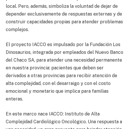
local. Pero, además, simboliza la voluntad de dejar de
depender exclusivamente de respuestas externas y de
construir capacidades propias para atender problemas
complejos.
El proyecto IACCO es impulsado por la Fundación Los
Dinosaurios, integrada por empleados del Nuevo Banco
del Chaco SA, para atender una necesidad permanente
en nuestra provincia: pacientes que deben ser
derivados a otras provincias para recibir atención de
alta complejidad, con el desarraigo y con el costo
emocional y monetario que implica para familias
enteras.
En este marco nace IACCO: Instituto de Alta
Complejidad Cardiológico Oncológico. Una respuesta a