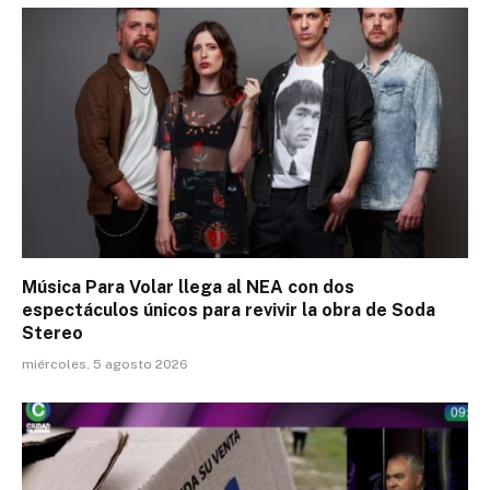
Música Para Volar llega al NEA con dos
espectáculos únicos para revivir la obra de Soda
Stereo
miércoles, 5 agosto 2026