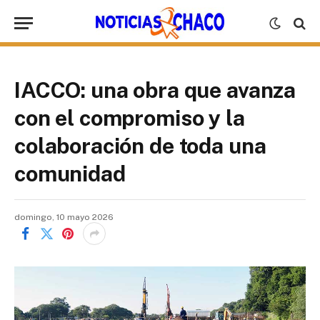
IACCO: una obra que avanza
con el compromiso y la
colaboración de toda una
comunidad
domingo, 10 mayo 2026