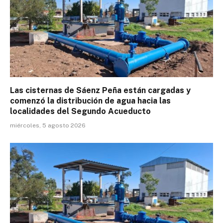
Las cisternas de Sáenz Peña están cargadas y
comenzó la distribución de agua hacia las
localidades del Segundo Acueducto
miércoles, 5 agosto 2026