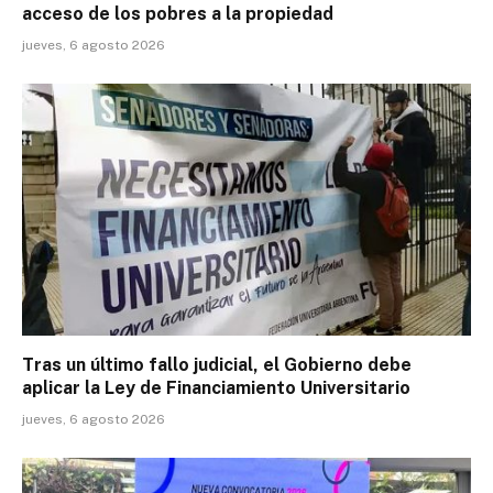
acceso de los pobres a la propiedad
jueves, 6 agosto 2026
Tras un último fallo judicial, el Gobierno debe
aplicar la Ley de Financiamiento Universitario
jueves, 6 agosto 2026