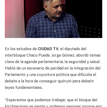
En los estudios de
CIUDAD TV
, el diputado del
interbloque Chaco Puede, Jorge Gómez, abordó temas
clave de la agenda parlamentaria, la seguridad y salud.
Habló de un escenario de paridad en la integración del
Parlamento y una coyuntura política que dificulta el
debate a la hora de conseguir quórum para debatir
leyes fundamentales.
“Esperemos que podamos trabajar, que el bloque del
kirchnerismo se siente y podamos sesionar porque eso