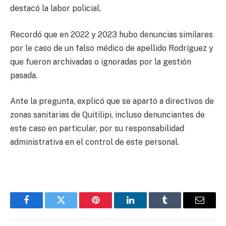
destacó la labor policial.
Recordó que en 2022 y 2023 hubo denuncias similares
por le caso de un falso médico de apellido Rodríguez y
que fueron archivadas o ignoradas por la gestión
pasada.
Ante la pregunta, explicó que se apartó a directivos de
zonas sanitarias de Quitilipi, incluso denunciantes de
este caso en particular, por su responsabilidad
administrativa en el control de este personal.
Facebook
Twitter
Pinterest
LinkedIn
Tumblr
Email