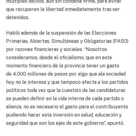
múltiples delitos, aun sin condena firme, para evitar
que recuperen la libertad inmediatamente tras ser
detenidos.
Habló además de la suspensión de las Elecciones
Primarias, Abiertas, Simultáneas y Obligatorias (PASO)
por razones financieras y sociales. “Nosotros
consideramos, desde el oficialismo, que en este
momento financiero de la provincia tener un gasto
de 4.000 millones de pesos por algo que ala sociedad
hoy no le interesa y que tampoco afecta a los partidos
políticos toda vez que la cuestión de las candidaturas
se pueden definir en la vida interna de cada partido o
alianza, no es necesario el gasto para el contribuyente
pudiendo hacer esta inversión en salud, educación y
seguridad que son los ejes de este gobierno”, apuntó.