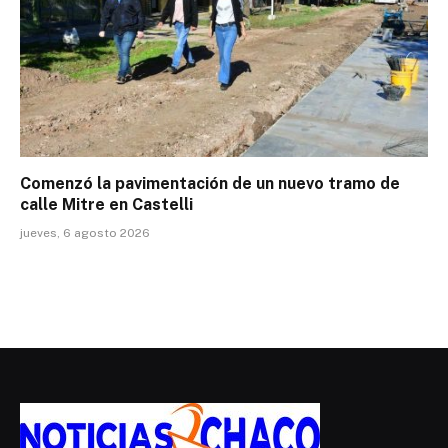
Comenzó la pavimentación de un nuevo tramo de
calle Mitre en Castelli
jueves, 6 agosto 2026