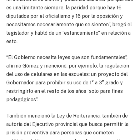
es una limitante siempre, la paridad porque hay 16
diputados por el oficialismo y 16 por la oposición y
necesitamos necesariamente que se sienten”, bregó el
legislador y habló de un “estancamiento” en relación a
esto.
“El Gobierno necesita leyes que son fundamentales”,
afirmó Gómez y mencionó, por ejemplo, la regulación
del uso de celulares en las escuelas: un proyecto del
Gobernador para prohibir su uso de 1° a 3° grado y
restringirlo en el resto de los años “solo para fines
pedagógicos”.
También mencionó la Ley de Reiterancia, también de
autoría del Ejecutivo provincial que busca permitir la
prisión preventiva para personas que cometen