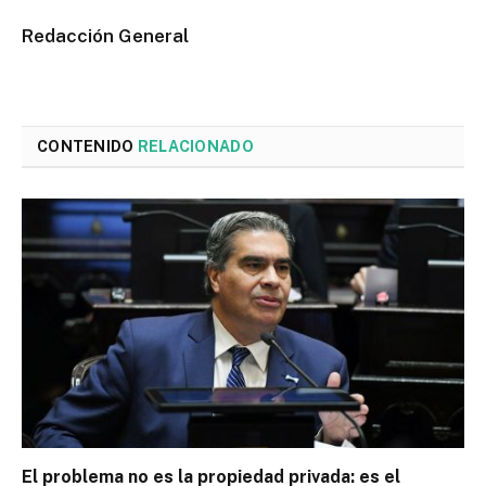
Redacción General
CONTENIDO
RELACIONADO
El problema no es la propiedad privada: es el