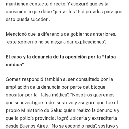
mantienen contacto directo. Y aseguró que es la
oposición la que debe “juntar los 16 diputados para que
esto pueda suceder”.
Mencionó que, a diferencia de gobiernos anteriores,
“este gobierno no se niega a dar explicaciones”.
El caso y la denuncia de la oposición por la “falsa
médica”
Gómez respondió también al ser consultado por la
ampliación de la denuncia por parte del bloque
opositor por la “falsa médica”. “Nosotros queremos
que se investigue todo”, sostuvo y aseguró que fue el
propio Ministerio de Salud quien realizó la denuncia y
que la policía provincial logró ubicarla y extraditarla
desde Buenos Aires. “No se escondió nada”, sostuvo y