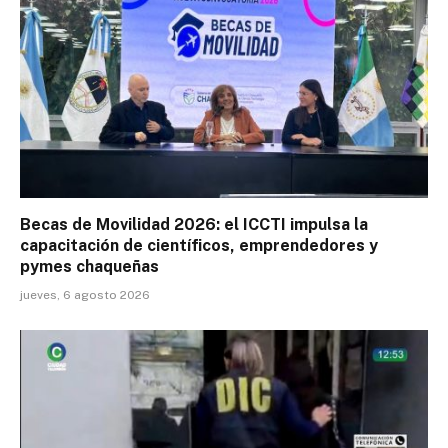
Becas de Movilidad 2026: el ICCTI impulsa la
capacitación de científicos, emprendedores y
pymes chaqueñas
jueves, 6 agosto 2026