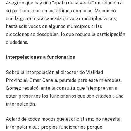
Aseguró que hay una “apatía de la gente” en relación a
su participación en los últimos comicios. Mencionó
que la gente está cansada de votar múltiples veces,
hasta seis veces en algunos municipios si las
elecciones se desdoblan, lo que reduce la participación
ciudadana.
Interpelaciones a funcionarios
Sobre la interpelación al director de Vialidad
Provincial, Omar Canela, pautada para este miércoles,
Gómez recalcó, ante la consulta, que “siempre van a
estar presentes los funcionarios que son citados a una
interpelación.
Aclaró de todos modos que el oficialismo no necesita
interpelar a sus propios funcionarios porque