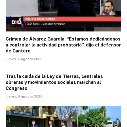
Crimen de Álvarez Guardia: “Estamos dedicándonos
a controlar la actividad probatoria”, dijo el defensor
de Cantero
jueves, 6 agosto 2026
Tras la caída de la Ley de Tierras, centrales
obreras y movimientos sociales marchan al
Congreso
jueves, 6 agosto 2026