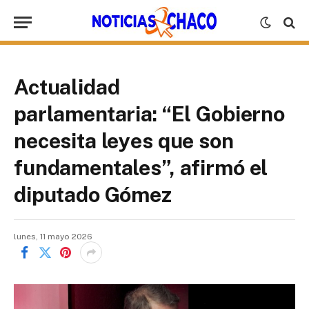
Actualidad
parlamentaria: “El Gobierno
necesita leyes que son
fundamentales”, afirmó el
diputado Gómez
lunes, 11 mayo 2026