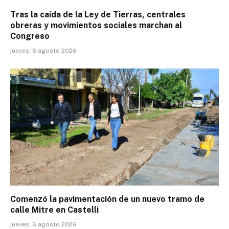
Tras la caída de la Ley de Tierras, centrales
obreras y movimientos sociales marchan al
Congreso
jueves, 6 agosto 2026
Comenzó la pavimentación de un nuevo tramo de
calle Mitre en Castelli
jueves, 6 agosto 2026