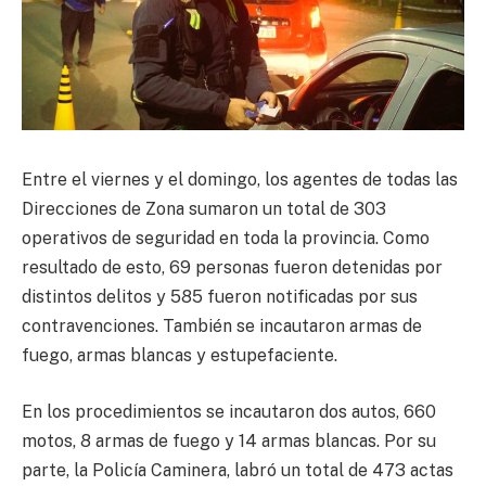
Entre el viernes y el domingo, los agentes de todas las
Direcciones de Zona sumaron un total de 303
operativos de seguridad en toda la provincia. Como
resultado de esto, 69 personas fueron detenidas por
distintos delitos y 585 fueron notificadas por sus
contravenciones. También se incautaron armas de
fuego, armas blancas y estupefaciente.
En los procedimientos se incautaron dos autos, 660
motos, 8 armas de fuego y 14 armas blancas. Por su
parte, la Policía Caminera, labró un total de 473 actas