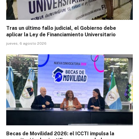
Tras un último fallo judicial, el Gobierno debe
aplicar la Ley de Financiamiento Universitario
jueves, 6 agosto 2026
Becas de Movilidad 2026: el ICCTI impulsa la