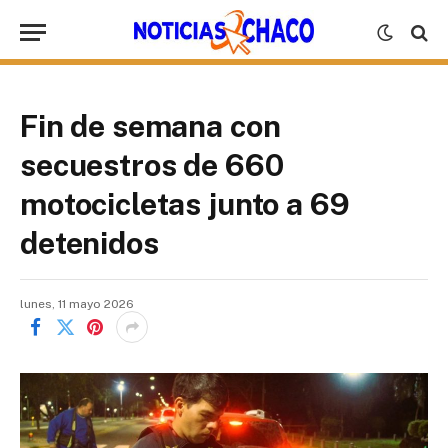
Fin de semana con
secuestros de 660
motocicletas junto a 69
detenidos
lunes, 11 mayo 2026