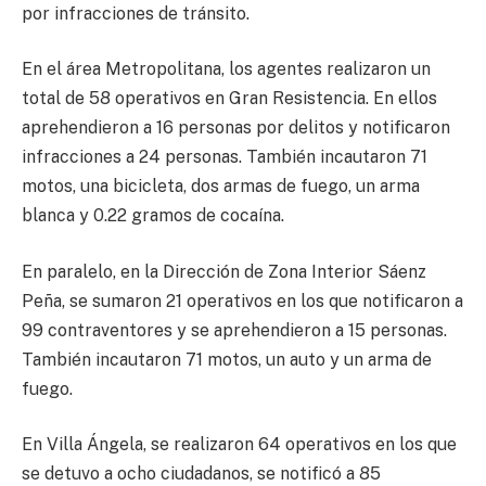
por infracciones de tránsito.
En el área Metropolitana, los agentes realizaron un
total de 58 operativos en Gran Resistencia. En ellos
aprehendieron a 16 personas por delitos y notificaron
infracciones a 24 personas. También incautaron 71
motos, una bicicleta, dos armas de fuego, un arma
blanca y 0.22 gramos de cocaína.
En paralelo, en la Dirección de Zona Interior Sáenz
Peña, se sumaron 21 operativos en los que notificaron a
99 contraventores y se aprehendieron a 15 personas.
También incautaron 71 motos, un auto y un arma de
fuego.
En Villa Ángela, se realizaron 64 operativos en los que
se detuvo a ocho ciudadanos, se notificó a 85