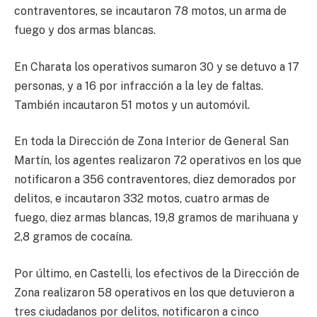
contraventores, se incautaron 78 motos, un arma de
fuego y dos armas blancas.
En Charata los operativos sumaron 30 y se detuvo a 17
personas, y a 16 por infracción a la ley de faltas.
También incautaron 51 motos y un automóvil.
En toda la Dirección de Zona Interior de General San
Martín, los agentes realizaron 72 operativos en los que
notificaron a 356 contraventores, diez demorados por
delitos, e incautaron 332 motos, cuatro armas de
fuego, diez armas blancas, 19,8 gramos de marihuana y
2,8 gramos de cocaína.
Por último, en Castelli, los efectivos de la Dirección de
Zona realizaron 58 operativos en los que detuvieron a
tres ciudadanos por delitos, notificaron a cinco