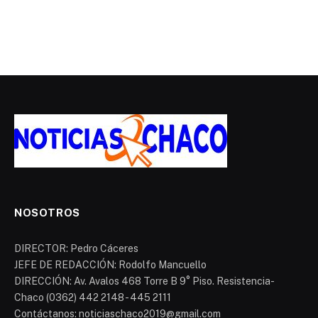
NOSOTROS
DIRECTOR: Pedro Cáceres
JEFE DE REDACCIÓN: Rodolfo Mancuello
DIRECCIÓN: Av. Avalos 468 Torre B 9° Piso. Resistencia-
Chaco (0362) 442 2148 - 445 2111
Contáctanos: noticiaschaco2019@gmail.com