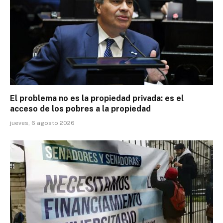
El problema no es la propiedad privada: es el
acceso de los pobres a la propiedad
jueves, 6 agosto 2026