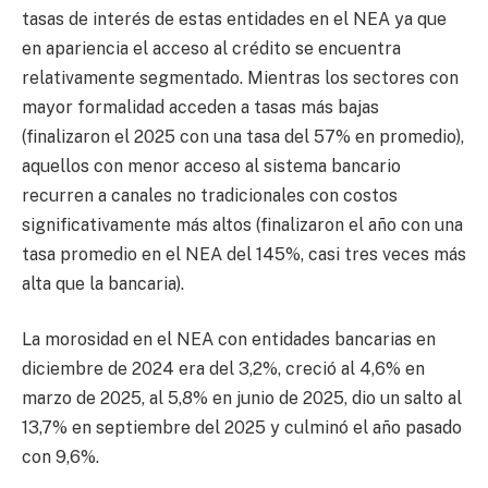
tasas de interés de estas entidades en el NEA ya que
en apariencia el acceso al crédito se encuentra
relativamente segmentado. Mientras los sectores con
mayor formalidad acceden a tasas más bajas
(finalizaron el 2025 con una tasa del 57% en promedio),
aquellos con menor acceso al sistema bancario
recurren a canales no tradicionales con costos
significativamente más altos (finalizaron el año con una
tasa promedio en el NEA del 145%, casi tres veces más
alta que la bancaria).
La morosidad en el NEA con entidades bancarias en
diciembre de 2024 era del 3,2%, creció al 4,6% en
marzo de 2025, al 5,8% en junio de 2025, dio un salto al
13,7% en septiembre del 2025 y culminó el año pasado
con 9,6%.