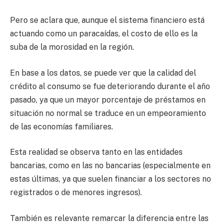
Pero se aclara que, aunque el sistema financiero está
actuando como un paracaídas, el costo de ello es la
suba de la morosidad en la región.
En base a los datos, se puede ver que la calidad del
crédito al consumo se fue deteriorando durante el año
pasado, ya que un mayor porcentaje de préstamos en
situación no normal se traduce en un empeoramiento
de las economías familiares.
Esta realidad se observa tanto en las entidades
bancarias, como en las no bancarias (especialmente en
estas últimas, ya que suelen financiar a los sectores no
registrados o de menores ingresos).
También es relevante remarcar la diferencia entre las