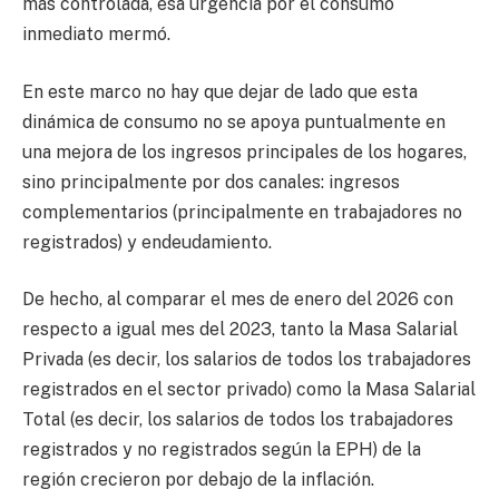
más controlada, esa urgencia por el consumo
inmediato mermó.
En este marco no hay que dejar de lado que esta
dinámica de consumo no se apoya puntualmente en
una mejora de los ingresos principales de los hogares,
sino principalmente por dos canales: ingresos
complementarios (principalmente en trabajadores no
registrados) y endeudamiento.
De hecho, al comparar el mes de enero del 2026 con
respecto a igual mes del 2023, tanto la Masa Salarial
Privada (es decir, los salarios de todos los trabajadores
registrados en el sector privado) como la Masa Salarial
Total (es decir, los salarios de todos los trabajadores
registrados y no registrados según la EPH) de la
región crecieron por debajo de la inflación.