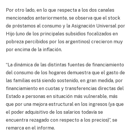
Por otro lado, en lo que respecta a los dos canales
mencionados anteriormente, se observa que el stock
de préstamos al consumo y la Asignación Universal por
Hijo (uno de los principales subsidios focalizados en
pobreza percibidos por los argentinos) crecieron muy
por encima de la inflación.
“La dinámica de las distintas fuentes de financiamiento
del consumo de los hogares demuestra que el gasto de
las familias está siendo sostenido, en gran medida, por
financiamiento en cuotas y transferencias directas del
Estado a personas en situación más vulnerable, más
que por una mejora estructural en los ingresos (ya que
el poder adquisitivo de los salarios todavía se
encuentra rezagado con respecto a los precios)”, se
remarca en el informe.