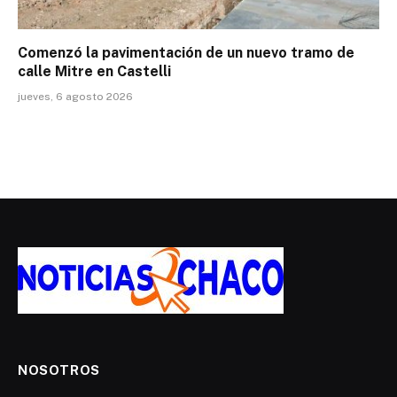
Comenzó la pavimentación de un nuevo tramo de
calle Mitre en Castelli
jueves, 6 agosto 2026
NOSOTROS