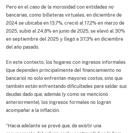
Pero en el caso de la morosidad con entidades no
bancarias, como billeteras virtuales, en diciembre de
2024 se ubicaba en 13,7%, creció al 17,2% en marzo de
2025, subió al 24,8% en junio de 2025, se elevó al 30%
en septiembre del 2025 y llegó a 37,3% en diciembre
del año pasado.
En este contexto, los hogares con ingresos informales
(que dependen principalmente del financiamiento no
bancario) no solo enfrentan mayores costos, sino que
también están enfrentando dificultades para saldar sus
deudas dado que, además (y como se mencionó
anteriormente), los ingresos formales no logran
acompañar a la inflación.
“Hacia adelante se prevé que, de existir una