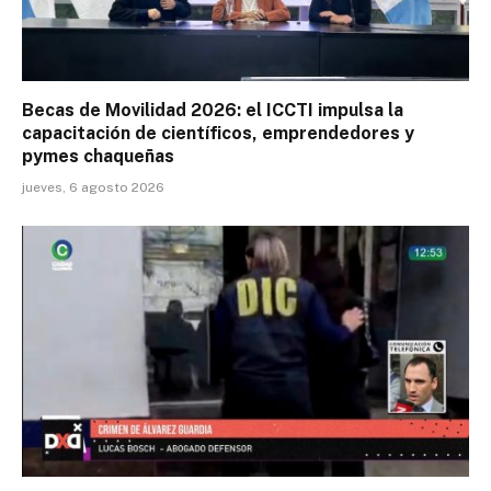
Becas de Movilidad 2026: el ICCTI impulsa la
capacitación de científicos, emprendedores y
pymes chaqueñas
jueves, 6 agosto 2026