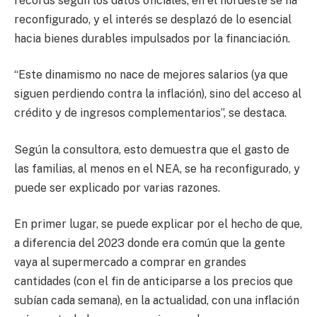
récords según los datos oficiales, en el nordeste se ha
reconfigurado, y el interés se desplazó de lo esencial
hacia bienes durables impulsados por la financiación.
“Este dinamismo no nace de mejores salarios (ya que
siguen perdiendo contra la inflación), sino del acceso al
crédito y de ingresos complementarios”, se destaca.
Según la consultora, esto demuestra que el gasto de
las familias, al menos en el NEA, se ha reconfigurado, y
puede ser explicado por varias razones.
En primer lugar, se puede explicar por el hecho de que,
a diferencia del 2023 donde era común que la gente
vaya al supermercado a comprar en grandes
cantidades (con el fin de anticiparse a los precios que
subían cada semana), en la actualidad, con una inflación