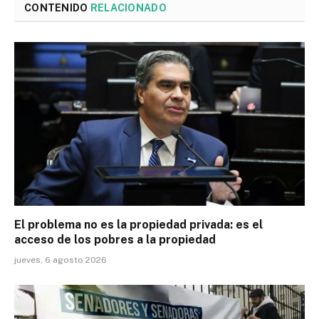
CONTENIDO
RELACIONADO
El problema no es la propiedad privada: es el
acceso de los pobres a la propiedad
jueves, 6 agosto 2026