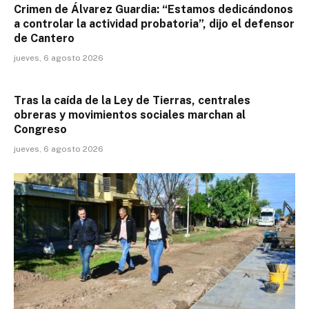
Crimen de Álvarez Guardia: “Estamos dedicándonos
a controlar la actividad probatoria”, dijo el defensor
de Cantero
jueves, 6 agosto 2026
Tras la caída de la Ley de Tierras, centrales
obreras y movimientos sociales marchan al
Congreso
jueves, 6 agosto 2026