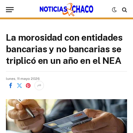
La morosidad con entidades
bancarias y no bancarias se
triplicó en un año en el NEA
lunes, 11 mayo 2026