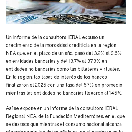
Un informe de la consultora IERAL expuso un
crecimiento de la morosidad crediticia en la región
NEA que, en el plazo de un año, pasó del 3,2% al 9,6%
en entidades bancarias y del 13,7% al 37,3% en
entidades no bancarias como las billeteras virtuales.
En la región, las tasas de interés de los bancos
finalizaron el 2025 con una tasa del 57% en promedio
mientras las entidades no bancarias llegaron al 145%.
Así se expone en un informe de la consultora IERAL
Regional NEA, de la Fundación Mediterránea, en el que
se destaca que mientras el consumo nacional alcanza