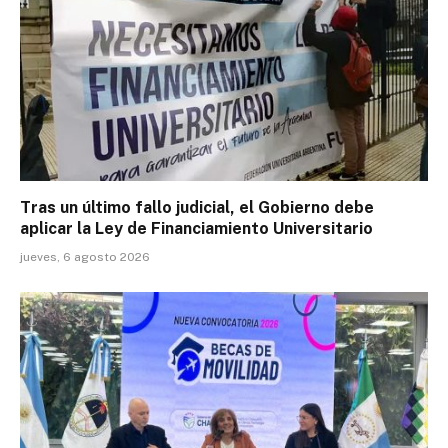
Tras un último fallo judicial, el Gobierno debe
aplicar la Ley de Financiamiento Universitario
jueves, 6 agosto 2026