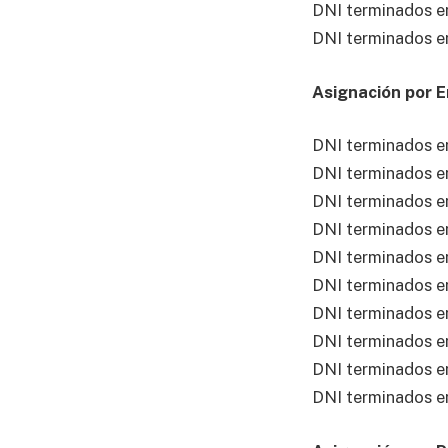
DNI terminados e
DNI terminados e
Asignación por 
DNI terminados en
DNI terminados en
DNI terminados e
DNI terminados e
DNI terminados e
DNI terminados e
DNI terminados e
DNI terminados e
DNI terminados e
DNI terminados e