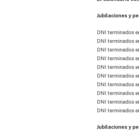
Jubilaciones y p
DNI terminados en
DNI terminados en
DNI terminados e
DNI terminados e
DNI terminados e
DNI terminados e
DNI terminados e
DNI terminados e
DNI terminados e
DNI terminados e
Jubilaciones y p