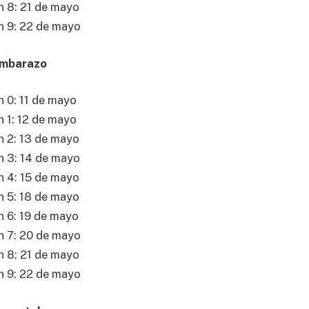
n 8: 21 de mayo
n 9: 22 de mayo
Embarazo
 0: 11 de mayo
 1: 12 de mayo
n 2: 13 de mayo
n 3: 14 de mayo
n 4: 15 de mayo
n 5: 18 de mayo
n 6: 19 de mayo
n 7: 20 de mayo
n 8: 21 de mayo
n 9: 22 de mayo