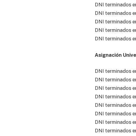
DNI terminados en
DNI terminados e
DNI terminados e
DNI terminados e
DNI terminados e
Asignación Univer
DNI terminados en
DNI terminados en
DNI terminados e
DNI terminados e
DNI terminados e
DNI terminados e
DNI terminados e
DNI terminados e