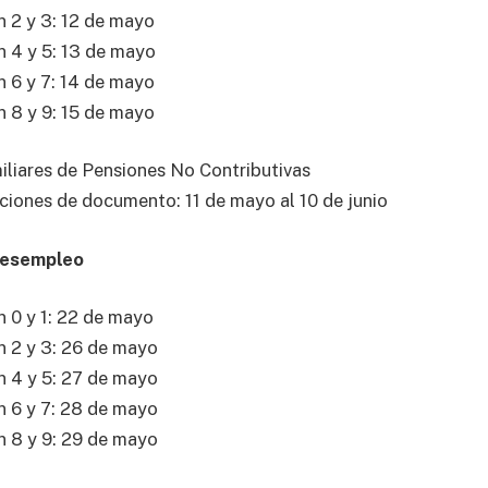
 2 y 3: 12 de mayo
 4 y 5: 13 de mayo
 6 y 7: 14 de mayo
 8 y 9: 15 de mayo
liares de Pensiones No Contributivas
ciones de documento: 11 de mayo al 10 de junio
Desempleo
 0 y 1: 22 de mayo
n 2 y 3: 26 de mayo
n 4 y 5: 27 de mayo
n 6 y 7: 28 de mayo
n 8 y 9: 29 de mayo