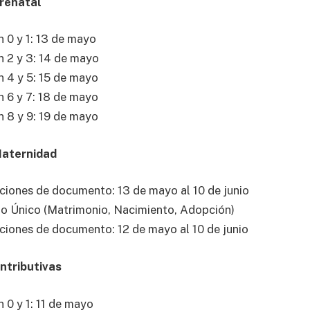
Prenatal
 0 y 1: 13 de mayo
 2 y 3: 14 de mayo
 4 y 5: 15 de mayo
 6 y 7: 18 de mayo
 8 y 9: 19 de mayo
Maternidad
ciones de documento: 13 de mayo al 10 de junio
o Único (Matrimonio, Nacimiento, Adopción)
ciones de documento: 12 de mayo al 10 de junio
ntributivas
 0 y 1: 11 de mayo