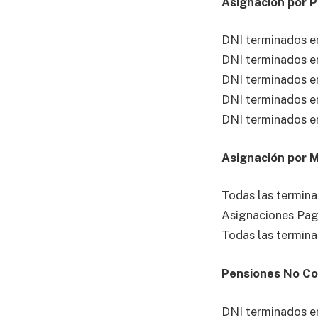
Asignación por 
DNI terminados en
DNI terminados en
DNI terminados en
DNI terminados en
DNI terminados en
Asignación por 
Todas las termina
Asignaciones Pag
Todas las termina
Pensiones No Co
DNI terminados en