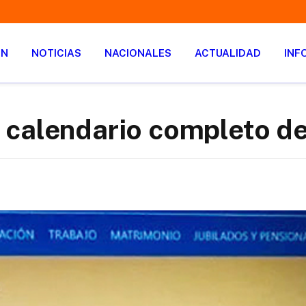
ÓN
NOTICIAS
NACIONALES
ACTUALIDAD
INF
 calendario completo d