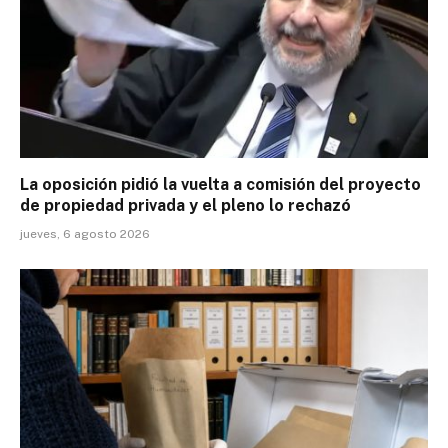
La oposición pidió la vuelta a comisión del proyecto
de propiedad privada y el pleno lo rechazó
jueves, 6 agosto 2026