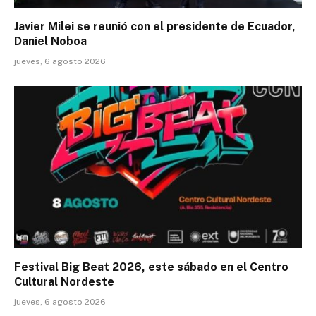
Javier Milei se reunió con el presidente de Ecuador,
Daniel Noboa
jueves, 6 agosto 2026
Festival Big Beat 2026, este sábado en el Centro
Cultural Nordeste
jueves, 6 agosto 2026