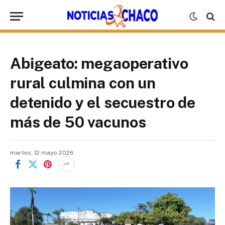
Abigeato: megaoperativo
rural culmina con un
detenido y el secuestro de
más de 50 vacunos
martes, 12 mayo 2026