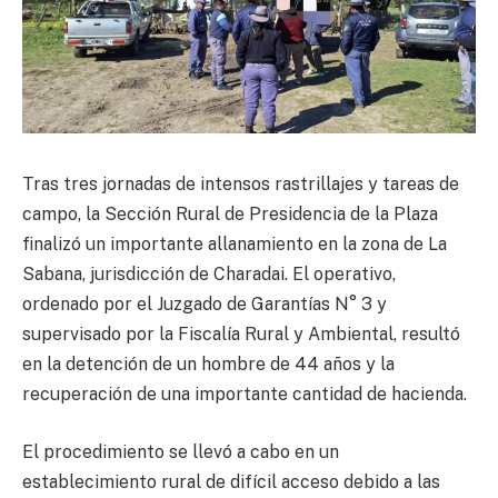
Tras tres jornadas de intensos rastrillajes y tareas de
campo, la Sección Rural de Presidencia de la Plaza
finalizó un importante allanamiento en la zona de La
Sabana, jurisdicción de Charadai. El operativo,
ordenado por el Juzgado de Garantías N° 3 y
supervisado por la Fiscalía Rural y Ambiental, resultó
en la detención de un hombre de 44 años y la
recuperación de una importante cantidad de hacienda.
El procedimiento se llevó a cabo en un
establecimiento rural de difícil acceso debido a las