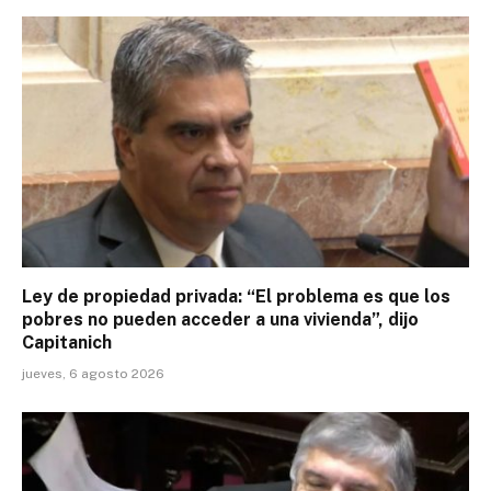
Ley de propiedad privada: “El problema es que los
pobres no pueden acceder a una vivienda”, dijo
Capitanich
jueves, 6 agosto 2026