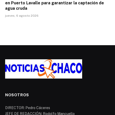
en Puerto Lavalle para garantizar la captación de
agua cruda
jueves, 6 agosto 2026
NOSOTROS
DIRECTOR: Pedro Cáceres
JEFE DE REDACCIÓN: Rodolfo Mancuello