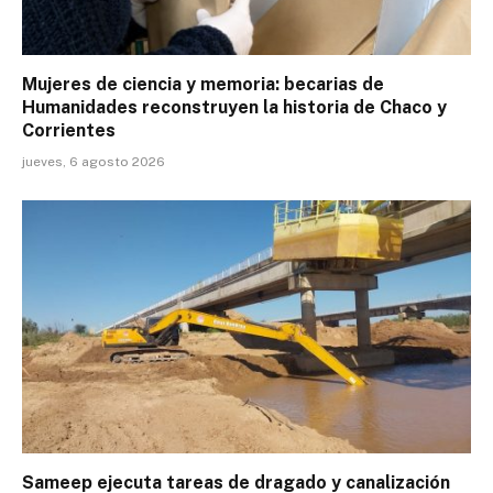
Mujeres de ciencia y memoria: becarias de
Humanidades reconstruyen la historia de Chaco y
Corrientes
jueves, 6 agosto 2026
Sameep ejecuta tareas de dragado y canalización