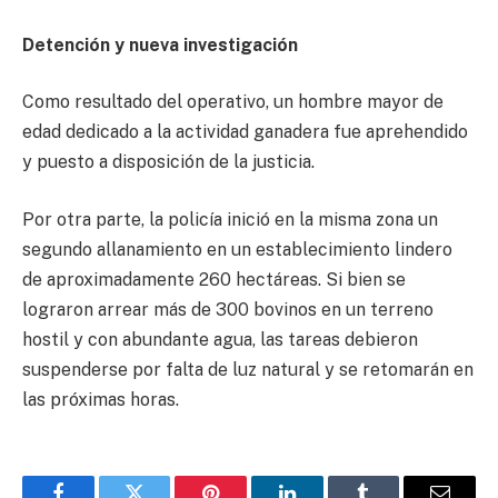
Detención y nueva investigación
Como resultado del operativo, un hombre mayor de
edad dedicado a la actividad ganadera fue aprehendido
y puesto a disposición de la justicia.
Por otra parte, la policía inició en la misma zona un
segundo allanamiento en un establecimiento lindero
de aproximadamente 260 hectáreas. Si bien se
lograron arrear más de 300 bovinos en un terreno
hostil y con abundante agua, las tareas debieron
suspenderse por falta de luz natural y se retomarán en
las próximas horas.