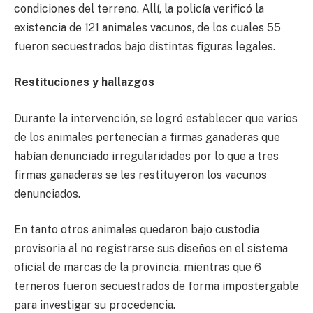
condiciones del terreno. Allí, la policía verificó la
existencia de 121 animales vacunos, de los cuales 55
fueron secuestrados bajo distintas figuras legales.
Restituciones y hallazgos
Durante la intervención, se logró establecer que varios
de los animales pertenecían a firmas ganaderas que
habían denunciado irregularidades por lo que a tres
firmas ganaderas se les restituyeron los vacunos
denunciados.
En tanto otros animales quedaron bajo custodia
provisoria al no registrarse sus diseños en el sistema
oficial de marcas de la provincia, mientras que 6
terneros fueron secuestrados de forma impostergable
para investigar su procedencia.