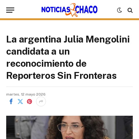
La argentina Julia Mengolini
candidata a un
reconocimiento de
Reporteros Sin Fronteras
martes, 12 mayo 2026