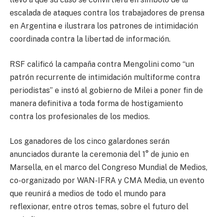
escalada de ataques contra los trabajadores de prensa
en Argentina e ilustrara los patrones de intimidación
coordinada contra la libertad de información.
RSF calificó la campaña contra Mengolini como “un
patrón recurrente de intimidación multiforme contra
periodistas” e instó al gobierno de Milei a poner fin de
manera definitiva a toda forma de hostigamiento
contra los profesionales de los medios.
Los ganadores de los cinco galardones serán
anunciados durante la ceremonia del 1° de junio en
Marsella, en el marco del Congreso Mundial de Medios,
co-organizado por WAN-IFRA y CMA Media, un evento
que reunirá a medios de todo el mundo para
reflexionar, entre otros temas, sobre el futuro del