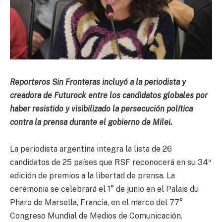
Reporteros Sin Fronteras incluyó a la periodista y
creadora de Futurock entre los candidatos globales por
haber resistido y visibilizado la persecución política
contra la prensa durante el gobierno de Milei.
La periodista argentina integra la lista de 26
candidatos de 25 países que RSF reconocerá en su 34ª
edición de premios a la libertad de prensa. La
ceremonia se celebrará el 1° de junio en el Palais du
Pharo de Marsella, Francia, en el marco del 77°
Congreso Mundial de Medios de Comunicación.