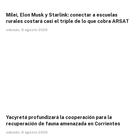
Milei, Elon Musk y Starlink: conectar a escuelas
rurales costará casi el triple de lo que cobra ARSAT
sábado, 8 agosto 2026
Yacyretá profundizará la cooperación para la
recuperación de fauna amenazada en Corrientes
sábado, 8 agosto 2026