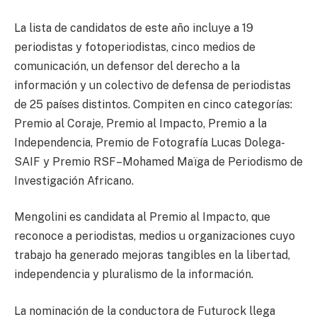
La lista de candidatos de este año incluye a 19
periodistas y fotoperiodistas, cinco medios de
comunicación, un defensor del derecho a la
información y un colectivo de defensa de periodistas
de 25 países distintos. Compiten en cinco categorías:
Premio al Coraje, Premio al Impacto, Premio a la
Independencia, Premio de Fotografía Lucas Dolega-
SAIF y Premio RSF–Mohamed Maïga de Periodismo de
Investigación Africano.
Mengolini es candidata al Premio al Impacto, que
reconoce a periodistas, medios u organizaciones cuyo
trabajo ha generado mejoras tangibles en la libertad,
independencia y pluralismo de la información.
La nominación de la conductora de Futurock llega