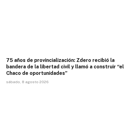
75 años de provincialización: Zdero recibió la
bandera de la libertad civil y llamó a construir “el
Chaco de oportunidades”
sábado, 8 agosto 2026