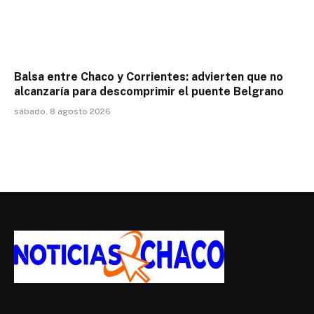
Balsa entre Chaco y Corrientes: advierten que no
alcanzaría para descomprimir el puente Belgrano
sábado, 8 agosto 2026