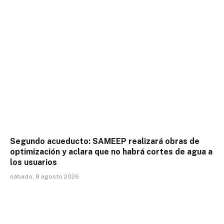
Segundo acueducto: SAMEEP realizará obras de
optimización y aclara que no habrá cortes de agua a
los usuarios
sábado, 8 agosto 2026