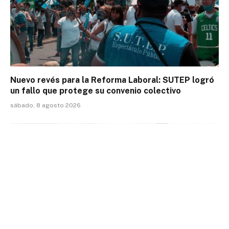
Nuevo revés para la Reforma Laboral: SUTEP logró
un fallo que protege su convenio colectivo
sábado, 8 agosto 2026