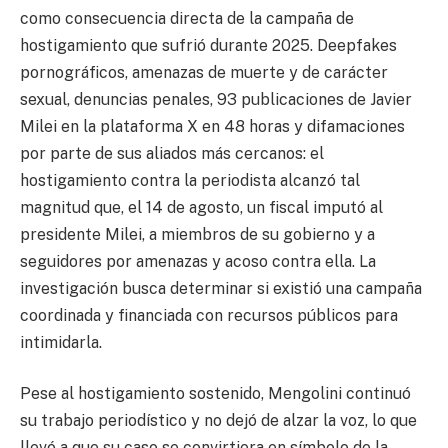
como consecuencia directa de la campaña de
hostigamiento que sufrió durante 2025. Deepfakes
pornográficos, amenazas de muerte y de carácter
sexual, denuncias penales, 93 publicaciones de Javier
Milei en la plataforma X en 48 horas y difamaciones
por parte de sus aliados más cercanos: el
hostigamiento contra la periodista alcanzó tal
magnitud que, el 14 de agosto, un fiscal imputó al
presidente Milei, a miembros de su gobierno y a
seguidores por amenazas y acoso contra ella. La
investigación busca determinar si existió una campaña
coordinada y financiada con recursos públicos para
intimidarla.
Pese al hostigamiento sostenido, Mengolini continuó
su trabajo periodístico y no dejó de alzar la voz, lo que
llevó a que su caso se convirtiera en símbolo de la