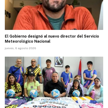
El Gobierno designó al nuevo director del Servicio
Meteorológico Nacional
jueves, 6 agosto 2026