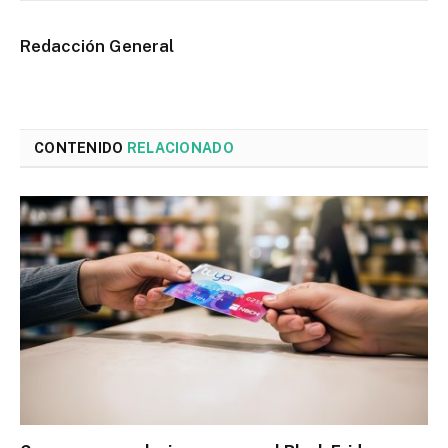
Redacción General
CONTENIDO
RELACIONADO