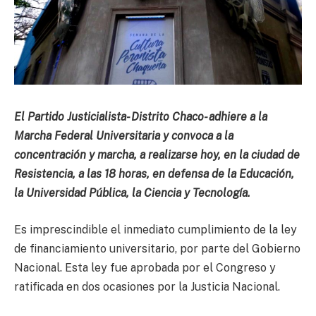
El Partido Justicialista- Distrito Chaco- adhiere a la
Marcha Federal Universitaria y convoca a la
concentración y marcha, a realizarse hoy, en la ciudad de
Resistencia, a las 18 horas, en defensa de la Educación,
la Universidad Pública, la Ciencia y Tecnología.
Es imprescindible el inmediato cumplimiento de la ley
de financiamiento universitario, por parte del Gobierno
Nacional. Esta ley fue aprobada por el Congreso y
ratificada en dos ocasiones por la Justicia Nacional.