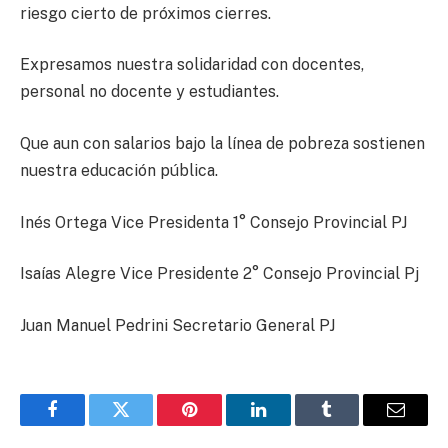
riesgo cierto de próximos cierres.
Expresamos nuestra solidaridad con docentes,
personal no docente y estudiantes.
Que aun con salarios bajo la línea de pobreza sostienen
nuestra educación pública.
Inés Ortega Vice Presidenta 1° Consejo Provincial PJ
Isaías Alegre Vice Presidente 2° Consejo Provincial Pj
Juan Manuel Pedrini Secretario General PJ
Facebook
Twitter
Pinterest
LinkedIn
Tumblr
Email