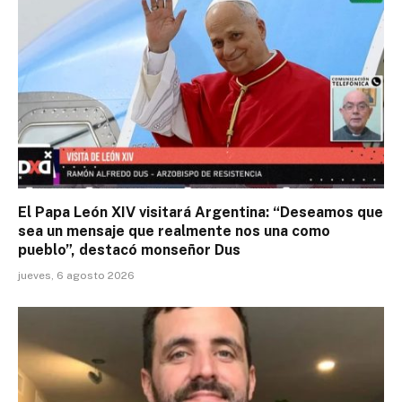
El Papa León XIV visitará Argentina: “Deseamos que
sea un mensaje que realmente nos una como
pueblo”, destacó monseñor Dus
jueves, 6 agosto 2026