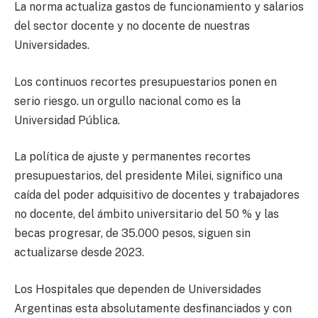
La norma actualiza gastos de funcionamiento y salarios
del sector docente y no docente de nuestras
Universidades.
Los continuos recortes presupuestarios ponen en
serio riesgo. un orgullo nacional como es la
Universidad Pública.
La política de ajuste y permanentes recortes
presupuestarios, del presidente Milei, significo una
caída del poder adquisitivo de docentes y trabajadores
no docente, del ámbito universitario del 50 % y las
becas progresar, de 35.000 pesos, siguen sin
actualizarse desde 2023.
Los Hospitales que dependen de Universidades
Argentinas esta absolutamente desfinanciados y con