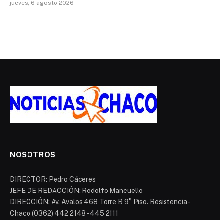
jueves, 6 agosto 2026
NOSOTROS
DIRECTOR: Pedro Cáceres
JEFE DE REDACCIÓN: Rodolfo Mancuello
DIRECCIÓN: Av. Avalos 468 Torre B 9° Piso. Resistencia-
Chaco (0362) 442 2148 - 445 2111