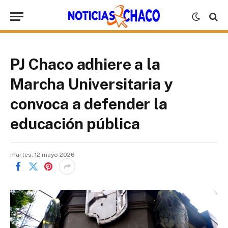
PJ Chaco adhiere a la
Marcha Universitaria y
convoca a defender la
educación pública
martes, 12 mayo 2026