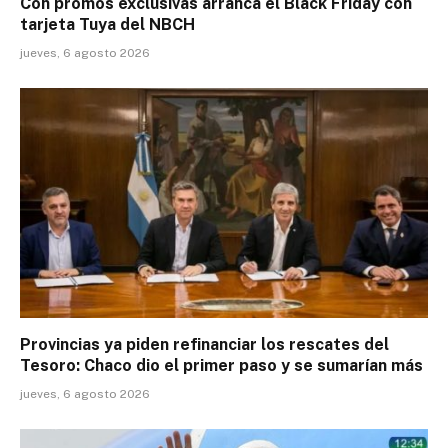
Con promos exclusivas arranca el Black Friday con
tarjeta Tuya del NBCH
jueves, 6 agosto 2026
Provincias ya piden refinanciar los rescates del
Tesoro: Chaco dio el primer paso y se sumarían más
jueves, 6 agosto 2026