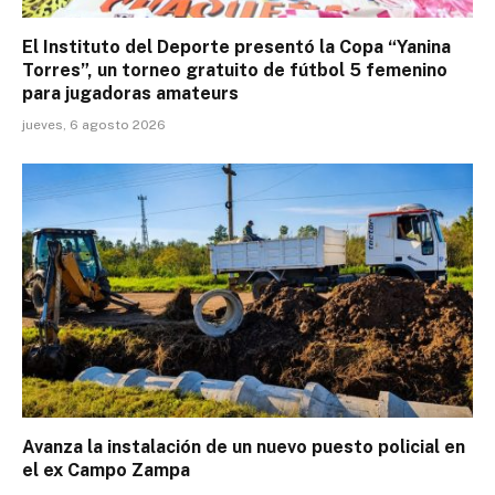
El Instituto del Deporte presentó la Copa “Yanina
Torres”, un torneo gratuito de fútbol 5 femenino
para jugadoras amateurs
jueves, 6 agosto 2026
Avanza la instalación de un nuevo puesto policial en
el ex Campo Zampa